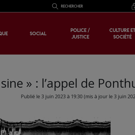
RECHERCHER
POLICE /
CULTURE E
QUE
SOCIAL
JUSTICE
SOCIÉTÉ
’usine » : l’appel de Ponth
Publié le 3 juin 2023 à 19:30 (mis à jour le 3 juin 20