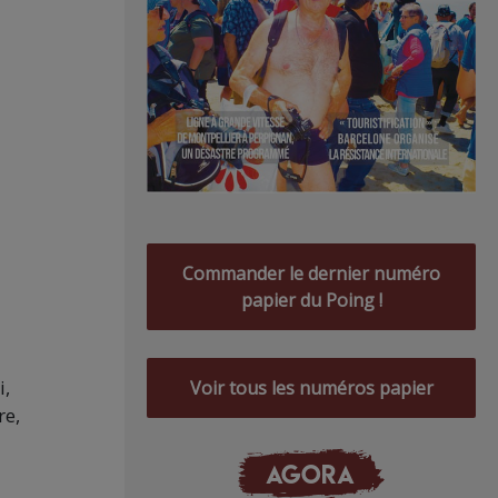
Commander le dernier numéro
papier du Poing !
i,
Voir tous les numéros papier
re,
AGORA