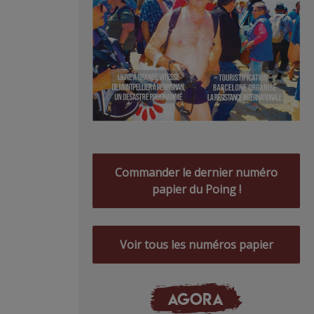
Commander le dernier numéro
papier du Poing !
Voir tous les numéros papier
AGORA