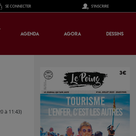
SE CONNECTER
S'INSCRIRE
T
AGENDA
AGORA
DESSINS
0 à 11:43)