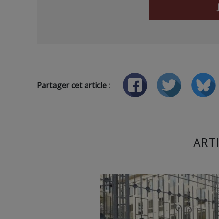
Partager cet article :
ARTI