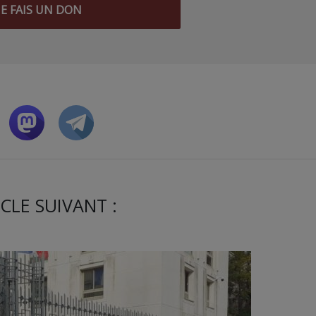
JE FAIS UN DON
CLE SUIVANT :