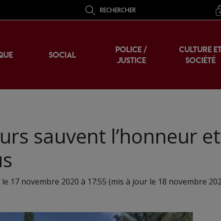
RECHERCHER
POLICE /
CULTURE E
QUE
SOCIAL
JUSTICE
SOCIÉTÉ
eurs sauvent l’honneur et
us
 le 17 novembre 2020 à 17:55 (mis à jour le 18 novembre 202