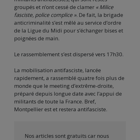
groupés et n’ont cessé de clamer
« Milice
fasciste, police complice »
. De fait, la brigade
anticriminalité s’est mêlé au service d’ordre
de la Ligue du Midi pour s’échanger bises et
poignées de main.
Le rassemblement s’est dispersé vers 17h30.
La mobilisation antifasciste, lancée
rapidement, a rassemblé quatre fois plus de
monde que le meeting d’extrême-droite,
préparé depuis longue date avec l’appui de
militants de toute la France. Bref,
Montpellier est et restera antifasciste.
Nos articles sont gratuits car nous