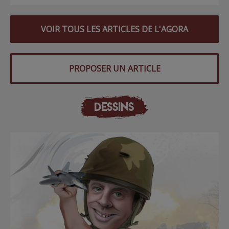
VOIR TOUS LES ARTICLES DE L'AGORA
PROPOSER UN ARTICLE
DESSINS