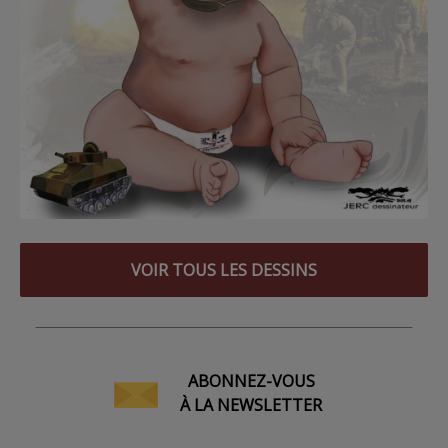
VOIR TOUS LES DESSINS
ABONNEZ-VOUS
À LA NEWSLETTER