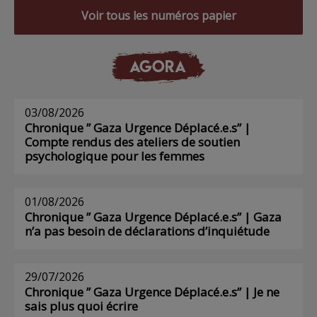
Voir tous les numéros papier
AGORA
03/08/2026
Chronique ” Gaza Urgence Déplacé.e.s” |
Compte rendus des ateliers de soutien
psychologique pour les femmes
01/08/2026
Chronique ” Gaza Urgence Déplacé.e.s” | Gaza
n’a pas besoin de déclarations d’inquiétude
29/07/2026
Chronique ” Gaza Urgence Déplacé.e.s” | Je ne
sais plus quoi écrire