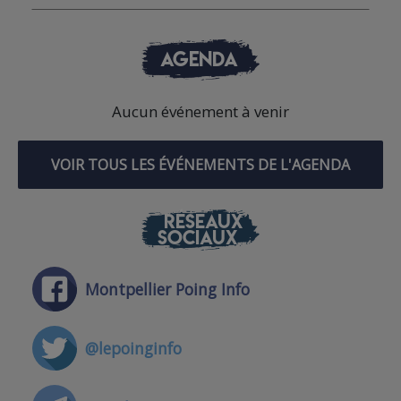
AGENDA
Aucun événement à venir
VOIR TOUS LES ÉVÉNEMENTS DE L'AGENDA
RÉSEAUX
SOCIAUX
Montpellier Poing Info
@lepoinginfo