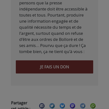
pensons que la presse
indépendante doit être accessible à
toutes et tous. Pourtant, produire
une information engagée et de
qualité nécessite du temps et de
l’argent, surtout quand on refuse
d’être aux ordres de Bolloré et de
ses amis… Pourvu que ça dure ! Ça
tombe bien, ça ne tient qu’à vous :
JE FAIS UN DON
Partager
cet article :