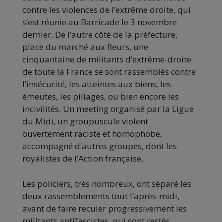
contre les violences de l’extrême droite, qui
s’est réunie au Barricade le 3 novembre
dernier. De l’autre côté de la préfecture,
place du marché aux fleurs, une
cinquantaine de militants d’extrême-droite
de toute la France se sont rassemblés contre
l’insécurité, les atteintes aux biens, les
émeutes, les pillages, ou bien encore les
incivilités. Un meeting organisé par la Ligue
du Midi, un groupuscule violent
ouvertement raciste et homophobe,
accompagné d’autres groupes, dont les
royalistes de l’Action française.
Les policiers, très nombreux, ont séparé les
deux rassemblements tout l’après-midi,
avant de faire reculer progressivement les
militants antifascistes, qui sont restés