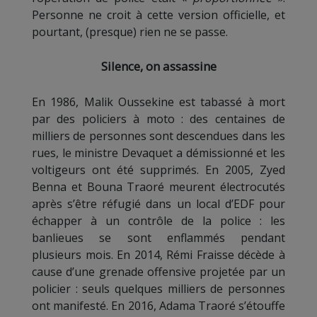
Personne ne croit à cette version officielle, et
pourtant, (presque) rien ne se passe.
Silence, on assassine
En 1986, Malik Oussekine est tabassé à mort
par des policiers à moto : des centaines de
milliers de personnes sont descendues dans les
rues, le ministre Devaquet a démissionné et les
voltigeurs ont été supprimés. En 2005, Zyed
Benna et Bouna Traoré meurent électrocutés
après s’être réfugié dans un local d’EDF pour
échapper à un contrôle de la police : les
banlieues se sont enflammés pendant
plusieurs mois. En 2014, Rémi Fraisse décède à
cause d’une grenade offensive projetée par un
policier : seuls quelques milliers de personnes
ont manifesté. En 2016, Adama Traoré s’étouffe