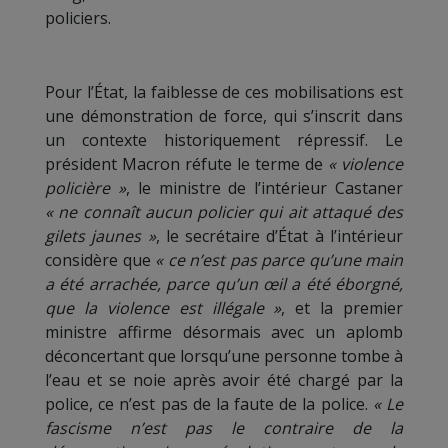
policiers.
Pour l’État, la faiblesse de ces mobilisations est
une démonstration de force, qui s’inscrit dans
un contexte historiquement répressif. Le
président Macron réfute le terme de
« violence
policière »
, le ministre de l’intérieur Castaner
« ne connaît aucun policier qui ait attaqué des
gilets jaunes »
, le secrétaire d’État à l’intérieur
considère que
« ce n’est pas parce qu’une main
a été arrachée, parce qu’un œil a été éborgné,
que la violence est illégale »
, et la premier
ministre affirme désormais avec un aplomb
déconcertant que lorsqu’une personne tombe à
l’eau et se noie après avoir été chargé par la
police, ce n’est pas de la faute de la police.
« Le
fascisme n’est pas le contraire de la