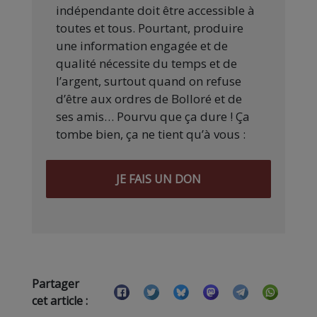
indépendante doit être accessible à
toutes et tous. Pourtant, produire
une information engagée et de
qualité nécessite du temps et de
l’argent, surtout quand on refuse
d’être aux ordres de Bolloré et de
ses amis… Pourvu que ça dure ! Ça
tombe bien, ça ne tient qu’à vous :
JE FAIS UN DON
Partager
cet article :