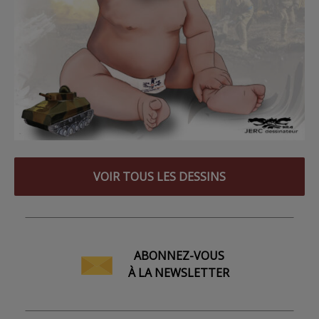
VOIR TOUS LES DESSINS
ABONNEZ-VOUS
À LA NEWSLETTER