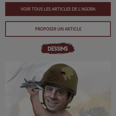
VOIR TOUS LES ARTICLES DE L'AGORA
PROPOSER UN ARTICLE
DESSINS