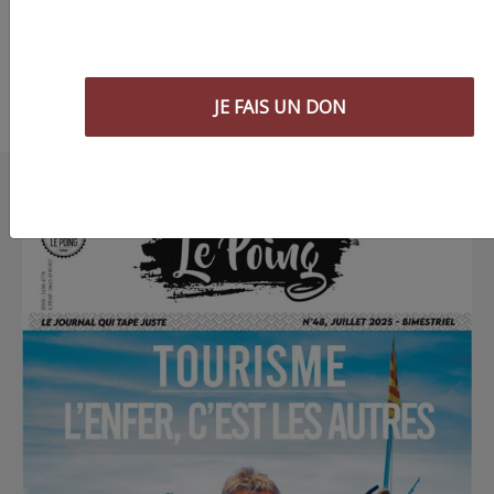
JE FAIS UN DON