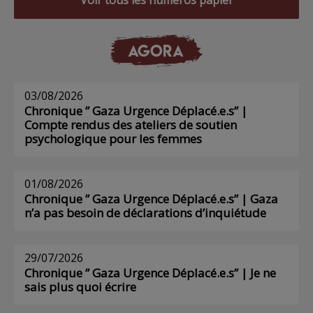
Voir tous les numéros papier
AGORA
03/08/2026
Chronique ” Gaza Urgence Déplacé.e.s” |
Compte rendus des ateliers de soutien
psychologique pour les femmes
01/08/2026
Chronique ” Gaza Urgence Déplacé.e.s” | Gaza
n’a pas besoin de déclarations d’inquiétude
29/07/2026
Chronique ” Gaza Urgence Déplacé.e.s” | Je ne
sais plus quoi écrire