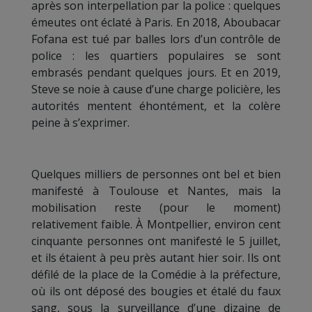
après son interpellation par la police : quelques
émeutes ont éclaté à Paris. En 2018, Aboubacar
Fofana est tué par balles lors d’un contrôle de
police : les quartiers populaires se sont
embrasés pendant quelques jours. Et en 2019,
Steve se noie à cause d’une charge policière, les
autorités mentent éhontément, et la colère
peine à s’exprimer.
Quelques milliers de personnes ont bel et bien
manifesté à Toulouse et Nantes, mais la
mobilisation reste (pour le moment)
relativement faible. À Montpellier, environ cent
cinquante personnes ont manifesté le 5 juillet,
et ils étaient à peu près autant hier soir. Ils ont
défilé de la place de la Comédie à la préfecture,
où ils ont déposé des bougies et étalé du faux
sang, sous la surveillance d’une dizaine de