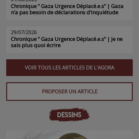
Chronique ” Gaza Urgence Déplacé.e.s” | Gaza
n’a pas besoin de déclarations d’inquiétude
29/07/2026
Chronique ” Gaza Urgence Déplacé.e.s” | Je ne
sais plus quoi écrire
VOIR TOUS LES ARTICLES DE L'AGORA
PROPOSER UN ARTICLE
DESSINS