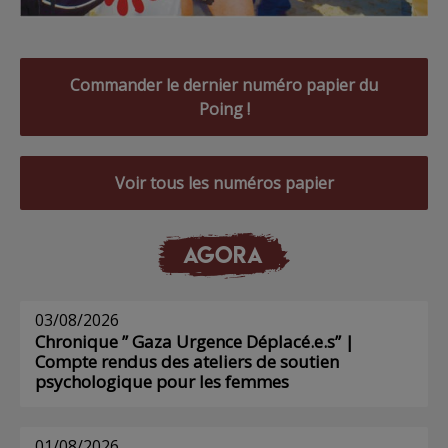
Commander le dernier numéro papier du
Poing !
Voir tous les numéros papier
AGORA
03/08/2026
Chronique ” Gaza Urgence Déplacé.e.s” |
Compte rendus des ateliers de soutien
psychologique pour les femmes
01/08/2026