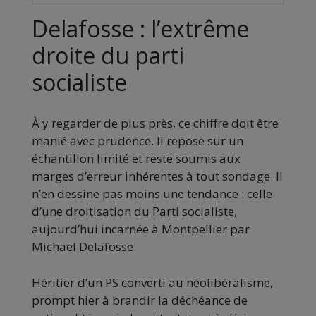
Delafosse : l’extrême
droite du parti
socialiste
À y regarder de plus près, ce chiffre doit être
manié avec prudence. Il repose sur un
échantillon limité et reste soumis aux
marges d’erreur inhérentes à tout sondage. Il
n’en dessine pas moins une tendance : celle
d’une droitisation du Parti socialiste,
aujourd’hui incarnée à Montpellier par
Michaël Delafosse.
Héritier d’un PS converti au néolibéralisme,
prompt hier à brandir la déchéance de