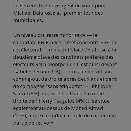
Le Pen en 2022 envisagent de voter pour
Michaël Delafosse au premier tour des
municipales.
Un niveau qui reste minoritaire — la
candidate RN France Jamet concentre 44% de
cet électorat — mais qui place Delafosse à la
deuxième place des candidats préférés des
électeurs RN à Montpellier. Il est ainsi devant
Isabelle Perrein (6%), — qui a enfin fait son
coming-out de droite après deux ans et demi
de campagne “sans étiquette” — , Philippe
Saurel (5%) ou encore la liste d’extrême
droite de Thierry Tsagalos (4%). Il se situe
également au-dessus de Mohed Altrad
(11%), autre candidat capable de capter une
partie de ces voix.