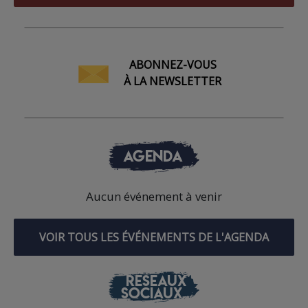
ABONNEZ-VOUS
À LA NEWSLETTER
AGENDA
Aucun événement à venir
VOIR TOUS LES ÉVÉNEMENTS DE L'AGENDA
RÉSEAUX
SOCIAUX