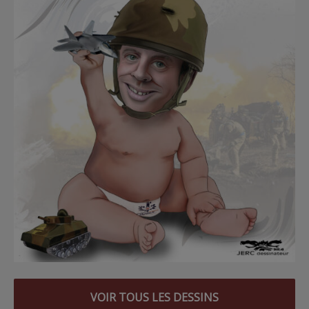
VOIR TOUS LES DESSINS