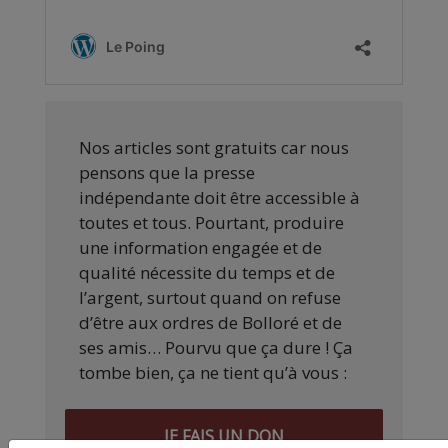
Nos articles sont gratuits car nous
pensons que la presse
indépendante doit être accessible à
toutes et tous. Pourtant, produire
une information engagée et de
qualité nécessite du temps et de
l’argent, surtout quand on refuse
d’être aux ordres de Bolloré et de
ses amis… Pourvu que ça dure ! Ça
tombe bien, ça ne tient qu’à vous :
JE FAIS UN DON