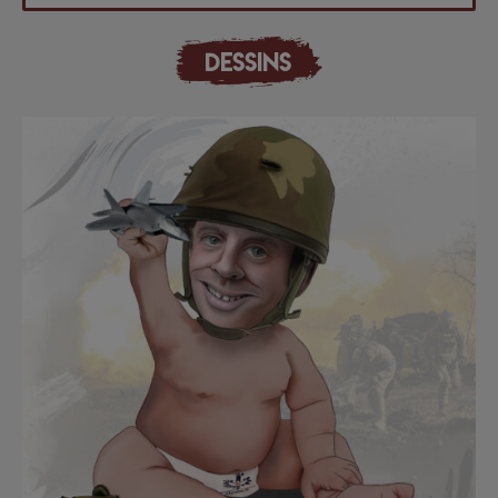
DESSINS