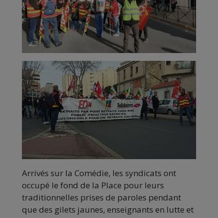
Arrivés sur la Comédie, les syndicats ont
occupé le fond de la Place pour leurs
traditionnelles prises de paroles pendant
que des gilets jaunes, enseignants en lutte et