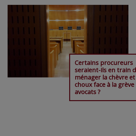
Certains procureurs
seraient-ils en train 
ménager la chèvre et 
choux face à la grève
avocats ?