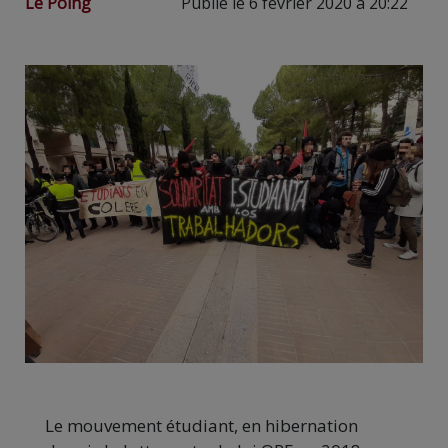
Le Poing
Publié le 6 février 2020 à 20:22
Le mouvement étudiant, en hibernation