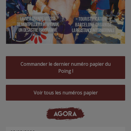
Commander le dernier numéro papier du
Poing !
Voir tous les numéros papier
AGORA