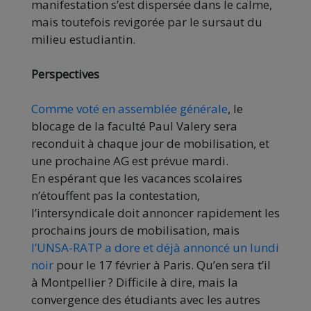
manifestation s’est dispersée dans le calme,
mais toutefois revigorée par le sursaut du
milieu estudiantin.
Perspectives
Comme voté en assemblée générale
, le
blocage de la faculté Paul Valery sera
reconduit à chaque jour de mobilisation, et
une prochaine AG est prévue mardi.
En espérant que les vacances scolaires
n’étouffent pas la contestation,
l’intersyndicale doit annoncer rapidement les
prochains jours de mobilisation, mais
l’UNSA-RATP a dore et déjà annoncé un lundi
noir
pour le 17 février à Paris. Qu’en sera t’il
à Montpellier ? Difficile à dire, mais la
convergence des étudiants avec les autres