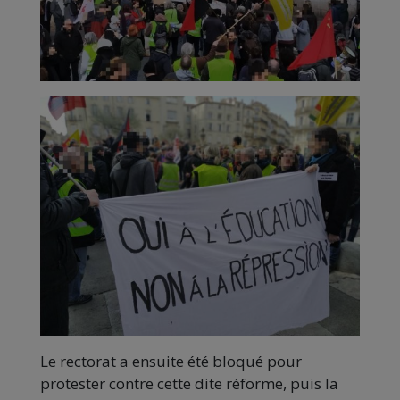
Le rectorat a ensuite été bloqué pour
protester contre cette dite réforme, puis la