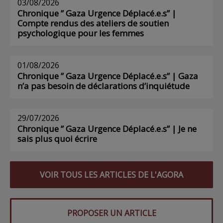
03/08/2026
Chronique ” Gaza Urgence Déplacé.e.s” |
Compte rendus des ateliers de soutien
psychologique pour les femmes
01/08/2026
Chronique ” Gaza Urgence Déplacé.e.s” | Gaza
n’a pas besoin de déclarations d’inquiétude
29/07/2026
Chronique ” Gaza Urgence Déplacé.e.s” | Je ne
sais plus quoi écrire
VOIR TOUS LES ARTICLES DE L'AGORA
PROPOSER UN ARTICLE