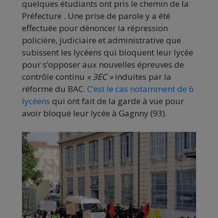
quelques étudiants ont pris le chemin de la
Préfecture . Une prise de parole y a été
effectuée pour dénoncer la répression
policière, judiciaire et administrative que
subissent les lycéens qui bloquent leur lycée
pour s’opposer aux nouvelles épreuves de
contrôle continu
« 3EC »
induites par la
réforme du BAC.
C’est le cas notamment de 6
lycéens
qui ont fait de la garde à vue pour
avoir bloqué leur lycée à Gagnny (93).