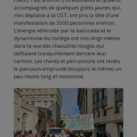
accompagnés de quelques gilets jaunes qui,
n’en déplaise à la CGT, ont pris la tête d’une
manifestation de 3500 personnes environ.
L’énergie véhiculée par la batucada et le
dynamisme du cortège ont mis vingt mètres
dans la vue des chasubles rouges qui
défilaient tranquillement derrière leur
camion. Les chants et percussions ont rendu
le parcours emprunté (toujours le même) un
peu moins long et monotone.