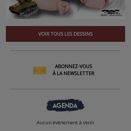
VOIR TOUS LES DESSINS
ABONNEZ-VOUS
À LA NEWSLETTER
AGENDA
Aucun événement à venir