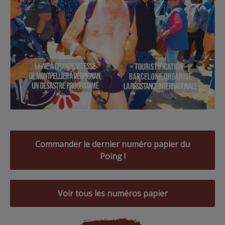
Commander le dernier numéro papier du
Poing !
Voir tous les numéros papier