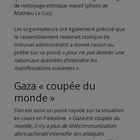
de nettoyage ethnique massif (photo de
Mathieu Le Coz)
Les organisateurs ont également précisé que
le rassemblement resterait statique (le
tribunal administratif a donné raison au
préfet sur ce point)
«
pour ne pas donner une
raison aux autorités d’interdire les
manifestations suivantes
»
.
Gaza « coupée du
monde »
S’en est suivi un point rapide sur la situation
en cours en Palestine.
«
Gaza est coupée du
monde, il n’y a plus de télécommunication
alors qu’Israël intensifie ses attaques