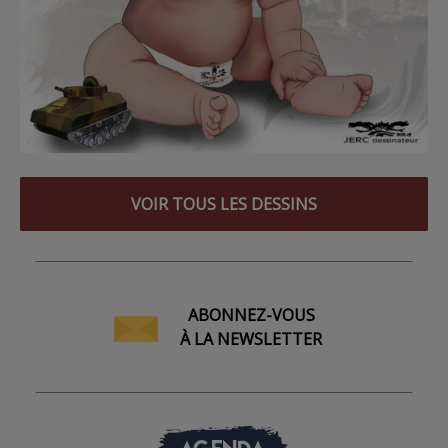
VOIR TOUS LES DESSINS
ABONNEZ-VOUS
À LA NEWSLETTER