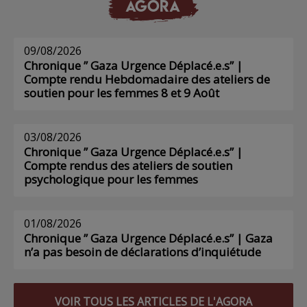
AGORA
09/08/2026
Chronique ” Gaza Urgence Déplacé.e.s” |
Compte rendu Hebdomadaire des ateliers de
soutien pour les femmes 8 et 9 Août
03/08/2026
Chronique ” Gaza Urgence Déplacé.e.s” |
Compte rendus des ateliers de soutien
psychologique pour les femmes
01/08/2026
Chronique ” Gaza Urgence Déplacé.e.s” | Gaza
n’a pas besoin de déclarations d’inquiétude
VOIR TOUS LES ARTICLES DE L'AGORA