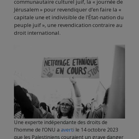
communautaire culturel juif, la « journée de
Jérusalem » pour revendiquer d’en faire la «
capitale une et indivisible de l’État-nation du
peuple juif », une revendication contraire au
droit international.
Une experte indépendante des droits de
l’homme de l’ONU a
averti
le 14 octobre 2023
que les Palestiniens couraient un grave danger