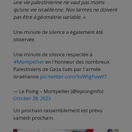
une vie palestinienne ne vaut pas moins
qu’une vie israélienne. Nos larmes ne doivent
pas être à géométrie variable.
»
Une minute de silence a également été
observée.
Une minute de silence respectée à
#Montpellier
en l'honneur des nombreux
Palestiniens de Gaza tués par l'armée
israélienne
pic.twitter.com/XoWIgFowV7
— Le Poing – Montpellier (@lepoinginfo)
October 28, 2023
Un prochain rassemblement est prévu
samedi prochain.