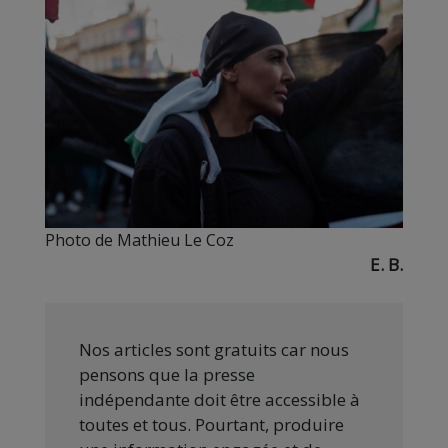
Photo de Mathieu Le Coz
E. B.
Nos articles sont gratuits car nous
pensons que la presse
indépendante doit être accessible à
toutes et tous. Pourtant, produire