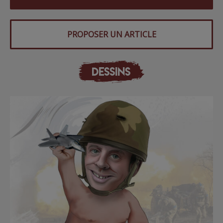
PROPOSER UN ARTICLE
DESSINS