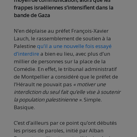
frappes israéliennes s’intensifient dans la
bande de Gaza
N’en déplaise au préfet François-Xavier
Lauch, le rassemblement de soutien à la
Palestine
qu’il a une nouvelle fois essayé
d’interdire
a bien eu lieu, avec plus d’un
millier de personnes sur la place de la
Comédie. En effet, le tribunal administratif
de Montpellier a considéré que le préfet de
l’Hérault ne pouvait pas
« motiver une
interdiction du seul fait qu’elle vise à soutenir
la population palestinienne »
. Simple.
Basique.
C’est d’ailleurs par ce point qu’ont débutés
les prises de paroles, initié par Alban