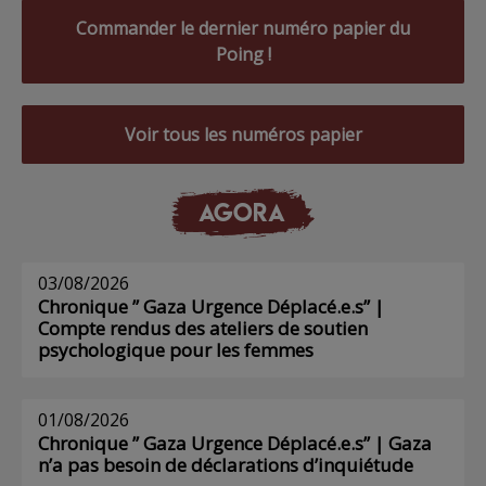
Commander le dernier numéro papier du
Poing !
Voir tous les numéros papier
AGORA
03/08/2026
Chronique ” Gaza Urgence Déplacé.e.s” |
Compte rendus des ateliers de soutien
psychologique pour les femmes
01/08/2026
Chronique ” Gaza Urgence Déplacé.e.s” | Gaza
n’a pas besoin de déclarations d’inquiétude