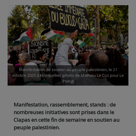
Manifestation de soutien au peuple palestinien, le 21
octobre 2023 à Montpellier (photo de Mathieu Le Coz pour Le
Poing)
Manifestation, rassemblement, stands : de
nombreuses initiatives sont prises dans le
Clapas en cette fin de semaine en soutien au
peuple palestinien.