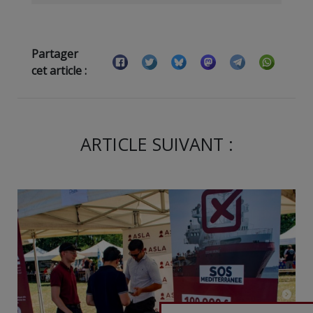
Partager
cet article :
ARTICLE SUIVANT :