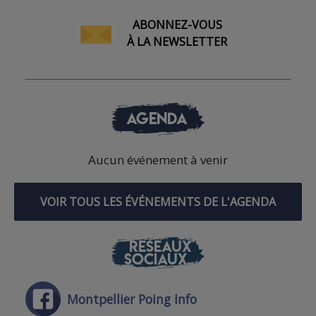
ABONNEZ-VOUS
À LA NEWSLETTER
AGENDA
Aucun événement à venir
VOIR TOUS LES ÉVÉNEMENTS DE L'AGENDA
RÉSEAUX
SOCIAUX
Montpellier Poing Info