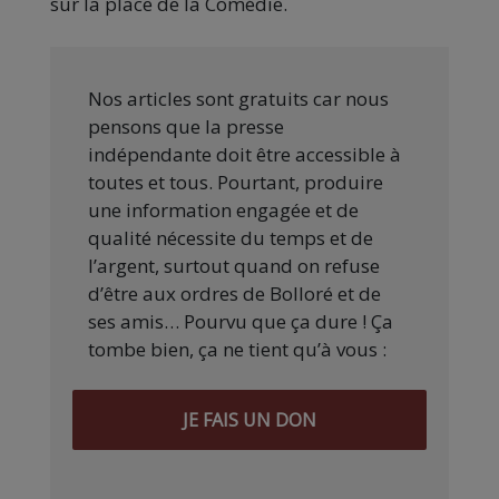
sur la place de la Comédie.
Nos articles sont gratuits car nous
pensons que la presse
indépendante doit être accessible à
toutes et tous. Pourtant, produire
une information engagée et de
qualité nécessite du temps et de
l’argent, surtout quand on refuse
d’être aux ordres de Bolloré et de
ses amis… Pourvu que ça dure ! Ça
tombe bien, ça ne tient qu’à vous :
JE FAIS UN DON