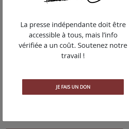
La presse indépendante doit être
accessible à tous, mais l’info
vérifiée a un coût. Soutenez notre
travail !
JE FAIS UN DON