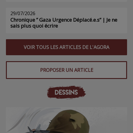
29/07/2026
Chronique ” Gaza Urgence Déplacé.e.s” | Je ne
sais plus quoi écrire
VOIR TOUS LES ARTICLES DE L'AGORA
PROPOSER UN ARTICLE
DESSINS