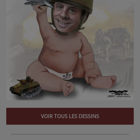
VOIR TOUS LES DESSINS