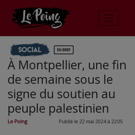
Social
EN BREF
À Montpellier, une fin
de semaine sous le
signe du soutien au
peuple palestinien
Le Poing
Publié le 22 mai 2024 à 22:05