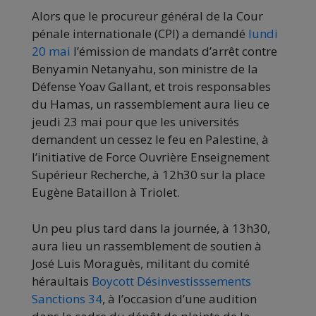
Alors que le procureur général de la Cour
pénale internationale (CPI) a demandé
lundi
20 mai
l’émission de mandats d’arrêt contre
Benyamin Netanyahu, son ministre de la
Défense Yoav Gallant, et trois responsables
du Hamas, un rassemblement aura lieu ce
jeudi 23 mai pour que les universités
demandent un cessez le feu en Palestine, à
l’initiative de Force Ouvrière Enseignement
Supérieur Recherche, à 12h30 sur la place
Eugène Bataillon à Triolet.
Un peu plus tard dans la journée, à 13h30,
aura lieu un rassemblement de soutien à
José Luis Moraguès, militant du comité
héraultais
Boycott Désinvestisssements
Sanctions 34
, à l’occasion d’une audition