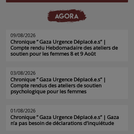
AGORA
09/08/2026
Chronique ” Gaza Urgence Déplacé.e.s” |
Compte rendu Hebdomadaire des ateliers de
soutien pour les femmes 8 et 9 Août
03/08/2026
Chronique ” Gaza Urgence Déplacé.e.s” |
Compte rendus des ateliers de soutien
psychologique pour les femmes
01/08/2026
Chronique ” Gaza Urgence Déplacé.e.s” | Gaza
n’a pas besoin de déclarations d’inquiétude