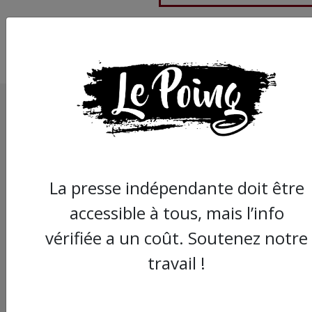
La presse indépendante doit être
accessible à tous, mais l’info
vérifiée a un coût. Soutenez notre
travail !