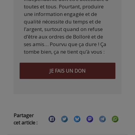
toutes et tous. Pourtant, produire
une information engagée et de
qualité nécessite du temps et de
l’argent, surtout quand on refuse
d’être aux ordres de Bolloré et de
ses amis… Pourvu que ça dure ! Ça
tombe bien, ça ne tient qu’à vous :
JE FAIS UN DON
Partager
cet article :