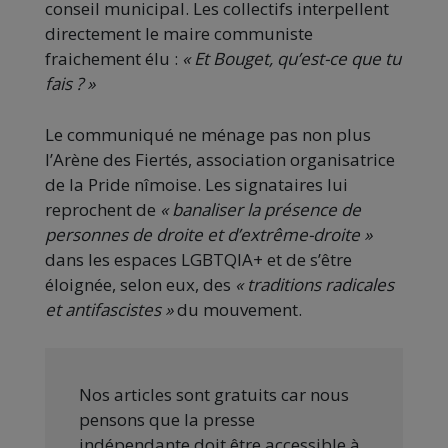
conseil municipal. Les collectifs interpellent
directement le maire communiste
fraichement élu :
« Et Bouget, qu’est-ce que tu
fais ? »
Le communiqué ne ménage pas non plus
l’Arène des Fiertés, association organisatrice
de la Pride nîmoise. Les signataires lui
reprochent de
« banaliser la présence de
personnes de droite et d’extrême-droite »
dans les espaces LGBTQIA+ et de s’être
éloignée, selon eux, des
« traditions radicales
et antifascistes »
du mouvement.
Nos articles sont gratuits car nous
pensons que la presse
indépendante doit être accessible à