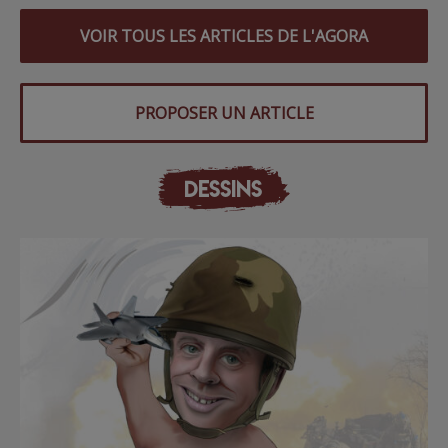
VOIR TOUS LES ARTICLES DE L'AGORA
PROPOSER UN ARTICLE
DESSINS