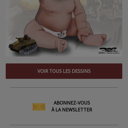
VOIR TOUS LES DESSINS
ABONNEZ-VOUS
À LA NEWSLETTER