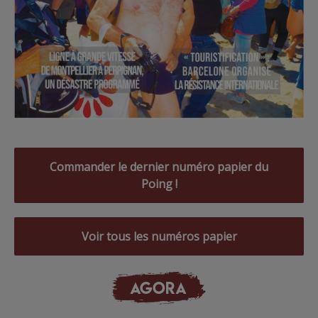
Commander le dernier numéro papier du
Poing !
Voir tous les numéros papier
AGORA