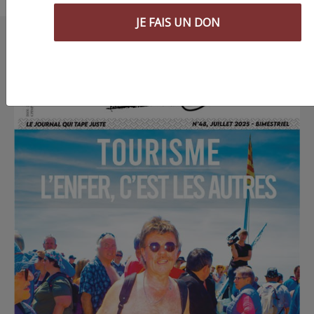
JE FAIS UN DON