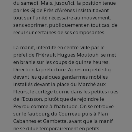
du samedi. Mais, jusqu’ici, la position tenue
par les GJ de Près d’Arènes insistait avant
tout sur l’unité nécessaire au mouvement,
sans exprimer, publiquement en tout cas, de
recul sur certaines de ses composantes.
La manif, interdite en centre-ville par le
préfet de l’Hérault Hugues Moutouh, se met
en branle sur les coups de quinze heures.
Direction la préfecture. Après un petit stop
devant les quelques gendarmes mobiles
installés devant la place du Marché aux
Fleurs, le cortège tourne dans les petites rues
de l’Ecusson, plutôt que de rejoindre le
Peyrou comme à l’habitude. On se retrouve
sur le faubourg du Courreau puis à Plan
Cabannes et Gambetta, avant que la manif
ne se dilue temporairement en petits