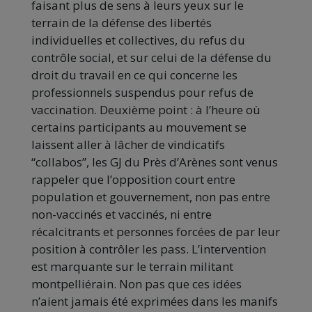
faisant plus de sens à leurs yeux sur le
terrain de la défense des libertés
individuelles et collectives, du refus du
contrôle social, et sur celui de la défense du
droit du travail en ce qui concerne les
professionnels suspendus pour refus de
vaccination. Deuxième point : à l’heure où
certains participants au mouvement se
laissent aller à lâcher de vindicatifs
“collabos”, les GJ du Près d’Arènes sont venus
rappeler que l’opposition court entre
population et gouvernement, non pas entre
non-vaccinés et vaccinés, ni entre
récalcitrants et personnes forcées de par leur
position à contrôler les pass. L’intervention
est marquante sur le terrain militant
montpelliérain. Non pas que ces idées
n’aient jamais été exprimées dans les manifs