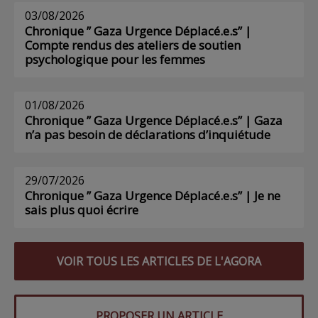
03/08/2026
Chronique ” Gaza Urgence Déplacé.e.s” |
Compte rendus des ateliers de soutien
psychologique pour les femmes
01/08/2026
Chronique ” Gaza Urgence Déplacé.e.s” | Gaza
n’a pas besoin de déclarations d’inquiétude
29/07/2026
Chronique ” Gaza Urgence Déplacé.e.s” | Je ne
sais plus quoi écrire
VOIR TOUS LES ARTICLES DE L'AGORA
PROPOSER UN ARTICLE