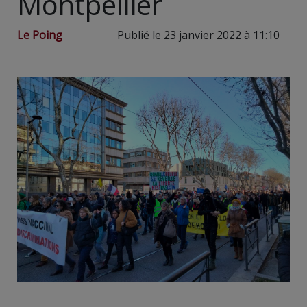
Montpellier
Le Poing
Publié le 23 janvier 2022 à 11:10