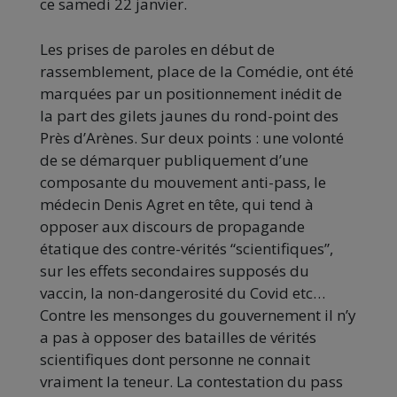
ce samedi 22 janvier.
Les prises de paroles en début de
rassemblement, place de la Comédie, ont été
marquées par un positionnement inédit de
la part des gilets jaunes du rond-point des
Près d’Arènes. Sur deux points : une volonté
de se démarquer publiquement d’une
composante du mouvement anti-pass, le
médecin Denis Agret en tête, qui tend à
opposer aux discours de propagande
étatique des contre-vérités “scientifiques”,
sur les effets secondaires supposés du
vaccin, la non-dangerosité du Covid etc…
Contre les mensonges du gouvernement il n’y
a pas à opposer des batailles de vérités
scientifiques dont personne ne connait
vraiment la teneur. La contestation du pass