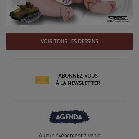
VOIR TOUS LES DESSINS
ABONNEZ-VOUS
À LA NEWSLETTER
AGENDA
Aucun événement à venir