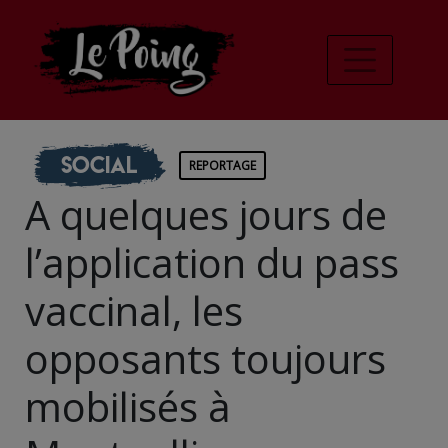
Social
REPORTAGE
A quelques jours de
l’application du pass
vaccinal, les
opposants toujours
mobilisés à