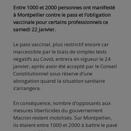
Entre 1000 et 2000 personnes ont manifesté
à Montpellier contre le pass et l’obligation
vaccinale pour certains professionnels ce
samedi 22 janvier.
Le pass vaccinal, plus restrictif encore car
inaccessible par le biais de simples tests
négatifs au Covid, entrera en vigueur le 24
janvier, après avoir été accepté par le Conseil
Constitutionnel sous réserve d’une
abrogation quand la situation sanitaire
s’arrangera.
En conséquence, nombre d’opposants aux
mesures liberticides du gouvernement
Macron restent mobilisés. Sur Montpellier,
ils étaient entre 1000 et 2000 à battre le pavé