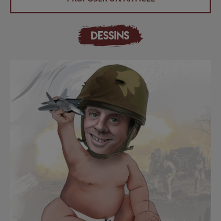
DESSINS