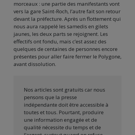
morceaux : une partie des manifestants vont
vers la gare Saint-Roch, l’autre fait son retour
devant la préfecture. Après un flottement qui
nous aura rappelé les samedis en gilets
jaunes, les deux parts se rejoignent. Les
effectifs ont fondu, mais c’est assez des
quelques de centaines de personnes encore
présentes pour aller faire fermer le Polygone,
avant dissolution.
Nos articles sont gratuits car nous
pensons que la presse
indépendante doit être accessible à
toutes et tous. Pourtant, produire
une information engagée et de
qualité nécessite du temps et de
l’argent, surtout quand on refuse