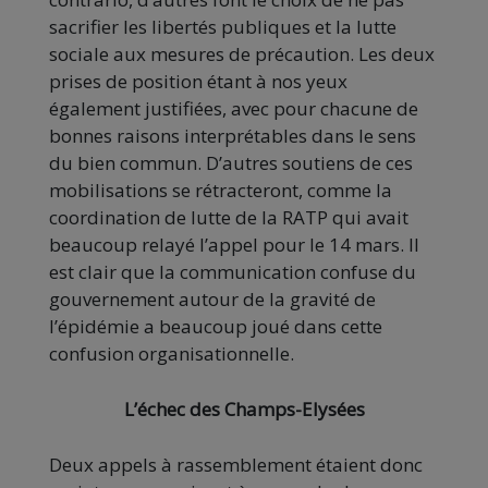
sacrifier les libertés publiques et la lutte
sociale aux mesures de précaution. Les deux
prises de position étant à nos yeux
également justifiées, avec pour chacune de
bonnes raisons interprétables dans le sens
du bien commun. D’autres soutiens de ces
mobilisations se rétracteront, comme la
coordination de lutte de la RATP qui avait
beaucoup relayé l’appel pour le 14 mars. Il
est clair que la communication confuse du
gouvernement autour de la gravité de
l’épidémie a beaucoup joué dans cette
confusion organisationnelle.
L’échec des Champs-Elysées
Deux appels à rassemblement étaient donc