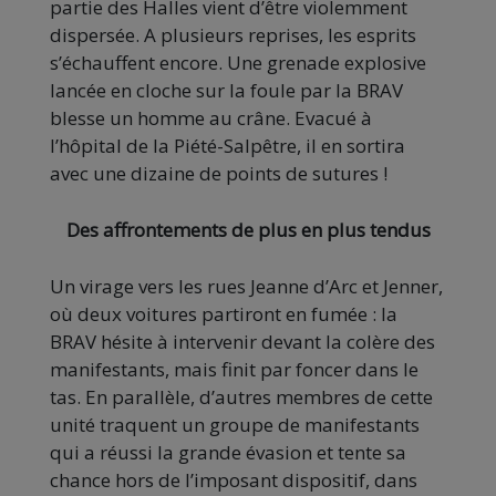
partie des Halles vient d’être violemment
dispersée. A plusieurs reprises, les esprits
s’échauffent encore. Une grenade explosive
lancée en cloche sur la foule par la BRAV
blesse un homme au crâne. Evacué à
l’hôpital de la Piété-Salpêtre, il en sortira
avec une dizaine de points de sutures !
Des affrontements de plus en plus tendus
Un virage vers les rues Jeanne d’Arc et Jenner,
où deux voitures partiront en fumée : la
BRAV hésite à intervenir devant la colère des
manifestants, mais finit par foncer dans le
tas. En parallèle, d’autres membres de cette
unité traquent un groupe de manifestants
qui a réussi la grande évasion et tente sa
chance hors de l’imposant dispositif, dans