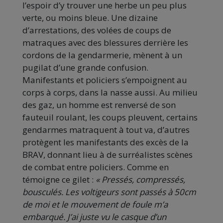
l’espoir d’y trouver une herbe un peu plus
verte, ou moins bleue. Une dizaine
d’arrestations, des volées de coups de
matraques avec des blessures derrière les
cordons de la gendarmerie, mènent à un
pugilat d’une grande confusion.
Manifestants et policiers s’empoignent au
corps à corps, dans la nasse aussi. Au milieu
des gaz, un homme est renversé de son
fauteuil roulant, les coups pleuvent, certains
gendarmes matraquent à tout va, d’autres
protègent les manifestants des excès de la
BRAV, donnant lieu à de surréalistes scènes
de combat entre policiers. Comme en
témoigne ce gilet :
« Pressés, compressés,
bousculés. Les voltigeurs sont passés à 50cm
de moi et le mouvement de foule m’a
embarqué. J’ai juste vu le casque d’un