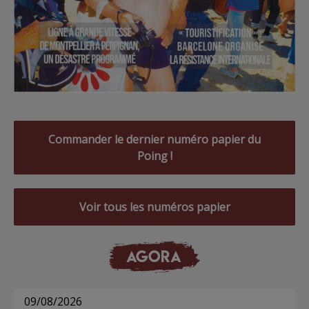
Commander le dernier numéro papier du
Poing !
Voir tous les numéros papier
AGORA
09/08/2026