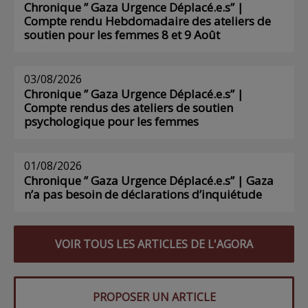
Chronique ” Gaza Urgence Déplacé.e.s” |
Compte rendu Hebdomadaire des ateliers de
soutien pour les femmes 8 et 9 Août
03/08/2026
Chronique ” Gaza Urgence Déplacé.e.s” |
Compte rendus des ateliers de soutien
psychologique pour les femmes
01/08/2026
Chronique ” Gaza Urgence Déplacé.e.s” | Gaza
n’a pas besoin de déclarations d’inquiétude
VOIR TOUS LES ARTICLES DE L'AGORA
PROPOSER UN ARTICLE