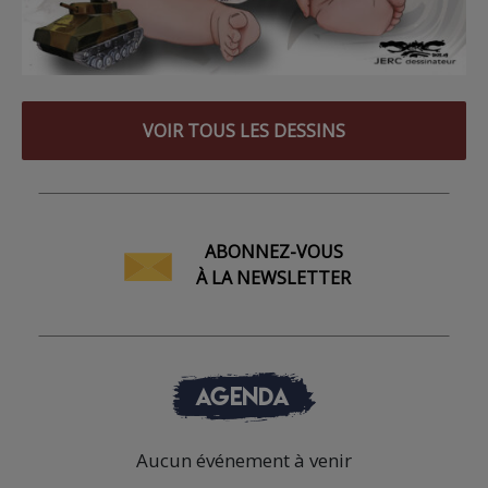
VOIR TOUS LES DESSINS
ABONNEZ-VOUS
À LA NEWSLETTER
AGENDA
Aucun événement à venir