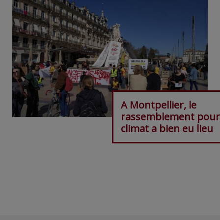
A Montpellier, le
rassemblement pour 
climat a bien eu lieu