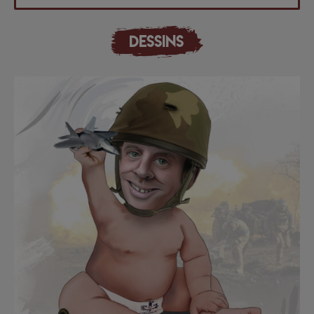
DESSINS