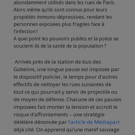
abondamment utilisés dans les rues de Paris.
Alors même qu’ils sont connus pour leurs
propiétés immuno-dépressives, rendant les
personnes exposées plus fragiles face à
l’infection !
A quel point les pouvoirs publics et la police se
soucient-ils de la santé de la population ?
Arrivés près de la station de bus des
Gobelins, une longue pause est imposée par
le dispositif policier, le temps pour d’autres
effectifs de nettoyer les rues suivantes de
tout ce qui pourrait y servir de projectile ou
de moyen de défense. Chacune de ces pauses
imposées fait monter la tension et accroît le
risque d’affrontements – une stratégie
délétère dénoncée par
l’article de Médiapart
déjà cité. On apprend qu’une manif sauvage