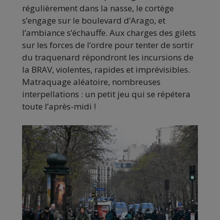
régulièrement dans la nasse, le cortège
s’engage sur le boulevard d’Arago, et
l’ambiance s’échauffe. Aux charges des gilets
sur les forces de l’ordre pour tenter de sortir
du traquenard répondront les incursions de
la BRAV, violentes, rapides et imprévisibles.
Matraquage aléatoire, nombreuses
interpellations : un petit jeu qui se répétera
toute l’après-midi !