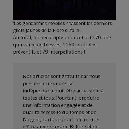
‘Les gendarmes mobiles chassent les derniers
gilets jaunes de la Place d’Italie
Au total, on décompte pour cet acte 70 une
quinzaine de blessés, 1160 contrôles
préventifs et 79 interpellations !
Nos articles sont gratuits car nous
pensons que la presse
indépendante doit être accessible à
toutes et tous. Pourtant, produire
une information engagée et de
qualité nécessite du temps et de
l’argent, surtout quand on refuse
d’être aux ordres de Bolloré et de