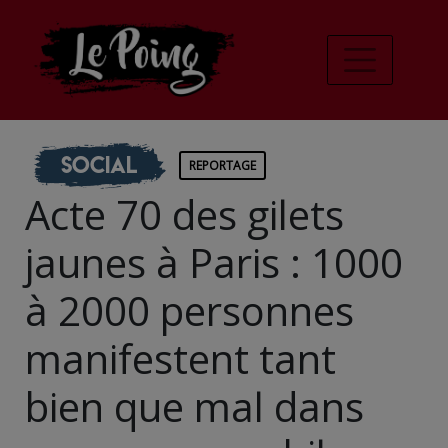
Social
REPORTAGE
Acte 70 des gilets
jaunes à Paris : 1000
à 2000 personnes
manifestent tant
bien que mal dans