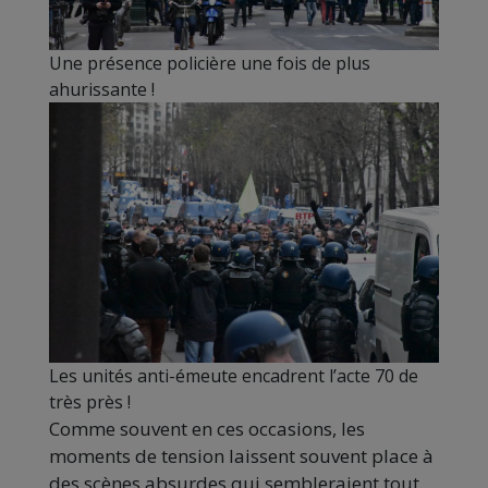
Une présence policière une fois de plus
ahurissante !
Les unités anti-émeute encadrent l’acte 70 de
très près !
Comme souvent en ces occasions, les
moments de tension laissent souvent place à
des scènes absurdes qui sembleraient tout