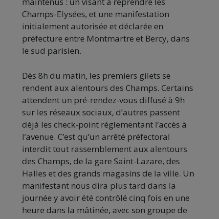
maintenus : un visant à reprendre les
Champs-Elysées, et une manifestation
initialement autorisée et déclarée en
préfecture entre Montmartre et Bercy, dans
le sud parisien.
Dès 8h du matin, les premiers gilets se
rendent aux alentours des Champs. Certains
attendent un pré-rendez-vous diffusé à 9h
sur les réseaux sociaux, d’autres passent
déjà les check-point réglementant l’accès à
l’avenue. C’est qu’un arrêté préfectoral
interdit tout rassemblement aux alentours
des Champs, de la gare Saint-Lazare, des
Halles et des grands magasins de la ville. Un
manifestant nous dira plus tard dans la
journée y avoir été contrôlé cinq fois en une
heure dans la mâtinée, avec son groupe de