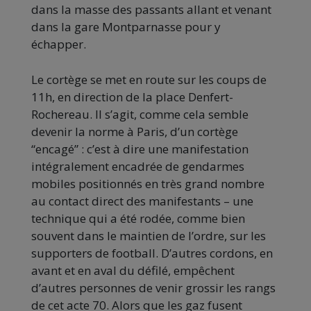
dans la masse des passants allant et venant
dans la gare Montparnasse pour y
échapper.
Le cortège se met en route sur les coups de
11h, en direction de la place Denfert-
Rochereau. Il s’agit, comme cela semble
devenir la norme à Paris, d’un cortège
“encagé” : c’est à dire une manifestation
intégralement encadrée de gendarmes
mobiles positionnés en très grand nombre
au contact direct des manifestants – une
technique qui a été rodée, comme bien
souvent dans le maintien de l’ordre, sur les
supporters de football. D’autres cordons, en
avant et en aval du défilé, empêchent
d’autres personnes de venir grossir les rangs
de cet acte 70. Alors que les gaz fusent