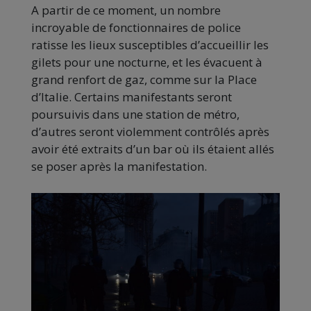
A partir de ce moment, un nombre
incroyable de fonctionnaires de police
ratisse les lieux susceptibles d’accueillir les
gilets pour une nocturne, et les évacuent à
grand renfort de gaz, comme sur la Place
d’Italie. Certains manifestants seront
poursuivis dans une station de métro,
d’autres seront violemment contrôlés après
avoir été extraits d’un bar où ils étaient allés
se poser après la manifestation.