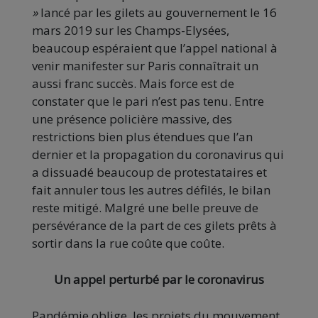
»
lancé par les gilets au gouvernement le 16
mars 2019 sur les Champs-Elysées,
beaucoup espéraient que l’appel national à
venir manifester sur Paris connaîtrait un
aussi franc succès. Mais force est de
constater que le pari n’est pas tenu. Entre
une présence policière massive, des
restrictions bien plus étendues que l’an
dernier et la propagation du coronavirus qui
a dissuadé beaucoup de protestataires et
fait annuler tous les autres défilés, le bilan
reste mitigé. Malgré une belle preuve de
persévérance de la part de ces gilets prêts à
sortir dans la rue coûte que coûte.
Un appel perturbé par le coronavirus
Pandémie oblige, les projets du mouvement