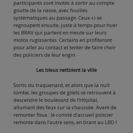
participants sont invités à sortir au compte
goutte de la nasse, avec fouilles
systématiques au passage. Ceux-ci se
regroupent ensuite, juste à temps pour huer
les BRAV qui partent en meute sur leurs
motos rugissantes. Certains en profiteront
pour aller au contact et tenter de faire choir
des policiers de leur engin.
Les bleus nettoient la ville
Sortis du traquenard, et alors que la nuit
tombe, les groupes de gilets se retrouvent à
descendre le boulevard de l’Hôpital,
allumant des feux sur la chaussée. Avant de
remonter fissa : le comité d’accueil policier
remonte dans l’autre sens, en tirant au LBD !