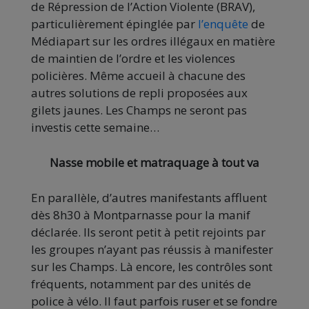
de Répression de l’Action Violente (BRAV),
particulièrement épinglée par
l’enquête
de
Médiapart sur les ordres illégaux en matière
de maintien de l’ordre et les violences
policières. Même accueil à chacune des
autres solutions de repli proposées aux
gilets jaunes. Les Champs ne seront pas
investis cette semaine…
Nasse mobile et matraquage à tout va
En parallèle, d’autres manifestants affluent
dès 8h30 à Montparnasse pour la manif
déclarée. Ils seront petit à petit rejoints par
les groupes n’ayant pas réussis à manifester
sur les Champs. Là encore, les contrôles sont
fréquents, notamment par des unités de
police à vélo. Il faut parfois ruser et se fondre