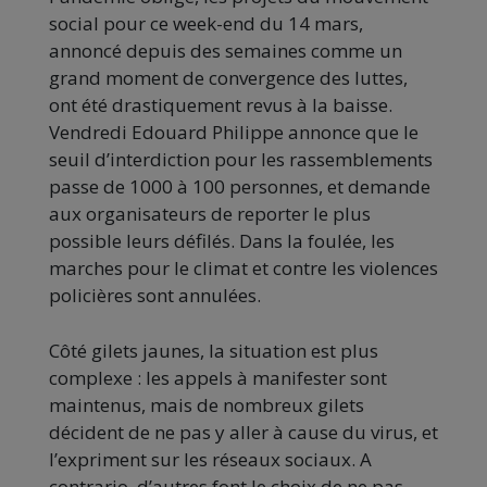
social pour ce week-end du 14 mars,
annoncé depuis des semaines comme un
grand moment de convergence des luttes,
ont été drastiquement revus à la baisse.
Vendredi Edouard Philippe annonce que le
seuil d’interdiction pour les rassemblements
passe de 1000 à 100 personnes, et demande
aux organisateurs de reporter le plus
possible leurs défilés. Dans la foulée, les
marches pour le climat et contre les violences
policières sont annulées.
Côté gilets jaunes, la situation est plus
complexe : les appels à manifester sont
maintenus, mais de nombreux gilets
décident de ne pas y aller à cause du virus, et
l’expriment sur les réseaux sociaux. A
contrario, d’autres font le choix de ne pas