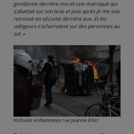
gendarme derrière moi et une matraque qui
s’abattait sur son bras et puis après je me suis
retrouvé en sécurité derrière eux. Et les
voltigeurs s’acharnaient sur des personnes au
sol. »
Voitures enflammées rue Jeanne d’Arc