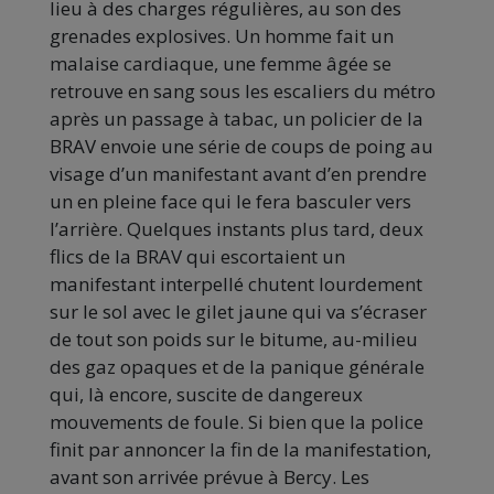
lieu à des charges régulières, au son des
grenades explosives. Un homme fait un
malaise cardiaque, une femme âgée se
retrouve en sang sous les escaliers du métro
après un passage à tabac, un policier de la
BRAV envoie une série de coups de poing au
visage d’un manifestant avant d’en prendre
un en pleine face qui le fera basculer vers
l’arrière. Quelques instants plus tard, deux
flics de la BRAV qui escortaient un
manifestant interpellé chutent lourdement
sur le sol avec le gilet jaune qui va s’écraser
de tout son poids sur le bitume, au-milieu
des gaz opaques et de la panique générale
qui, là encore, suscite de dangereux
mouvements de foule. Si bien que la police
finit par annoncer la fin de la manifestation,
avant son arrivée prévue à Bercy. Les