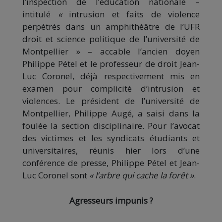
l’inspection de l’éducation nationale –
intitulé
«
intrusion et faits de violence
perpétrés dans un amphithéâtre de l’UFR
droit et science politique de l’université de
Montpellier » – accable l’ancien doyen
Philippe Pétel et le professeur de droit Jean-
Luc Coronel, déjà respectivement mis en
examen pour complicité d’intrusion et
violences. Le président de l’université de
Montpellier, Philippe Augé, a saisi dans la
foulée la section disciplinaire. Pour l’avocat
des victimes et les syndicats étudiants et
universitaires, réunis hier lors d’une
conférence de presse, Philippe Pétel et Jean-
Luc Coronel sont
« l’arbre qui cache la forêt »
.
Agresseurs impunis ?