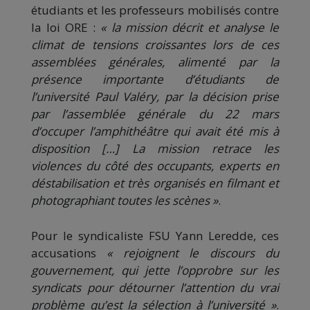
étudiants et les professeurs mobilisés contre
la loi ORE :
« la mission décrit et analyse le
climat de tensions croissantes lors de ces
assemblées générales, alimenté par la
présence importante d’étudiants de
l’université Paul Valéry, par la décision prise
par l’assemblée générale du 22 mars
d’occuper l’amphithéâtre qui avait été mis à
disposition […] La mission retrace les
violences du côté des occupants, experts en
déstabilisation et très organisés en filmant et
photographiant toutes les scènes »
.
Pour le syndicaliste FSU Yann Leredde, ces
accusations
« rejoignent le discours du
gouvernement, qui jette l’opprobre sur les
syndicats pour détourner l’attention du vrai
problème qu’est la sélection à l’université »
.