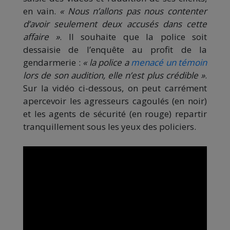
en vain.
« Nous n’allons pas nous contenter
d’avoir seulement deux accusés dans cette
affaire »
. Il souhaite que la police soit
dessaisie de l’enquête au profit de la
gendarmerie :
« la police a
menacé un témoin
lors de son audition, elle n’est plus crédible »
.
Sur la vidéo ci-dessous, on peut carrément
apercevoir les agresseurs cagoulés (en noir)
et les agents de sécurité (en rouge) repartir
tranquillement sous les yeux des policiers.