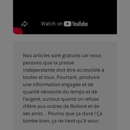
Nos articles sont gratuits car nous
pensons que la presse
indépendante doit être accessible à
toutes et tous. Pourtant, produire
une information engagée et de
qualité nécessite du temps et de
l’argent, surtout quand on refuse
d’être aux ordres de Bolloré et de
ses amis… Pourvu que ça dure ! Ça
tombe bien, ça ne tient qu’à vous :