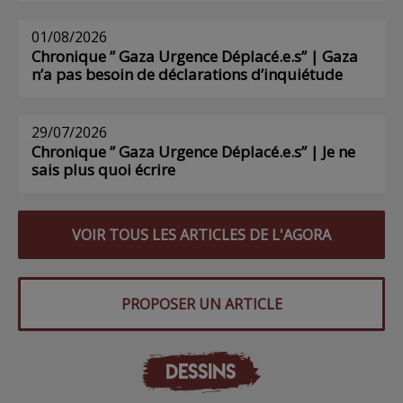
01/08/2026
Chronique ” Gaza Urgence Déplacé.e.s” | Gaza
n’a pas besoin de déclarations d’inquiétude
29/07/2026
Chronique ” Gaza Urgence Déplacé.e.s” | Je ne
sais plus quoi écrire
VOIR TOUS LES ARTICLES DE L'AGORA
PROPOSER UN ARTICLE
DESSINS