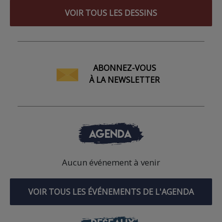
VOIR TOUS LES DESSINS
ABONNEZ-VOUS
À LA NEWSLETTER
AGENDA
Aucun événement à venir
VOIR TOUS LES ÉVÉNEMENTS DE L'AGENDA