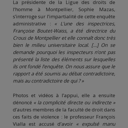
La présidente de la Ligue des droits de
l’homme à Montpellier, Sophie Mazas,
s’interroge sur l’impartialité de cette enquête
administrative :
« L’une des inspectrices,
Françoise Boutet-Waiss, a été directrice du
Crous de Montpellier et elle connaît donc très
bien le milieu universitaire local. […] On se
demande pourquoi les inspecteurs n’ont pas
présenté la liste des éléments sur lesquelles
ils ont fondé l’enquête. On nous assure que le
rapport a été soumis au débat contradictoire,
mais au contradictoire de qui ? »
Photos et vidéos à l’appui, elle a ensuite
dénoncé
« la complicité directe ou indirecte »
d’autres membres de la faculté de droit dans
ces faits de violence : le professeur François
Vialla est accusé d’avoir
« expulsé manu