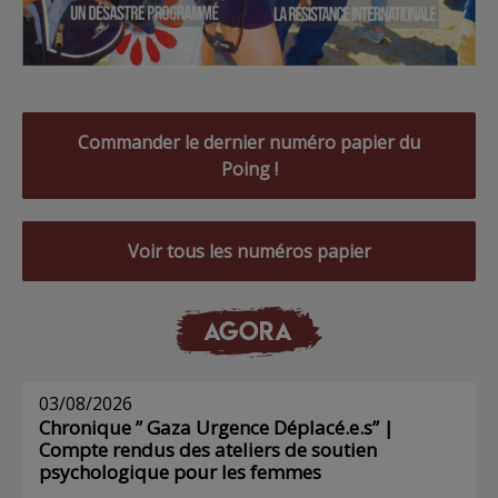
Commander le dernier numéro papier du
Poing !
Voir tous les numéros papier
AGORA
03/08/2026
Chronique ” Gaza Urgence Déplacé.e.s” |
Compte rendus des ateliers de soutien
psychologique pour les femmes