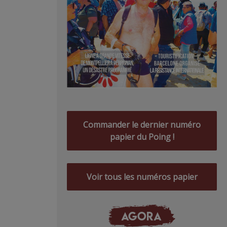
Commander le dernier numéro
papier du Poing !
Voir tous les numéros papier
AGORA