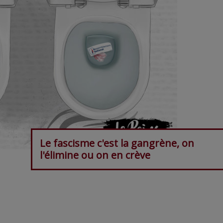
Le fascisme c'est la gangrène, on
l'élimine ou on en crève