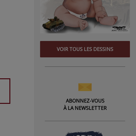
VOIR TOUS LES DESSINS
ABONNEZ-VOUS
À LA NEWSLETTER