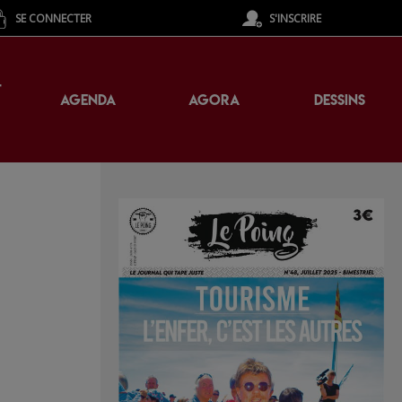
SE CONNECTER
S'INSCRIRE
T
AGENDA
AGORA
DESSINS