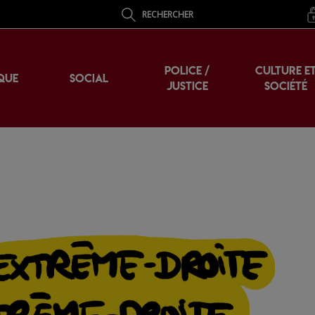
RECHERCHER
POLICE /
CULTURE E
QUE
SOCIAL
JUSTICE
SOCIÉTÉ