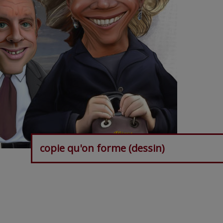
copie qu'on forme (dessin)