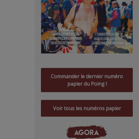
Commander le dernier numéro
papier du Poing !
Voir tous les numéros papier
AGORA