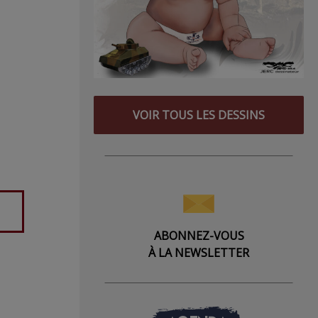
VOIR TOUS LES DESSINS
ABONNEZ-VOUS
À LA NEWSLETTER