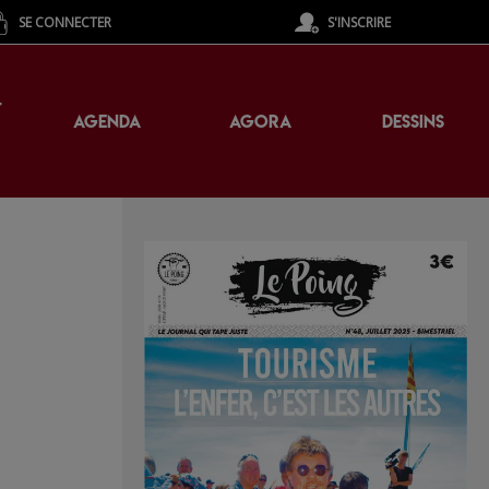
SE CONNECTER
S'INSCRIRE
T
AGENDA
AGORA
DESSINS