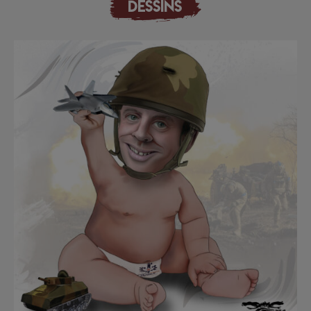
DESSINS