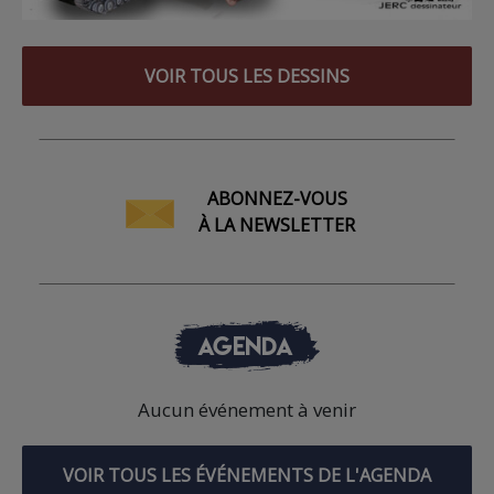
VOIR TOUS LES DESSINS
ABONNEZ-VOUS
À LA NEWSLETTER
AGENDA
Aucun événement à venir
VOIR TOUS LES ÉVÉNEMENTS DE L'AGENDA