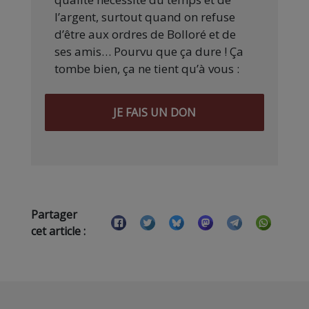
l’argent, surtout quand on refuse
d’être aux ordres de Bolloré et de
ses amis… Pourvu que ça dure ! Ça
tombe bien, ça ne tient qu’à vous :
JE FAIS UN DON
Partager
cet article :