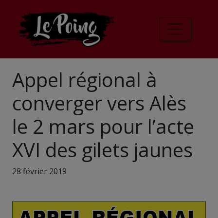
Appel régional à
converger vers Alès
le 2 mars pour l’acte
XVI des gilets jaunes
28 février 2019