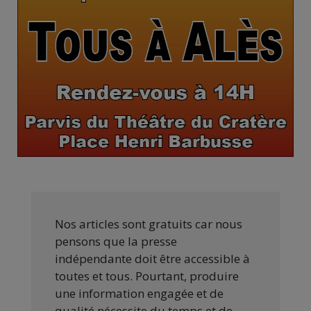
Nos articles sont gratuits car nous
pensons que la presse
indépendante doit être accessible à
toutes et tous. Pourtant, produire
une information engagée et de
qualité nécessite du temps et de