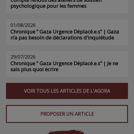
psychologique pour les femmes
01/08/2026
Chronique ” Gaza Urgence Déplacé.e.s” | Gaza
n’a pas besoin de déclarations d’inquiétude
29/07/2026
Chronique ” Gaza Urgence Déplacé.e.s” | Je ne
sais plus quoi écrire
VOIR TOUS LES ARTICLES DE L'AGORA
PROPOSER UN ARTICLE