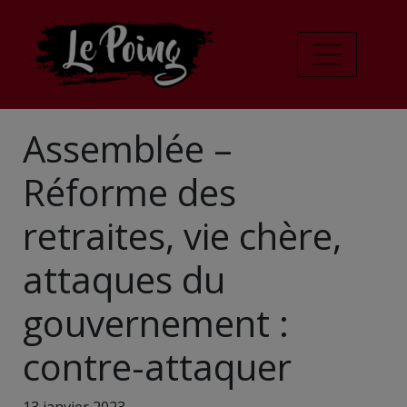
Assemblée –
Réforme des
retraites, vie chère,
attaques du
gouvernement :
contre-attaquer