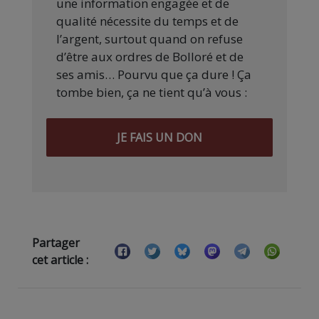
une information engagée et de
qualité nécessite du temps et de
l’argent, surtout quand on refuse
d’être aux ordres de Bolloré et de
ses amis… Pourvu que ça dure ! Ça
tombe bien, ça ne tient qu’à vous :
JE FAIS UN DON
Partager
cet article :