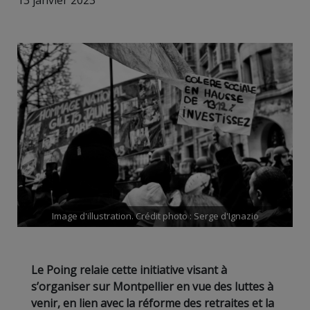
13 janvier 2023
Image d'illustration. Crédit photo : Serge d'Ignazio
Le Poing relaie cette initiative visant à
s’organiser sur Montpellier en vue des luttes à
venir, en lien avec la réforme des retraites et la