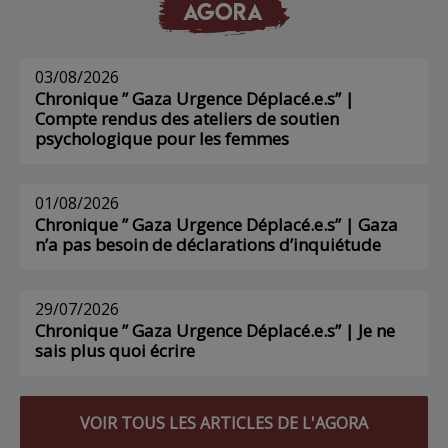
AGORA
03/08/2026
Chronique ” Gaza Urgence Déplacé.e.s” |
Compte rendus des ateliers de soutien
psychologique pour les femmes
01/08/2026
Chronique ” Gaza Urgence Déplacé.e.s” | Gaza
n’a pas besoin de déclarations d’inquiétude
29/07/2026
Chronique ” Gaza Urgence Déplacé.e.s” | Je ne
sais plus quoi écrire
VOIR TOUS LES ARTICLES DE L'AGORA