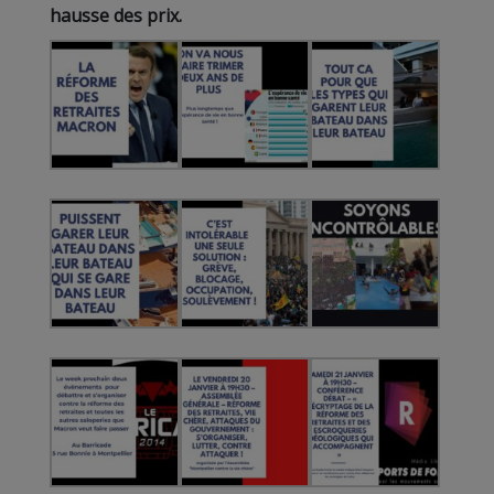
hausse des prix.