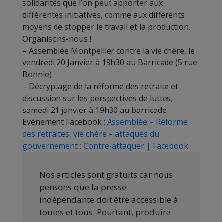
solidarités que l’on peut apporter aux
différentes initiatives, comme aux différents
moyens de stopper le travail et la production.
Organisons-nous !
– Assemblée Montpellier contre la vie chère, le
vendredi 20 Janvier à 19h30 au Barricade (5 rue
Bonnie)
– Décryptage de la réforme des retraite et
discussion sur les perspectives de luttes,
samedi 21 janvier à 19h30 au barricade
Evénement Facebook :
Assemblée – Réforme
des retraites, vie chère – attaques du
gouvernement : Contre-attaquer | Facebook
Nos articles sont gratuits car nous
pensons que la presse
indépendante doit être accessible à
toutes et tous. Pourtant, produire