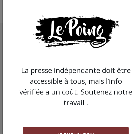
La presse indépendante doit être
accessible à tous, mais l’info
vérifiée a un coût. Soutenez notre
travail !