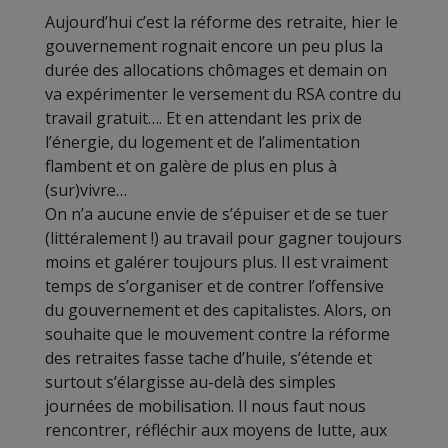
Aujourd’hui c’est la réforme des retraite, hier le
gouvernement rognait encore un peu plus la
durée des allocations chômages et demain on
va expérimenter le versement du RSA contre du
travail gratuit…. Et en attendant les prix de
l’énergie, du logement et de l’alimentation
flambent et on galère de plus en plus à
(sur)vivre…
On n’a aucune envie de s’épuiser et de se tuer
(littéralement !) au travail pour gagner toujours
moins et galérer toujours plus. Il est vraiment
temps de s’organiser et de contrer l’offensive
du gouvernement et des capitalistes. Alors, on
souhaite que le mouvement contre la réforme
des retraites fasse tache d’huile, s’étende et
surtout s’élargisse au-delà des simples
journées de mobilisation. Il nous faut nous
rencontrer, réfléchir aux moyens de lutte, aux