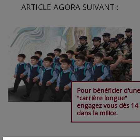
ARTICLE AGORA SUIVANT :
Pour bénéficier d'un
"carrière longue"
engagez vous dès 14
dans la milice.