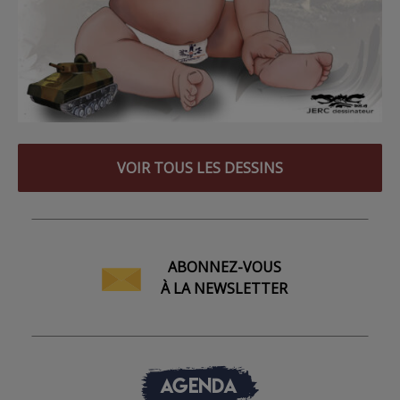
VOIR TOUS LES DESSINS
ABONNEZ-VOUS
À LA NEWSLETTER
AGENDA