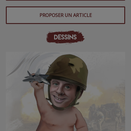
PROPOSER UN ARTICLE
DESSINS