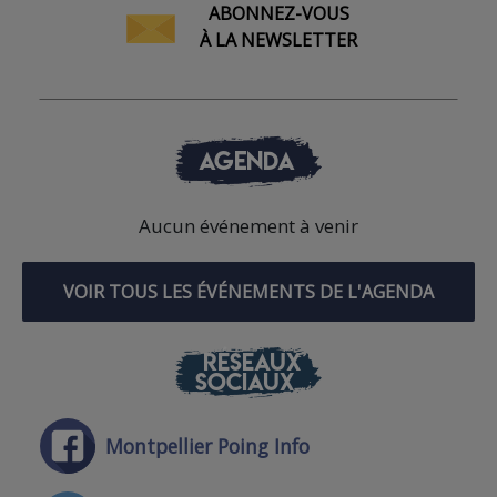
ABONNEZ-VOUS
À LA NEWSLETTER
AGENDA
Aucun événement à venir
VOIR TOUS LES ÉVÉNEMENTS DE L'AGENDA
RÉSEAUX
SOCIAUX
Montpellier Poing Info