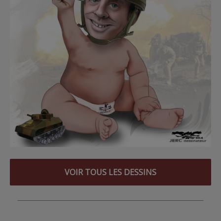
VOIR TOUS LES DESSINS