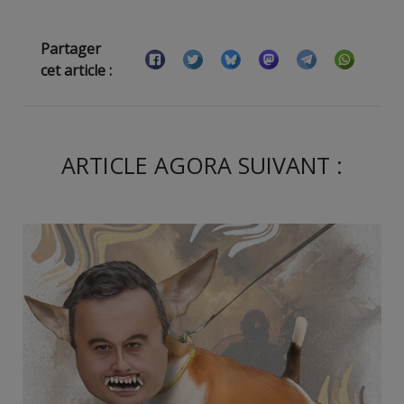
Partager
cet article :
ARTICLE AGORA SUIVANT :