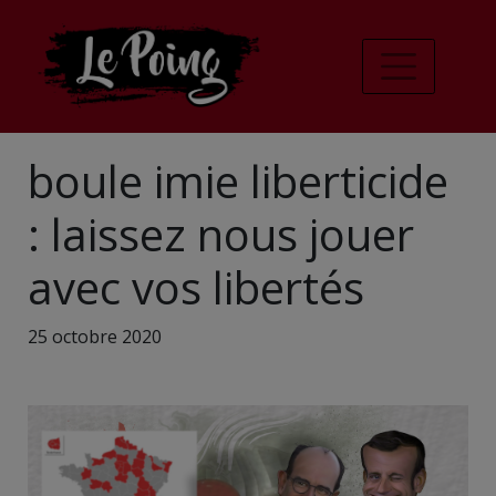
boule imie liberticide
: laissez nous jouer
avec vos libertés
25 octobre 2020