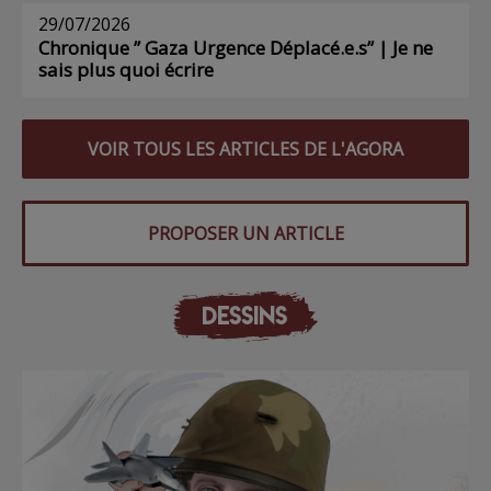
29/07/2026
Chronique ” Gaza Urgence Déplacé.e.s” | Je ne
sais plus quoi écrire
VOIR TOUS LES ARTICLES DE L'AGORA
PROPOSER UN ARTICLE
DESSINS