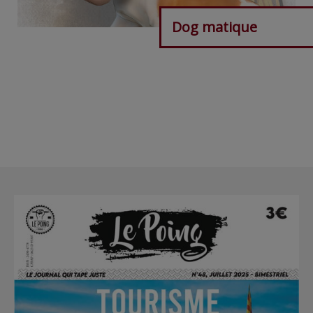
Dog matique