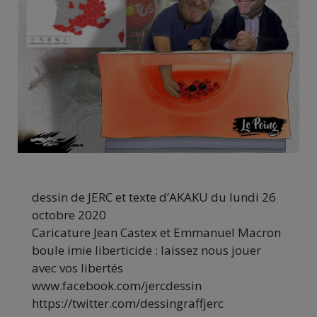
dessin de JERC et texte d’AKAKU du lundi 26
octobre 2020
Caricature Jean Castex et Emmanuel Macron
boule imie liberticide : laissez nous jouer
avec vos libertés
www.facebook.com/jercdessin
https://twitter.com/dessingraffjerc