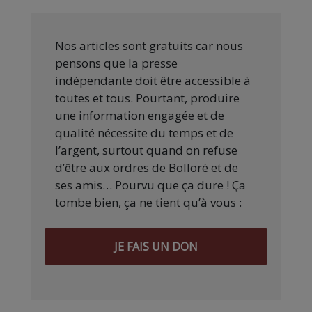
Nos articles sont gratuits car nous
pensons que la presse
indépendante doit être accessible à
toutes et tous. Pourtant, produire
une information engagée et de
qualité nécessite du temps et de
l’argent, surtout quand on refuse
d’être aux ordres de Bolloré et de
ses amis… Pourvu que ça dure ! Ça
tombe bien, ça ne tient qu’à vous :
JE FAIS UN DON