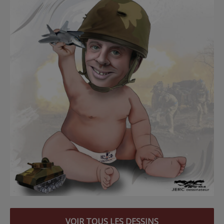
VOIR TOUS LES DESSINS