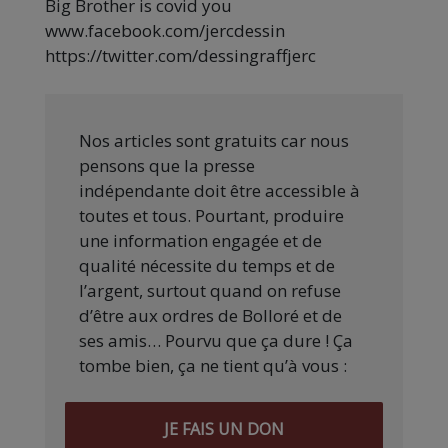
Big Brother is covid you
www.facebook.com/jercdessin
https://twitter.com/dessingraffjerc
Nos articles sont gratuits car nous
pensons que la presse
indépendante doit être accessible à
toutes et tous. Pourtant, produire
une information engagée et de
qualité nécessite du temps et de
l’argent, surtout quand on refuse
d’être aux ordres de Bolloré et de
ses amis… Pourvu que ça dure ! Ça
tombe bien, ça ne tient qu’à vous :
JE FAIS UN DON