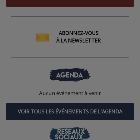
ABONNEZ-VOUS
À LA NEWSLETTER
AGENDA
Aucun événement à venir
VOIR TOUS LES ÉVÉNEMENTS DE L'AGENDA
RÉSEAUX
SOCIAUX