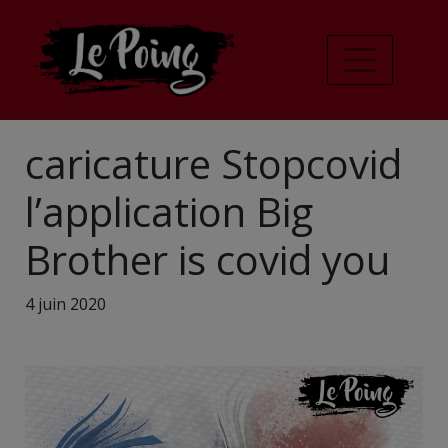
caricature Stopcovid
l’application Big
Brother is covid you
4 juin 2020