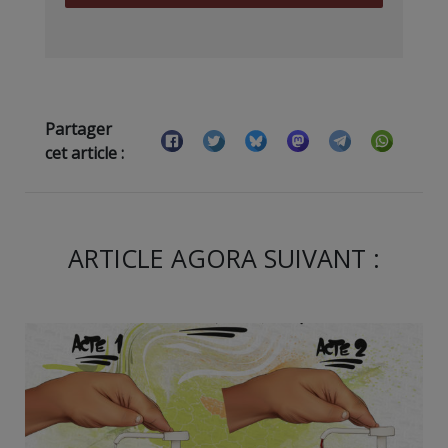
Partager
cet article :
ARTICLE AGORA SUIVANT :