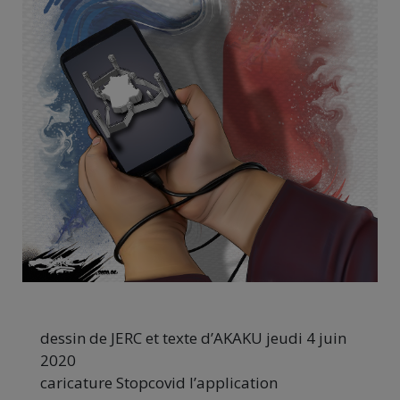
dessin de JERC et texte d’AKAKU jeudi 4 juin
2020
caricature Stopcovid l’application