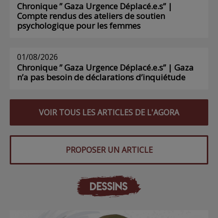
Chronique ” Gaza Urgence Déplacé.e.s” |
Compte rendus des ateliers de soutien
psychologique pour les femmes
01/08/2026
Chronique ” Gaza Urgence Déplacé.e.s” | Gaza
n’a pas besoin de déclarations d’inquiétude
VOIR TOUS LES ARTICLES DE L'AGORA
PROPOSER UN ARTICLE
DESSINS