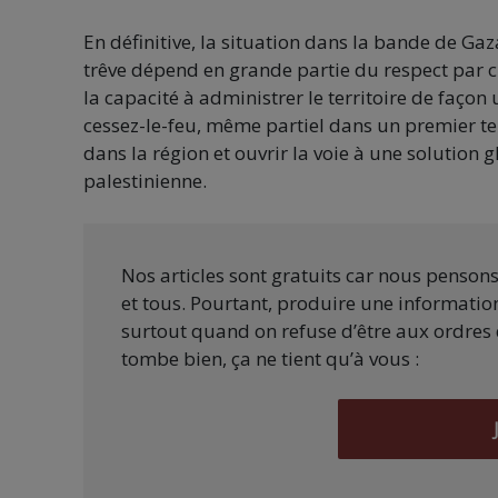
En définitive, la situation dans la bande de Gaz
trêve dépend en grande partie du respect par c
la capacité à administrer le territoire de façon 
cessez-le-feu, même partiel dans un premier t
dans la région et ouvrir la voie à une solution 
palestinienne.
Nos articles sont gratuits car nous penson
et tous. Pourtant, produire une information
surtout quand on refuse d’être aux ordres 
tombe bien, ça ne tient qu’à vous :