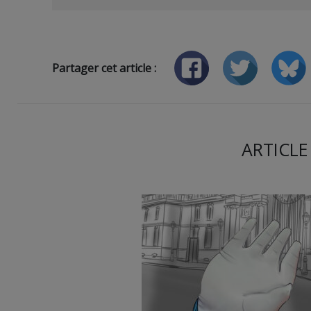
Partager cet article :
ARTICLE