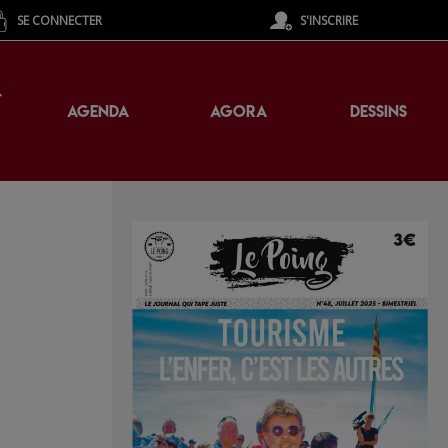
SE CONNECTER
S'INSCRIRE
T
AGENDA
AGORA
DESSINS