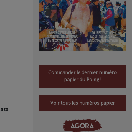
Commander le dernier numéro
papier du Poing !
Voir tous les numéros papier
Gaza
AGORA