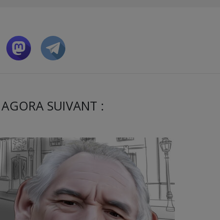
 AGORA SUIVANT :