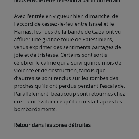
nous envoie cette réflexion à partir du terrain
Avec l’entrée en vigueur hier, dimanche, de
l’accord de cessez-le-feu entre Israël et le
Hamas, les rues de la bande de Gaza ont vu
affluer une grande foule de Palestiniens,
venus exprimer des sentiments partagés de
joie et de tristesse. Certains sont sortis
célébrer le calme qui a suivi quinze mois de
violence et de destruction, tandis que
d’autres se sont rendus sur les tombes des
proches qu’ils ont perdus pendant l’escalade.
Parallèlement, beaucoup sont retournés chez
eux pour évaluer ce qu’il en restait après les
bombardements.
Retour dans les zones détruites