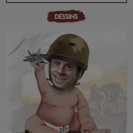
DESSINS