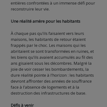
entières confrontées à un immense défi pour
reconstruire leur vie.
Une réalité amère pour les habitants
À chaque pas qu’ils faisaient vers leurs
maisons, les habitants de retour étaient
frappés par le choc. Les maisons qui les
abritaient se sont transformées en ruines, et
les biens qu’ils avaient accumulés au fil des
ans gisaient sous les décombres. Malgré la
joie de voir cesser les bombardements, la
dure réalité pointe à l’horizon : les habitants
devront affronter des années de souffrance
face à l’absence de logements et à la
destruction des infrastructures de base.
Défis à venir