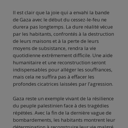
Il est clair que la joie qui a envahi la bande
de Gaza avec le début du cessez-le-feu ne
durera pas longtemps. La dure réalité vécue
par les habitants, confrontés à la destruction
de leurs maisons et à la perte de leurs
moyens de subsistance, rendra la vie
quotidienne extrêmement difficile. Une aide
humanitaire et une reconstruction seront
indispensables pour alléger les souffrances,
mais cela ne suffira pas à effacer les
profondes cicatrices laissées par l’agression.
Gaza reste un exemple vivant de la résilience
du peuple palestinien face à des tragédies
répétées. Avec la fin de la dernière vague de
bombardements, les habitants montrent leur
détermination à reconstruire leur vie malgré