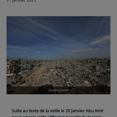
21 janvier 2025
Destructions
Suite au texte de la veille le 20 Janvier Abu Amir