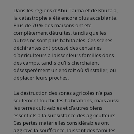
Dans les régions d’Abu Taima et de Khuza’a,
la catastrophe a été encore plus accablante.
Plus de 70 % des maisons ont été
complètement détruites, tandis que les
autres ne sont plus habitables. Ces scènes
déchirantes ont poussé des centaines
d’agriculteurs à laisser leurs familles dans
des camps, tandis qu’ils cherchaient
désespérément un endroit où s’installer, où
déplacer leurs proches.
La destruction des zones agricoles n’a pas
seulement touché les habitations, mais aussi
les terres cultivables et d’autres biens
essentiels à la subsistance des agriculteurs.
Ces pertes matérielles considérables ont
aggravé la souffrance, laissant des familles