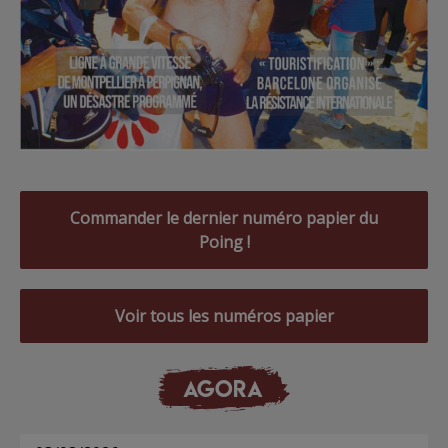
Commander le dernier numéro papier du
Poing !
Voir tous les numéros papier
AGORA