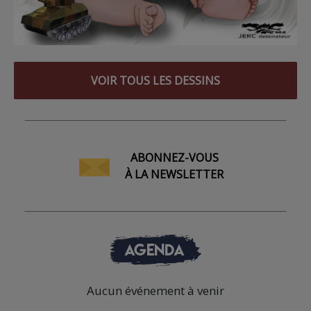
VOIR TOUS LES DESSINS
ABONNEZ-VOUS
À LA NEWSLETTER
AGENDA
Aucun événement à venir