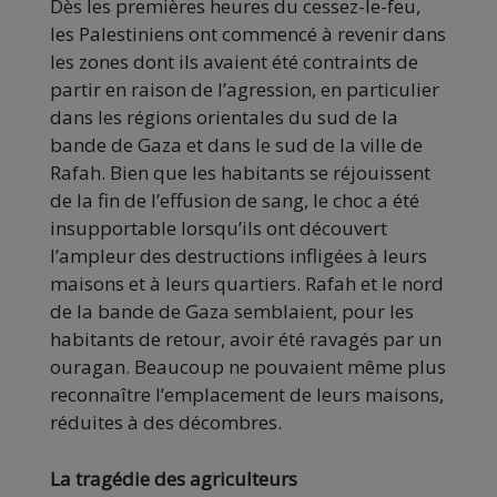
Dès les premières heures du cessez-le-feu,
les Palestiniens ont commencé à revenir dans
les zones dont ils avaient été contraints de
partir en raison de l’agression, en particulier
dans les régions orientales du sud de la
bande de Gaza et dans le sud de la ville de
Rafah. Bien que les habitants se réjouissent
de la fin de l’effusion de sang, le choc a été
insupportable lorsqu’ils ont découvert
l’ampleur des destructions infligées à leurs
maisons et à leurs quartiers. Rafah et le nord
de la bande de Gaza semblaient, pour les
habitants de retour, avoir été ravagés par un
ouragan. Beaucoup ne pouvaient même plus
reconnaître l’emplacement de leurs maisons,
réduites à des décombres.
La tragédie des agriculteurs