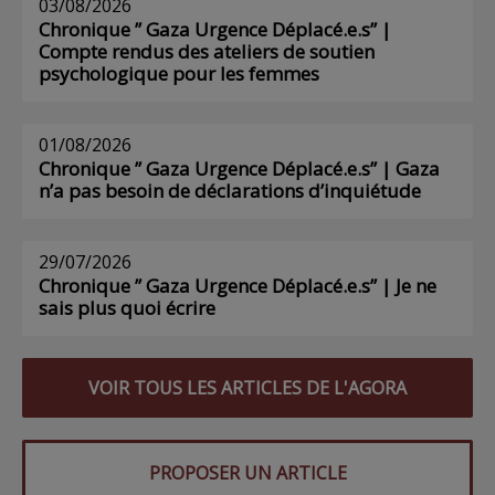
03/08/2026
Chronique ” Gaza Urgence Déplacé.e.s” |
Compte rendus des ateliers de soutien
psychologique pour les femmes
01/08/2026
Chronique ” Gaza Urgence Déplacé.e.s” | Gaza
n’a pas besoin de déclarations d’inquiétude
29/07/2026
Chronique ” Gaza Urgence Déplacé.e.s” | Je ne
sais plus quoi écrire
VOIR TOUS LES ARTICLES DE L'AGORA
PROPOSER UN ARTICLE