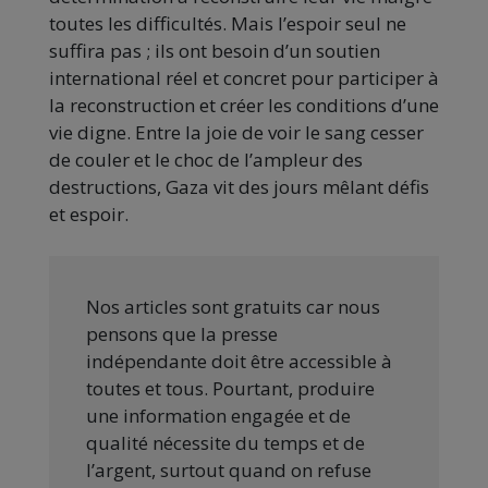
toutes les difficultés. Mais l’espoir seul ne
suffira pas ; ils ont besoin d’un soutien
international réel et concret pour participer à
la reconstruction et créer les conditions d’une
vie digne. Entre la joie de voir le sang cesser
de couler et le choc de l’ampleur des
destructions, Gaza vit des jours mêlant défis
et espoir.
Nos articles sont gratuits car nous
pensons que la presse
indépendante doit être accessible à
toutes et tous. Pourtant, produire
une information engagée et de
qualité nécessite du temps et de
l’argent, surtout quand on refuse