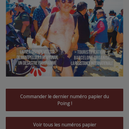
Commander le dernier numéro papier du
Poing !
Voir tous les numéros papier