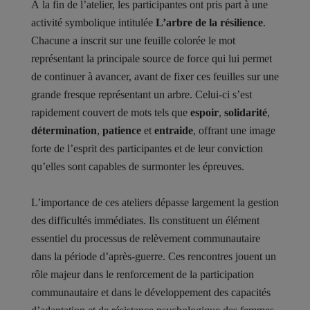
À la fin de l’atelier, les participantes ont pris part à une
activité symbolique intitulée
L’arbre de la résilience
.
Chacune a inscrit sur une feuille colorée le mot
représentant la principale source de force qui lui permet
de continuer à avancer, avant de fixer ces feuilles sur une
grande fresque représentant un arbre. Celui-ci s’est
rapidement couvert de mots tels que
espoir
,
solidarité
,
détermination
,
patience
et
entraide
, offrant une image
forte de l’esprit des participantes et de leur conviction
qu’elles sont capables de surmonter les épreuves.
L’importance de ces ateliers dépasse largement la gestion
des difficultés immédiates. Ils constituent un élément
essentiel du processus de relèvement communautaire
dans la période d’après-guerre. Ces rencontres jouent un
rôle majeur dans le renforcement de la participation
communautaire et dans le développement des capacités