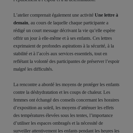
L’atelier comprenait également une activité
Une lettre à
demain
, au cours de laquelle chaque participante a
rédigé un court message décrivant la vie qu’elle espère
offrir un jour à elle-même et à ses enfants. Ces lettres
exprimaient de profondes aspirations à la sécurité, à la
stabilité et à l’accès aux services essentiels, tout en
reflétant la volonté des participantes de préserver l’espoir
malgré les difficultés.
La rencontre a abordé les moyens de protéger les enfants
contre la déshydratation et les coups de chaleur. Les
femmes ont échangé des conseils concernant les horaires
d’exposition au soleil, les moyens d’atténuer les effets
des températures élevées sous les tentes, l’importance
d’utiliser les espaces ombragés et la nécessité de
surveiller attentivement les enfants pendant les heures les