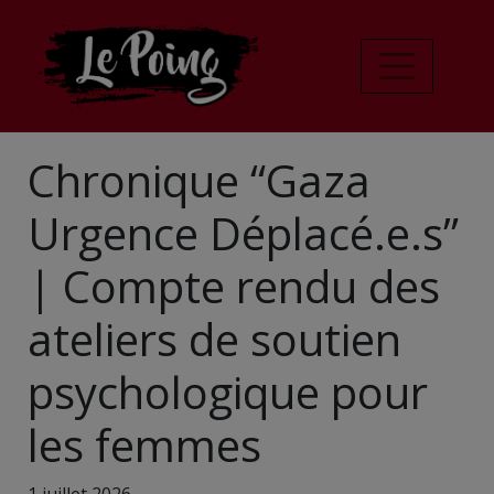
Chronique “Gaza
Urgence Déplacé.e.s”
| Compte rendu des
ateliers de soutien
psychologique pour
les femmes