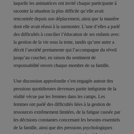
laquelle les animatrices ont invité chaque participante à
raconter la situation la plus difficile qu’elle avait
rencontrée depuis son déplacement, ainsi que la manière
dont elle avait réussi à la surmonter. L’une d’elles a parlé
des difficultés à concilier l’éducation de ses enfants avec
la gestion de la vie sous la tente, tandis qu’une autre a
décrit l’anxiété permanente qui l’accompagne du réveil
jusqu’au coucher, en raison du sentiment de
responsabilité envers chaque membre de sa famille.
Une discussion approfondie s’est engagée autour des
pressions quotidiennes devenues partie intégrante de la
réalité vécue par les femmes dans les camps. Les
femmes ont parlé des difficultés liées à la gestion de
ressources extrêmement limitées, de la fatigue causée par
les décisions constantes concernant les besoins essentiels
de la famille, ainsi que des pressions psychologiques