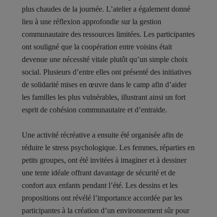
plus chaudes de la journée. L’atelier a également donné
lieu à une réflexion approfondie sur la gestion
communautaire des ressources limitées. Les participantes
ont souligné que la coopération entre voisins était
devenue une nécessité vitale plutôt qu’un simple choix
social. Plusieurs d’entre elles ont présenté des initiatives
de solidarité mises en œuvre dans le camp afin d’aider
les familles les plus vulnérables, illustrant ainsi un fort
esprit de cohésion communautaire et d’entraide.
Une activité récréative a ensuite été organisée afin de
réduire le stress psychologique. Les femmes, réparties en
petits groupes, ont été invitées à imaginer et à dessiner
une tente idéale offrant davantage de sécurité et de
confort aux enfants pendant l’été. Les dessins et les
propositions ont révélé l’importance accordée par les
participantes à la création d’un environnement sûr pour