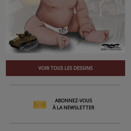
VOIR TOUS LES DESSINS
ABONNEZ-VOUS
À LA NEWSLETTER