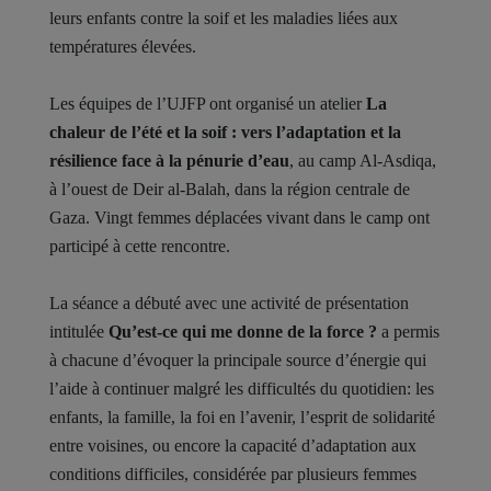
leurs enfants contre la soif et les maladies liées aux
températures élevées.
Les équipes de l’UJFP ont organisé un atelier
La
chaleur de l’été et la soif : vers l’adaptation et la
résilience face à la pénurie d’eau
, au camp Al-Asdiqa,
à l’ouest de Deir al-Balah, dans la région centrale de
Gaza. Vingt femmes déplacées vivant dans le camp ont
participé à cette rencontre.
La séance a débuté avec une activité de présentation
intitulée
Qu’est-ce qui me donne de la force ?
a permis
à chacune d’évoquer la principale source d’énergie qui
l’aide à continuer malgré les difficultés du quotidien: les
enfants, la famille, la foi en l’avenir, l’esprit de solidarité
entre voisines, ou encore la capacité d’adaptation aux
conditions difficiles, considérée par plusieurs femmes