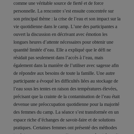
comme une véritable source de fierté et de force
personnelle. La rencontre s’est ensuite concentrée sur
son principal thème : la crise de l’eau et son impact sur la
vie quotidienne dans le camp. L’une des participantes a
ouvert la discussion en décrivant avec émotion les
longues heures d’attente nécessaires pour obtenir une
quantité limitée d’eau. Elle a expliqué que le défi ne
résidait pas seulement dans l’accès à l’eau, mais
également dans la manière de l’utiliser avec sagesse afin
de répondre aux besoins de toute la famille. Une autre
participante a évoqué les difficultés liées au stockage de
l’eau sous les tentes en raison des températures élevées,
précisant que la crainte de la contamination de l’eau était
devenue une préoccupation quotidienne pour la majorité
des femmes du camp. La séance s’est transformée en un
espace riche d’échanges de savoir-faire et de solutions
pratiques. Certaines femmes ont présenté des méthodes