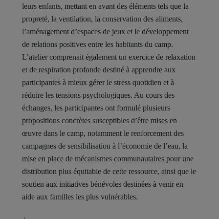
leurs enfants, mettant en avant des éléments tels que la
propreté, la ventilation, la conservation des aliments,
l’aménagement d’espaces de jeux et le développement
de relations positives entre les habitants du camp.
L’atelier comprenait également un exercice de relaxation
et de respiration profonde destiné à apprendre aux
participantes à mieux gérer le stress quotidien et à
réduire les tensions psychologiques. Au cours des
échanges, les participantes ont formulé plusieurs
propositions concrètes susceptibles d’être mises en
œuvre dans le camp, notamment le renforcement des
campagnes de sensibilisation à l’économie de l’eau, la
mise en place de mécanismes communautaires pour une
distribution plus équitable de cette ressource, ainsi que le
soutien aux initiatives bénévoles destinées à venir en
aide aux familles les plus vulnérables.