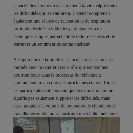
capacité des femmes à s’accrocher à la vie malgré toutes
les difficultés qui les entourent. L’atelier comprenait
également une séance de relaxation et de respiration
profonde destinée à initier les participantes à des
techniques simples permettant de réduire le stress et de
retrouver un sentiment de calme intérieur.
À l’approche de la fin de la séance, la discussion s’est
tournée vers l’avenir et vers le rôle que les femmes
pourront jouer dans le processus de relèvement
communautaire au cours des prochaines étapes. Toutes
les participantes ont convenu que la reconstruction ne
signifie pas seulement supporter les difficultés, mais
aussi posséder la volonté de poursuivre le chemin et de
travailler ensemble pour construire une réalité meilleure.