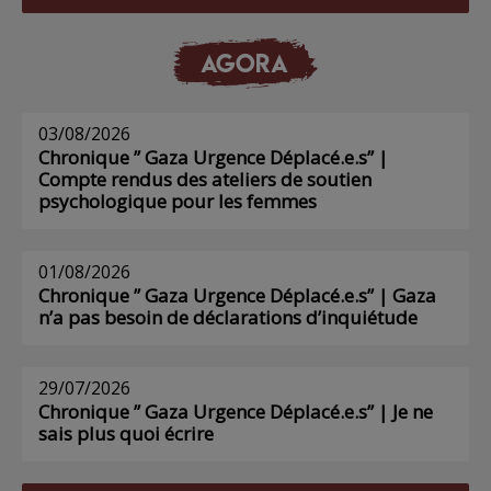
AGORA
03/08/2026
Chronique ” Gaza Urgence Déplacé.e.s” |
Compte rendus des ateliers de soutien
psychologique pour les femmes
01/08/2026
Chronique ” Gaza Urgence Déplacé.e.s” | Gaza
n’a pas besoin de déclarations d’inquiétude
29/07/2026
Chronique ” Gaza Urgence Déplacé.e.s” | Je ne
sais plus quoi écrire