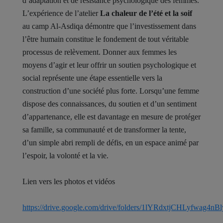
d’adaptation et de résistance psychologique des femmes.
L’expérience de l’atelier
La chaleur de l’été et la soif
au camp Al-Asdiqa démontre que l’investissement dans
l’être humain constitue le fondement de tout véritable
processus de relèvement. Donner aux femmes les
moyens d’agir et leur offrir un soutien psychologique et
social représente une étape essentielle vers la
construction d’une société plus forte. Lorsqu’une femme
dispose des connaissances, du soutien et d’un sentiment
d’appartenance, elle est davantage en mesure de protéger
sa famille, sa communauté et de transformer la tente,
d’un simple abri rempli de défis, en un espace animé par
l’espoir, la volonté et la vie.
Lien vers les photos et vidéos
https://drive.google.com/drive/folders/1lYRdxtjCHLyfwag