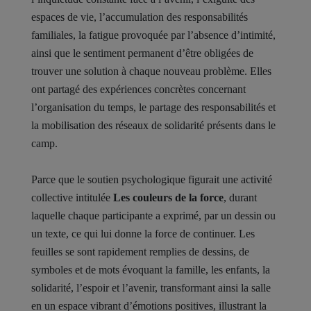
espaces de vie, l’accumulation des responsabilités
familiales, la fatigue provoquée par l’absence d’intimité,
ainsi que le sentiment permanent d’être obligées de
trouver une solution à chaque nouveau problème. Elles
ont partagé des expériences concrètes concernant
l’organisation du temps, le partage des responsabilités et
la mobilisation des réseaux de solidarité présents dans le
camp.
Parce que le soutien psychologique figurait une activité
collective intitulée
Les couleurs de la force
, durant
laquelle chaque participante a exprimé, par un dessin ou
un texte, ce qui lui donne la force de continuer. Les
feuilles se sont rapidement remplies de dessins, de
symboles et de mots évoquant la famille, les enfants, la
solidarité, l’espoir et l’avenir, transformant ainsi la salle
en un espace vibrant d’émotions positives, illustrant la