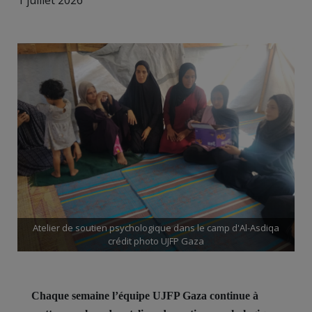
1 juillet 2026
Atelier de soutien psychologique dans le camp d'Al-Asdiqa
crédit photo UJFP Gaza
Chaque semaine l’équipe UJFP Gaza continue à