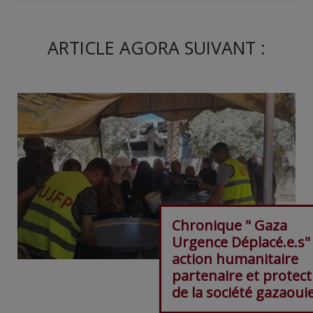
ARTICLE AGORA SUIVANT :
Chronique " Gaza
Urgence Déplacé.e.s"|
action humanitaire
partenaire et protect
de la société gazaoui