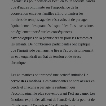
ingénieuses pour conserver l’eau en toute sécurité, tandis
que d’autres ont insisté sur l’importance de la
coopération entre les familles afin d’organiser les
horaires de remplissage des réservoirs et de partager
équitablement les quantités disponibles. Les discussions
ont également porté sur les conséquences
psychologiques de la pénurie d’eau pour les femmes et
les enfants. De nombreuses participantes ont expliqué
que l’inquiétude permanente liée à l’approvisionnement
en eau engendrait un état de tension et de stress
chronique.
Les animatrices ont proposé une activité intitulée
Le
cercle des émotions.
Les participantes se sont assises en
cercle et chacune a partagé le sentiment qui
l’accompagnait le plus souvent durant l’été au camp. Les
émotions exprimées allaient de l’anxiété, de la peur et de
l’épuisement à l’espoir et à la détermination.