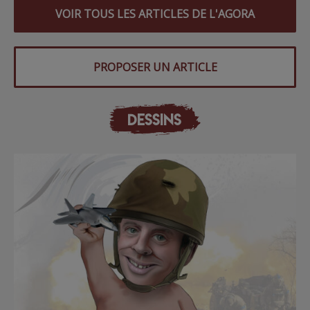
VOIR TOUS LES ARTICLES DE L'AGORA
PROPOSER UN ARTICLE
DESSINS