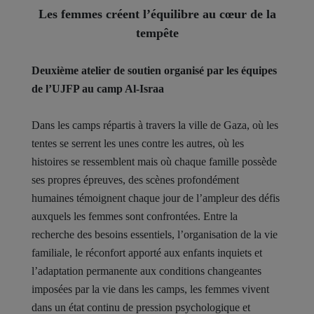
Les femmes créent l’équilibre au cœur de la
tempête
Deuxième atelier de soutien organisé par les équipes
de l’UJFP au camp Al-Israa
Dans les camps répartis à travers la ville de Gaza, où les
tentes se serrent les unes contre les autres, où les
histoires se ressemblent mais où chaque famille possède
ses propres épreuves, des scènes profondément
humaines témoignent chaque jour de l’ampleur des défis
auxquels les femmes sont confrontées. Entre la
recherche des besoins essentiels, l’organisation de la vie
familiale, le réconfort apporté aux enfants inquiets et
l’adaptation permanente aux conditions changeantes
imposées par la vie dans les camps, les femmes vivent
dans un état continu de pression psychologique et