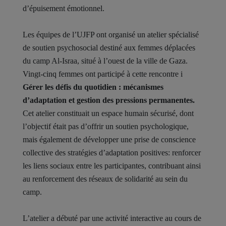
d’épuisement émotionnel.
Les équipes de l’UJFP ont organisé un atelier spécialisé
de soutien psychosocial destiné aux femmes déplacées
du camp Al-Israa, situé à l’ouest de la ville de Gaza.
Vingt-cinq femmes ont participé à cette rencontre i
Gérer les défis du quotidien : mécanismes
d’adaptation et gestion des pressions permanentes.
Cet atelier constituait un espace humain sécurisé, dont
l’objectif était pas d’offrir un soutien psychologique,
mais également de développer une prise de conscience
collective des stratégies d’adaptation positives: renforcer
les liens sociaux entre les participantes, contribuant ainsi
au renforcement des réseaux de solidarité au sein du
camp.
L’atelier a débuté par une activité interactive au cours de