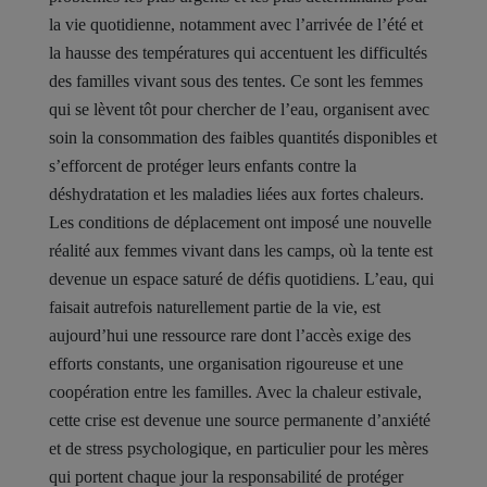
la vie quotidienne, notamment avec l’arrivée de l’été et
la hausse des températures qui accentuent les difficultés
des familles vivant sous des tentes. Ce sont les femmes
qui se lèvent tôt pour chercher de l’eau, organisent avec
soin la consommation des faibles quantités disponibles et
s’efforcent de protéger leurs enfants contre la
déshydratation et les maladies liées aux fortes chaleurs.
Les conditions de déplacement ont imposé une nouvelle
réalité aux femmes vivant dans les camps, où la tente est
devenue un espace saturé de défis quotidiens. L’eau, qui
faisait autrefois naturellement partie de la vie, est
aujourd’hui une ressource rare dont l’accès exige des
efforts constants, une organisation rigoureuse et une
coopération entre les familles. Avec la chaleur estivale,
cette crise est devenue une source permanente d’anxiété
et de stress psychologique, en particulier pour les mères
qui portent chaque jour la responsabilité de protéger