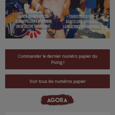
Commander le dernier numéro papier du
Poing !
Voir tous les numéros papier
AGORA