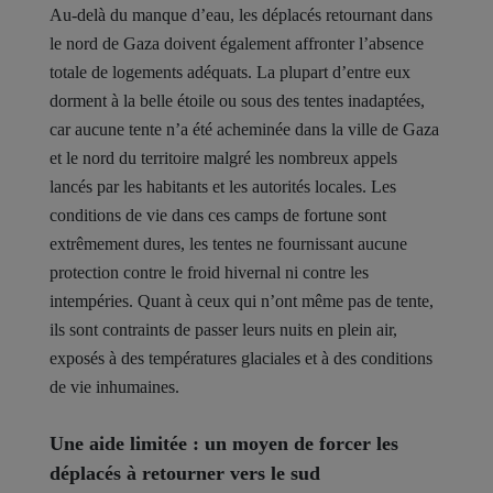
Au-delà du manque d’eau, les déplacés retournant dans
le nord de Gaza doivent également affronter l’absence
totale de logements adéquats. La plupart d’entre eux
dorment à la belle étoile ou sous des tentes inadaptées,
car aucune tente n’a été acheminée dans la ville de Gaza
et le nord du territoire malgré les nombreux appels
lancés par les habitants et les autorités locales. Les
conditions de vie dans ces camps de fortune sont
extrêmement dures, les tentes ne fournissant aucune
protection contre le froid hivernal ni contre les
intempéries. Quant à ceux qui n’ont même pas de tente,
ils sont contraints de passer leurs nuits en plein air,
exposés à des températures glaciales et à des conditions
de vie inhumaines.
Une aide limitée : un moyen de forcer les
déplacés à retourner vers le sud