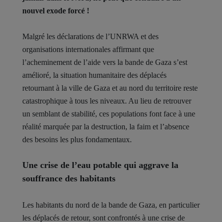
nouvel exode forcé !
Malgré les déclarations de l’UNRWA et des
organisations internationales affirmant que
l’acheminement de l’aide vers la bande de Gaza s’est
amélioré, la situation humanitaire des déplacés
retournant à la ville de Gaza et au nord du territoire reste
catastrophique à tous les niveaux. Au lieu de retrouver
un semblant de stabilité, ces populations font face à une
réalité marquée par la destruction, la faim et l’absence
des besoins les plus fondamentaux.
Une crise de l’eau potable qui aggrave la
souffrance des habitants
Les habitants du nord de la bande de Gaza, en particulier
les déplacés de retour, sont confrontés à une crise de