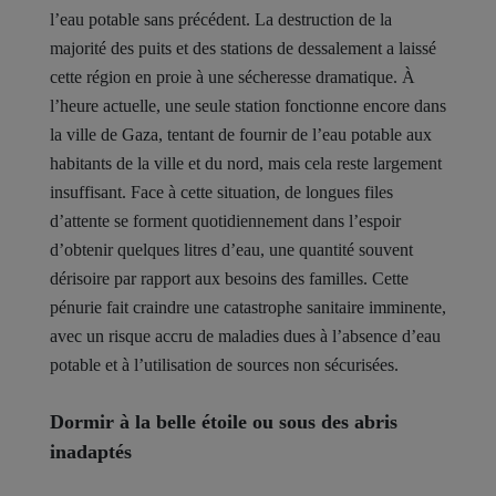
l’eau potable sans précédent. La destruction de la
majorité des puits et des stations de dessalement a laissé
cette région en proie à une sécheresse dramatique. À
l’heure actuelle, une seule station fonctionne encore dans
la ville de Gaza, tentant de fournir de l’eau potable aux
habitants de la ville et du nord, mais cela reste largement
insuffisant. Face à cette situation, de longues files
d’attente se forment quotidiennement dans l’espoir
d’obtenir quelques litres d’eau, une quantité souvent
dérisoire par rapport aux besoins des familles. Cette
pénurie fait craindre une catastrophe sanitaire imminente,
avec un risque accru de maladies dues à l’absence d’eau
potable et à l’utilisation de sources non sécurisées.
Dormir à la belle étoile ou sous des abris
inadaptés