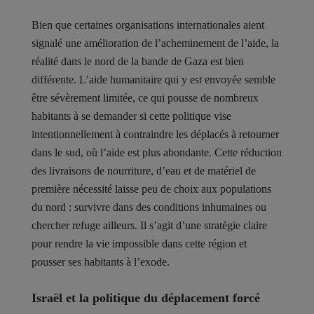
Bien que certaines organisations internationales aient
signalé une amélioration de l’acheminement de l’aide, la
réalité dans le nord de la bande de Gaza est bien
différente. L’aide humanitaire qui y est envoyée semble
être sévèrement limitée, ce qui pousse de nombreux
habitants à se demander si cette politique vise
intentionnellement à contraindre les déplacés à retourner
dans le sud, où l’aide est plus abondante. Cette réduction
des livraisons de nourriture, d’eau et de matériel de
première nécessité laisse peu de choix aux populations
du nord : survivre dans des conditions inhumaines ou
chercher refuge ailleurs. Il s’agit d’une stratégie claire
pour rendre la vie impossible dans cette région et
pousser ses habitants à l’exode.
Israël et la politique du déplacement forcé