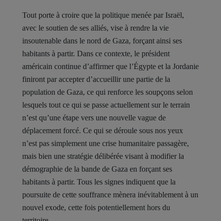
Tout porte à croire que la politique menée par Israël,
avec le soutien de ses alliés, vise à rendre la vie
insoutenable dans le nord de Gaza, forçant ainsi ses
habitants à partir. Dans ce contexte, le président
américain continue d’affirmer que l’Égypte et la Jordanie
finiront par accepter d’accueillir une partie de la
population de Gaza, ce qui renforce les soupçons selon
lesquels tout ce qui se passe actuellement sur le terrain
n’est qu’une étape vers une nouvelle vague de
déplacement forcé. Ce qui se déroule sous nos yeux
n’est pas simplement une crise humanitaire passagère,
mais bien une stratégie délibérée visant à modifier la
démographie de la bande de Gaza en forçant ses
habitants à partir. Tous les signes indiquent que la
poursuite de cette souffrance mènera inévitablement à un
nouvel exode, cette fois potentiellement hors du
territoire.