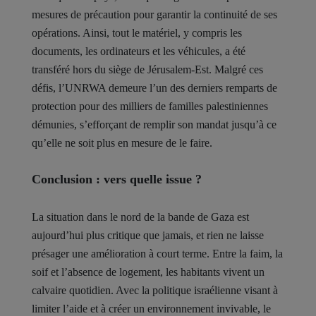
mesures de précaution pour garantir la continuité de ses
opérations. Ainsi, tout le matériel, y compris les
documents, les ordinateurs et les véhicules, a été
transféré hors du siège de Jérusalem-Est. Malgré ces
défis, l’UNRWA demeure l’un des derniers remparts de
protection pour des milliers de familles palestiniennes
démunies, s’efforçant de remplir son mandat jusqu’à ce
qu’elle ne soit plus en mesure de le faire.
Conclusion : vers quelle issue ?
La situation dans le nord de la bande de Gaza est
aujourd’hui plus critique que jamais, et rien ne laisse
présager une amélioration à court terme. Entre la faim, la
soif et l’absence de logement, les habitants vivent un
calvaire quotidien. Avec la politique israélienne visant à
limiter l’aide et à créer un environnement invivable, le