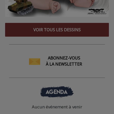
VOIR TOUS LES DESSINS
ABONNEZ-VOUS
À LA NEWSLETTER
AGENDA
Aucun événement à venir