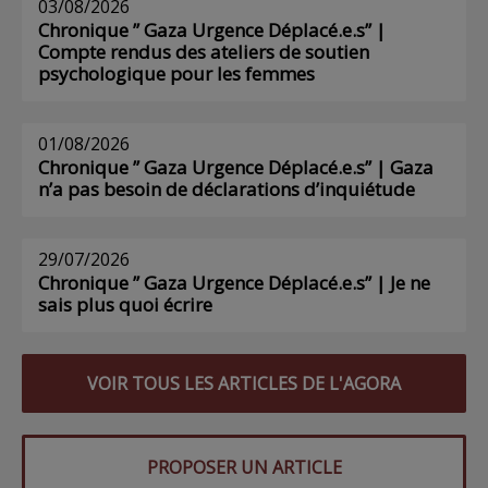
03/08/2026
Chronique ” Gaza Urgence Déplacé.e.s” |
Compte rendus des ateliers de soutien
psychologique pour les femmes
01/08/2026
Chronique ” Gaza Urgence Déplacé.e.s” | Gaza
n’a pas besoin de déclarations d’inquiétude
29/07/2026
Chronique ” Gaza Urgence Déplacé.e.s” | Je ne
sais plus quoi écrire
VOIR TOUS LES ARTICLES DE L'AGORA
PROPOSER UN ARTICLE