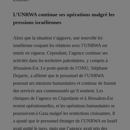
L’UNRWA continue ses opérations malgré les
pressions israéliennes
Alors que la situation s’aggrave, une nouvelle loi
israélienne coupant les relations avec l’UNRWA est
entrée en vigueur. Cependant, l’agence continue ses
activités dans les territoires palestiniens, y compris à
Jérusalem-Est. Le porte-parole de l’ONU, Stéphane
Dujarric, a affirmé que le personnel de l’UNRWA
poursuit ses missions humanitaires et continue de fournir
des services aux communautés qu’il soutient. Les
cliniques de l’agence en Cisjordanie et à Jérusalem-Est
restent opérationnelles, et les opérations humanitaires se
poursuivent à Gaza malgré les restrictions croissantes. Il
a ajouté que le personnel étranger de l’UNRWA en Israël
avait quitté le pays, mais que l’agence avait pris des