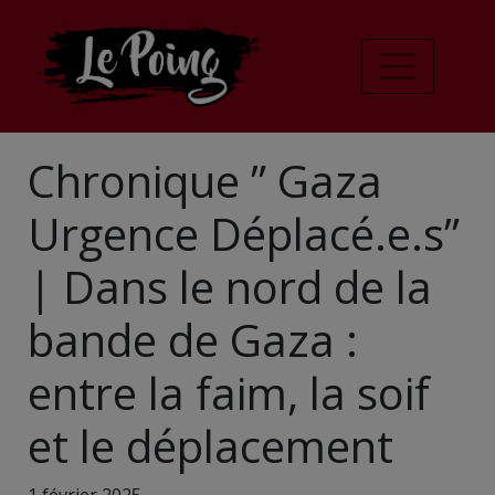
Chronique ” Gaza
Urgence Déplacé.e.s”
| Dans le nord de la
bande de Gaza :
entre la faim, la soif
et le déplacement