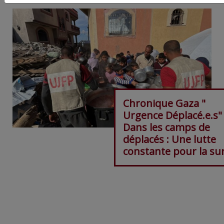
Chronique Gaza "
Urgence Déplacé.e.s"
Dans les camps de
déplacés : Une lutte
constante pour la su