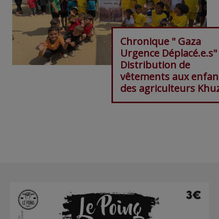
Chronique " Gaza
Urgence Déplacé.e.s"
Distribution de
vêtements aux enfan
des agriculteurs Khu