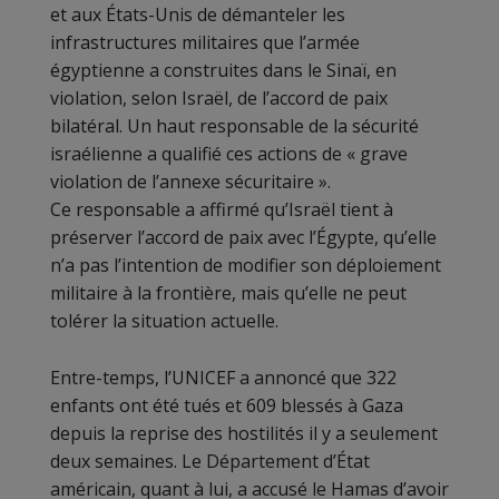
et aux États-Unis de démanteler les
infrastructures militaires que l’armée
égyptienne a construites dans le Sinaï, en
violation, selon Israël, de l’accord de paix
bilatéral. Un haut responsable de la sécurité
israélienne a qualifié ces actions de « grave
violation de l’annexe sécuritaire ».
Ce responsable a affirmé qu’Israël tient à
préserver l’accord de paix avec l’Égypte, qu’elle
n’a pas l’intention de modifier son déploiement
militaire à la frontière, mais qu’elle ne peut
tolérer la situation actuelle.
Entre-temps, l’UNICEF a annoncé que 322
enfants ont été tués et 609 blessés à Gaza
depuis la reprise des hostilités il y a seulement
deux semaines. Le Département d’État
américain, quant à lui, a accusé le Hamas d’avoir