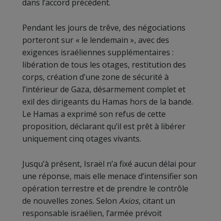
dans l’accord précédent.
Pendant les jours de trêve, des négociations
porteront sur « le lendemain », avec des
exigences israéliennes supplémentaires :
libération de tous les otages, restitution des
corps, création d’une zone de sécurité à
l’intérieur de Gaza, désarmement complet et
exil des dirigeants du Hamas hors de la bande.
Le Hamas a exprimé son refus de cette
proposition, déclarant qu’il est prêt à libérer
uniquement cinq otages vivants.
Jusqu’à présent, Israël n’a fixé aucun délai pour
une réponse, mais elle menace d’intensifier son
opération terrestre et de prendre le contrôle
de nouvelles zones. Selon
Axios
, citant un
responsable israélien, l’armée prévoit