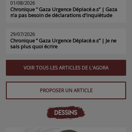
01/08/2026
Chronique ” Gaza Urgence Déplacé.e.s” | Gaza
n’a pas besoin de déclarations d’inquiétude
29/07/2026
Chronique ” Gaza Urgence Déplacé.e.s” | Je ne
sais plus quoi écrire
VOIR TOUS LES ARTICLES DE L'AGORA
PROPOSER UN ARTICLE
DESSINS