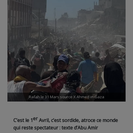
Rafah le 31 Mars source X Ahmed in Gaza
er
C’est le 1
Avril, c’est sordide, atroce ce monde
qui reste spectateur : texte d’Abu Amir