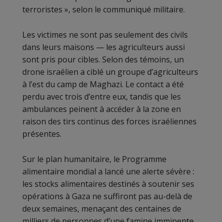
terroristes », selon le communiqué militaire.
Les victimes ne sont pas seulement des civils
dans leurs maisons — les agriculteurs aussi
sont pris pour cibles. Selon des témoins, un
drone israélien a ciblé un groupe d’agriculteurs
à l’est du camp de Maghazi. Le contact a été
perdu avec trois d’entre eux, tandis que les
ambulances peinent à accéder à la zone en
raison des tirs continus des forces israéliennes
présentes.
Sur le plan humanitaire, le Programme
alimentaire mondial a lancé une alerte sévère :
les stocks alimentaires destinés à soutenir ses
opérations à Gaza ne suffiront pas au-delà de
deux semaines, menaçant des centaines de
milliers de personnes d’une famine imminente.