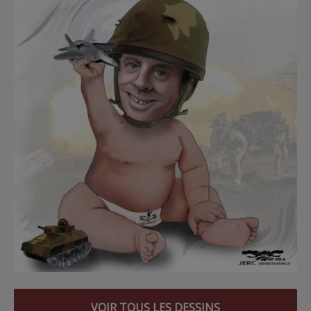
VOIR TOUS LES DESSINS