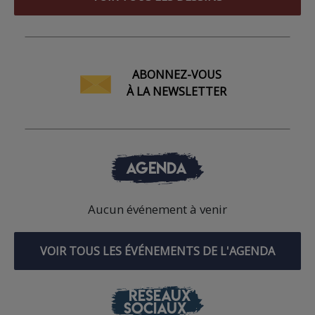
ABONNEZ-VOUS
À LA NEWSLETTER
AGENDA
Aucun événement à venir
VOIR TOUS LES ÉVÉNEMENTS DE L'AGENDA
RÉSEAUX
SOCIAUX