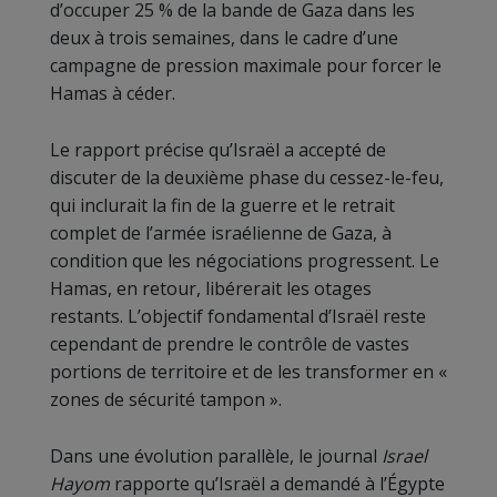
d’occuper 25 % de la bande de Gaza dans les
deux à trois semaines, dans le cadre d’une
campagne de pression maximale pour forcer le
Hamas à céder.
Le rapport précise qu’Israël a accepté de
discuter de la deuxième phase du cessez-le-feu,
qui inclurait la fin de la guerre et le retrait
complet de l’armée israélienne de Gaza, à
condition que les négociations progressent. Le
Hamas, en retour, libérerait les otages
restants. L’objectif fondamental d’Israël reste
cependant de prendre le contrôle de vastes
portions de territoire et de les transformer en «
zones de sécurité tampon ».
Dans une évolution parallèle, le journal
Israel
Hayom
rapporte qu’Israël a demandé à l’Égypte