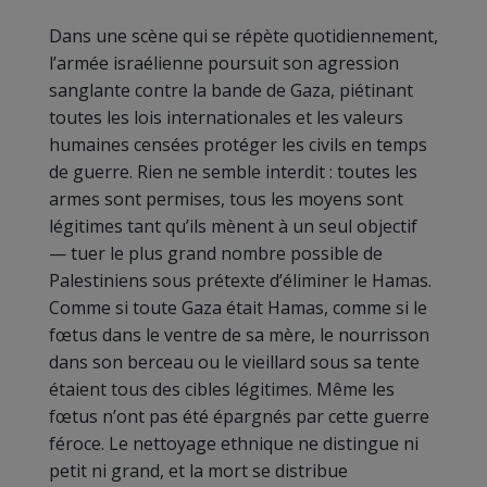
Dans une scène qui se répète quotidiennement,
l’armée israélienne poursuit son agression
sanglante contre la bande de Gaza, piétinant
toutes les lois internationales et les valeurs
humaines censées protéger les civils en temps
de guerre. Rien ne semble interdit : toutes les
armes sont permises, tous les moyens sont
légitimes tant qu’ils mènent à un seul objectif
— tuer le plus grand nombre possible de
Palestiniens sous prétexte d’éliminer le Hamas.
Comme si toute Gaza était Hamas, comme si le
fœtus dans le ventre de sa mère, le nourrisson
dans son berceau ou le vieillard sous sa tente
étaient tous des cibles légitimes. Même les
fœtus n’ont pas été épargnés par cette guerre
féroce. Le nettoyage ethnique ne distingue ni
petit ni grand, et la mort se distribue