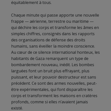
équitablement à tous.
Chaque minute qui passe apporte une nouvelle
frappe — aérienne, terrestre ou maritime —
qui déchire les corps et transforme les âmes en
simples chiffres, consignés dans les rapports
des organisations de défense des droits
humains, sans éveiller la moindre conscience.
Au cœur de ce silence international honteux, les
habitants de Gaza remarquent un type de
bombardement nouveau, inédit. Les bombes
larguées font un bruit plus effrayant, plus
puissant, et leur pouvoir destructeur est sans
précédent. Ce sont des armes nouvelles, peut-
être expérimentales, qui font disparaître les
corps et transforment les maisons en cratères
profonds, comme si elles n’avaient jamais
existé.