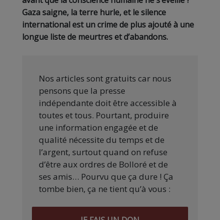
avant que la conscience humaine ne s’éveille ?
Gaza saigne, la terre hurle, et le silence
international est un crime de plus ajouté à une
longue liste de meurtres et d’abandons.
Nos articles sont gratuits car nous
pensons que la presse
indépendante doit être accessible à
toutes et tous. Pourtant, produire
une information engagée et de
qualité nécessite du temps et de
l’argent, surtout quand on refuse
d’être aux ordres de Bolloré et de
ses amis… Pourvu que ça dure ! Ça
tombe bien, ça ne tient qu’à vous :