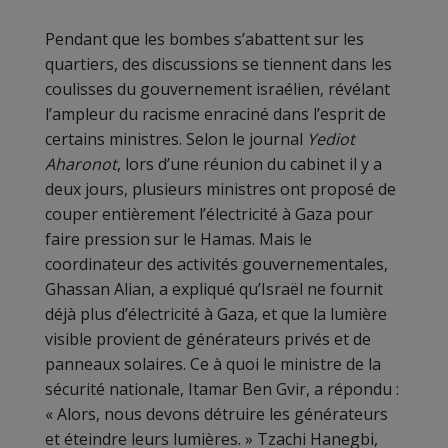
Pendant que les bombes s’abattent sur les
quartiers, des discussions se tiennent dans les
coulisses du gouvernement israélien, révélant
l’ampleur du racisme enraciné dans l’esprit de
certains ministres. Selon le journal
Yediot
Aharonot
, lors d’une réunion du cabinet il y a
deux jours, plusieurs ministres ont proposé de
couper entièrement l’électricité à Gaza pour
faire pression sur le Hamas. Mais le
coordinateur des activités gouvernementales,
Ghassan Alian, a expliqué qu’Israël ne fournit
déjà plus d’électricité à Gaza, et que la lumière
visible provient de générateurs privés et de
panneaux solaires. Ce à quoi le ministre de la
sécurité nationale, Itamar Ben Gvir, a répondu :
« Alors, nous devons détruire les générateurs
et éteindre leurs lumières. » Tzachi Hanegbi,