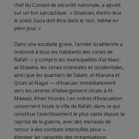
chef du Conseil de sécurité nationale, a ajouté
sur un ton sarcastique : « Ghassan, éteins-leur
le soleil. Gaza doit être dans le noir, même en
plein jour. »
Dans une escalade grave, l’armée israélienne a
ordonné à tous les habitants des zones de
Rafah — y compris les municipalités d’al-Nasr,
al-Shawka, les zones orientales et occidentales,
ainsi que les quartiers de Salam, al-Manara et
Qizan al-Najjar — d’évacuer immédiatement
vers les centres d’hébergement situés à Al-
Mawasi, Khan Younès. Les ordres d’évacuation
concernent toute la ville de Rafah, dans ce qui
constitue l’avertissement le plus vaste depuis la
reprise de la guerre, avec des menaces de
retour à des combats intensifiés pour «
éliminer les capacités des organisations