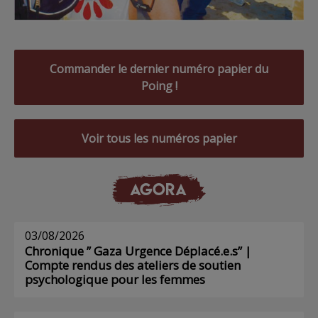
Commander le dernier numéro papier du
Poing !
Voir tous les numéros papier
AGORA
03/08/2026
Chronique ” Gaza Urgence Déplacé.e.s” |
Compte rendus des ateliers de soutien
psychologique pour les femmes