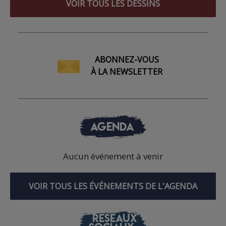
VOIR TOUS LES DESSINS
ABONNEZ-VOUS
À LA NEWSLETTER
AGENDA
Aucun événement à venir
VOIR TOUS LES ÉVÉNEMENTS DE L'AGENDA
RÉSEAUX