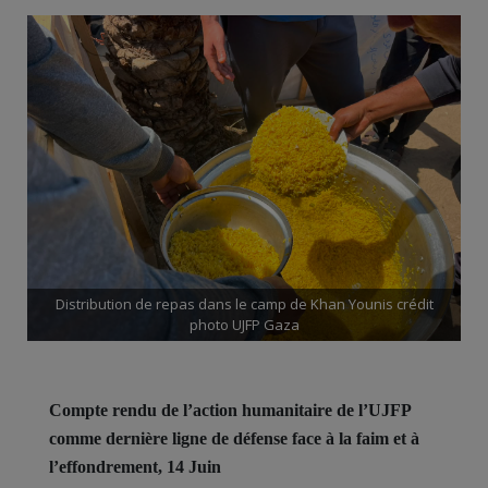
Distribution de repas dans le camp de Khan Younis crédit
photo UJFP Gaza
Compte rendu de l’action humanitaire de l’UJFP
comme dernière ligne de défense face à la faim et à
l’effondrement, 14 Juin