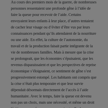
Au cours des premiers mois de la guerre, de nombreuses
personnes ressentaient une profonde gêne à l’idée de
faire la queue pour recevoir de l’aide. Certains
envoyaient leurs enfants à leur place, d’autres tentaient
de cacher leur visage ou d’éviter d’être vus par leurs
connaissances pendant qu’ils attendaient de la nourriture
ou une aide. En effet, la culture de l’autonomie, du
travail et de la production faisait partie intégrante de la
vie de nombreuses familles. Mais à mesure que la crise
se prolongeait, que les économies s’épuisaient, que les
revenus disparaissaient et que les perspectives de reprise
économique s’éloignaient, ce sentiment de gêne s’est
progressivement estompé. Les habitants ont compris que
la crise n’était plus temporaire et que leur survie
dépendait désormais directement de l’accès à l’aide
humanitaire. Avec le temps, faire la queue est devenu
non pas un choix, mais une nécessité, et même un droit