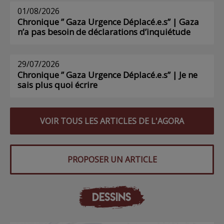
01/08/2026
Chronique ” Gaza Urgence Déplacé.e.s” | Gaza
n’a pas besoin de déclarations d’inquiétude
29/07/2026
Chronique ” Gaza Urgence Déplacé.e.s” | Je ne
sais plus quoi écrire
VOIR TOUS LES ARTICLES DE L'AGORA
PROPOSER UN ARTICLE
DESSINS