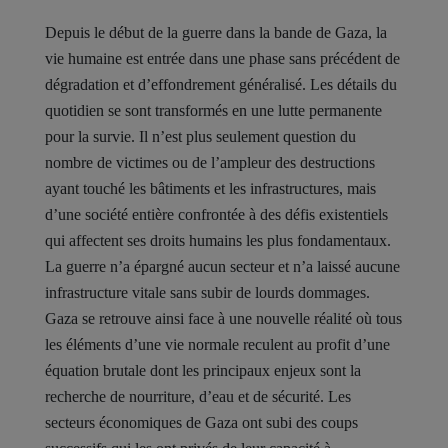
Depuis le début de la guerre dans la bande de Gaza, la
vie humaine est entrée dans une phase sans précédent de
dégradation et d’effondrement généralisé. Les détails du
quotidien se sont transformés en une lutte permanente
pour la survie. Il n’est plus seulement question du
nombre de victimes ou de l’ampleur des destructions
ayant touché les bâtiments et les infrastructures, mais
d’une société entière confrontée à des défis existentiels
qui affectent ses droits humains les plus fondamentaux.
La guerre n’a épargné aucun secteur et n’a laissé aucune
infrastructure vitale sans subir de lourds dommages.
Gaza se retrouve ainsi face à une nouvelle réalité où tous
les éléments d’une vie normale reculent au profit d’une
équation brutale dont les principaux enjeux sont la
recherche de nourriture, d’eau et de sécurité. Les
secteurs économiques de Gaza ont subi des coups