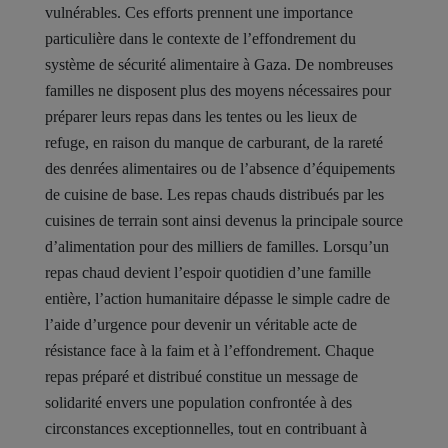
vulnérables. Ces efforts prennent une importance
particulière dans le contexte de l’effondrement du
système de sécurité alimentaire à Gaza. De nombreuses
familles ne disposent plus des moyens nécessaires pour
préparer leurs repas dans les tentes ou les lieux de
refuge, en raison du manque de carburant, de la rareté
des denrées alimentaires ou de l’absence d’équipements
de cuisine de base. Les repas chauds distribués par les
cuisines de terrain sont ainsi devenus la principale source
d’alimentation pour des milliers de familles. Lorsqu’un
repas chaud devient l’espoir quotidien d’une famille
entière, l’action humanitaire dépasse le simple cadre de
l’aide d’urgence pour devenir un véritable acte de
résistance face à la faim et à l’effondrement. Chaque
repas préparé et distribué constitue un message de
solidarité envers une population confrontée à des
circonstances exceptionnelles, tout en contribuant à