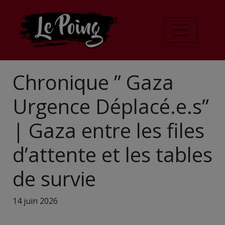
Chronique ” Gaza
Urgence Déplacé.e.s”
| Gaza entre les files
d’attente et les tables
de survie
14 juin 2026