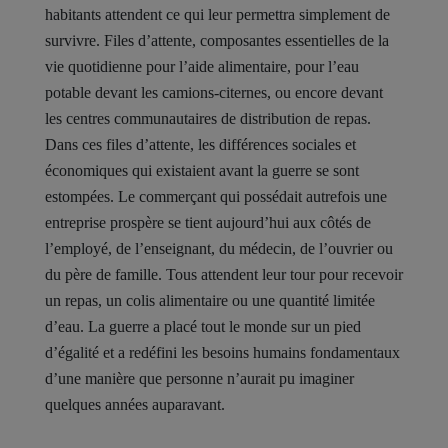
habitants attendent ce qui leur permettra simplement de
survivre. Files d’attente, composantes essentielles de la
vie quotidienne pour l’aide alimentaire, pour l’eau
potable devant les camions-citernes, ou encore devant
les centres communautaires de distribution de repas.
Dans ces files d’attente, les différences sociales et
économiques qui existaient avant la guerre se sont
estompées. Le commerçant qui possédait autrefois une
entreprise prospère se tient aujourd’hui aux côtés de
l’employé, de l’enseignant, du médecin, de l’ouvrier ou
du père de famille. Tous attendent leur tour pour recevoir
un repas, un colis alimentaire ou une quantité limitée
d’eau. La guerre a placé tout le monde sur un pied
d’égalité et a redéfini les besoins humains fondamentaux
d’une manière que personne n’aurait pu imaginer
quelques années auparavant.