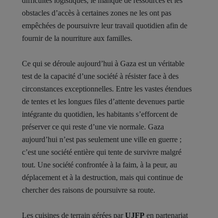
difficultés logistiques, le manque de ressources et les
obstacles d’accès à certaines zones ne les ont pas
empêchées de poursuivre leur travail quotidien afin de
fournir de la nourriture aux familles.
Ce qui se déroule aujourd’hui à Gaza est un véritable
test de la capacité d’une société à résister face à des
circonstances exceptionnelles. Entre les vastes étendues
de tentes et les longues files d’attente devenues partie
intégrante du quotidien, les habitants s’efforcent de
préserver ce qui reste d’une vie normale. Gaza
aujourd’hui n’est pas seulement une ville en guerre ;
c’est une société entière qui tente de survivre malgré
tout. Une société confrontée à la faim, à la peur, au
déplacement et à la destruction, mais qui continue de
chercher des raisons de poursuivre sa route.
Les cuisines de terrain gérées par
UJFP
en partenariat