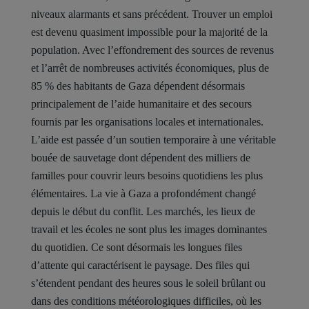
niveaux alarmants et sans précédent. Trouver un emploi
est devenu quasiment impossible pour la majorité de la
population. Avec l’effondrement des sources de revenus
et l’arrêt de nombreuses activités économiques, plus de
85 % des habitants de Gaza dépendent désormais
principalement de l’aide humanitaire et des secours
fournis par les organisations locales et internationales.
L’aide est passée d’un soutien temporaire à une véritable
bouée de sauvetage dont dépendent des milliers de
familles pour couvrir leurs besoins quotidiens les plus
élémentaires. La vie à Gaza a profondément changé
depuis le début du conflit. Les marchés, les lieux de
travail et les écoles ne sont plus les images dominantes
du quotidien. Ce sont désormais les longues files
d’attente qui caractérisent le paysage. Des files qui
s’étendent pendant des heures sous le soleil brûlant ou
dans des conditions météorologiques difficiles, où les