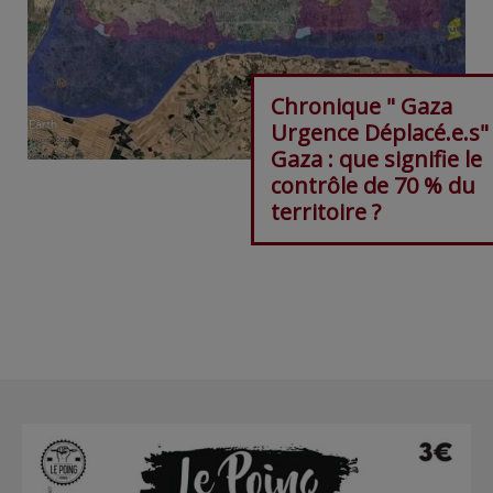
Chronique " Gaza
Urgence Déplacé.e.s"
Gaza : que signifie le
contrôle de 70 % du
territoire ?