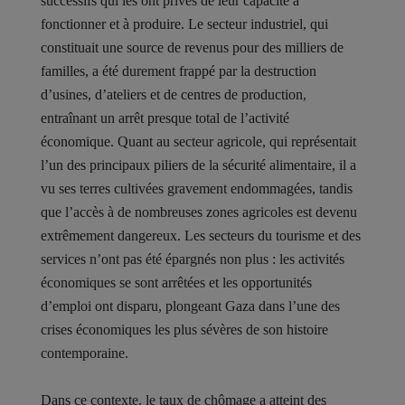
successifs qui les ont privés de leur capacité à
fonctionner et à produire. Le secteur industriel, qui
constituait une source de revenus pour des milliers de
familles, a été durement frappé par la destruction
d’usines, d’ateliers et de centres de production,
entraînant un arrêt presque total de l’activité
économique. Quant au secteur agricole, qui représentait
l’un des principaux piliers de la sécurité alimentaire, il a
vu ses terres cultivées gravement endommagées, tandis
que l’accès à de nombreuses zones agricoles est devenu
extrêmement dangereux. Les secteurs du tourisme et des
services n’ont pas été épargnés non plus : les activités
économiques se sont arrêtées et les opportunités
d’emploi ont disparu, plongeant Gaza dans l’une des
crises économiques les plus sévères de son histoire
contemporaine.
Dans ce contexte, le taux de chômage a atteint des