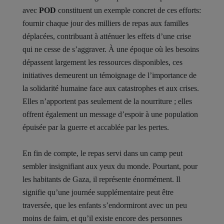
avec
POD
constituent un exemple concret de ces efforts:
fournir chaque jour des milliers de repas aux familles
déplacées, contribuant à atténuer les effets d’une crise
qui ne cesse de s’aggraver. À une époque où les besoins
dépassent largement les ressources disponibles, ces
initiatives demeurent un témoignage de l’importance de
la solidarité humaine face aux catastrophes et aux crises.
Elles n’apportent pas seulement de la nourriture ; elles
offrent également un message d’espoir à une population
épuisée par la guerre et accablée par les pertes.
En fin de compte, le repas servi dans un camp peut
sembler insignifiant aux yeux du monde. Pourtant, pour
les habitants de Gaza, il représente énormément. Il
signifie qu’une journée supplémentaire peut être
traversée, que les enfants s’endormiront avec un peu
moins de faim, et qu’il existe encore des personnes