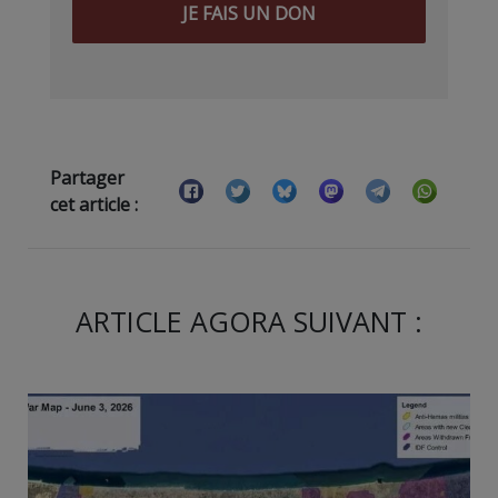
JE FAIS UN DON
Partager
cet article :
ARTICLE AGORA SUIVANT :