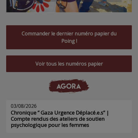
Commander le dernier numéro papier du
Poing !
Voir tous les numéros papier
AGORA
03/08/2026
Chronique ” Gaza Urgence Déplacé.e.s” |
Compte rendus des ateliers de soutien
psychologique pour les femmes