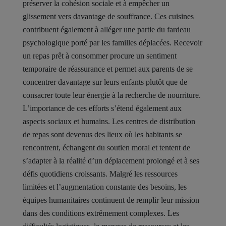
préserver la cohésion sociale et à empêcher un
glissement vers davantage de souffrance. Ces cuisines
contribuent également à alléger une partie du fardeau
psychologique porté par les familles déplacées. Recevoir
un repas prêt à consommer procure un sentiment
temporaire de réassurance et permet aux parents de se
concentrer davantage sur leurs enfants plutôt que de
consacrer toute leur énergie à la recherche de nourriture.
L’importance de ces efforts s’étend également aux
aspects sociaux et humains. Les centres de distribution
de repas sont devenus des lieux où les habitants se
rencontrent, échangent du soutien moral et tentent de
s’adapter à la réalité d’un déplacement prolongé et à ses
défis quotidiens croissants. Malgré les ressources
limitées et l’augmentation constante des besoins, les
équipes humanitaires continuent de remplir leur mission
dans des conditions extrêmement complexes. Les