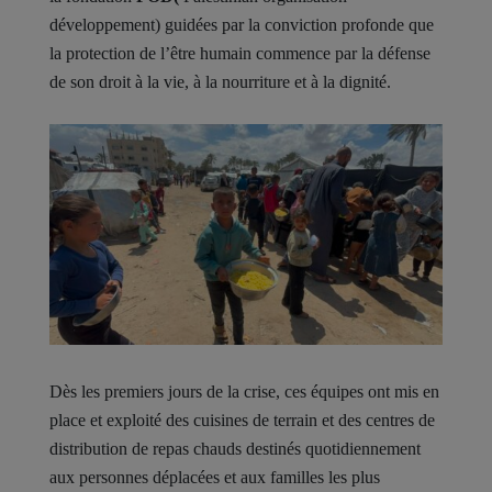
développement)
guidées par la conviction profonde que
la protection de l’être humain commence par la défense
de son droit à la vie, à la nourriture et à la dignité.
Dès les premiers jours de la crise, ces équipes ont mis en
place et exploité des cuisines de terrain et des centres de
distribution de repas chauds destinés quotidiennement
aux personnes déplacées et aux familles les plus