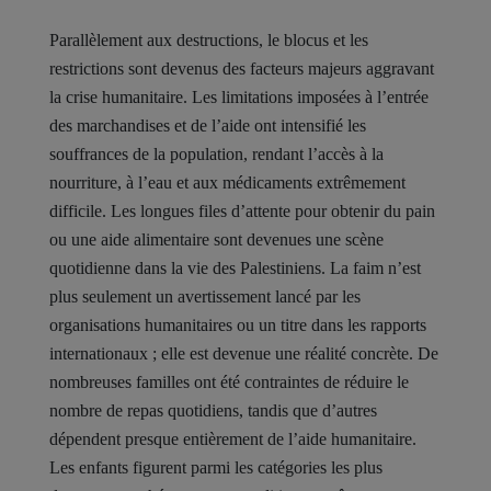
Parallèlement aux destructions, le blocus et les
restrictions sont devenus des facteurs majeurs aggravant
la crise humanitaire. Les limitations imposées à l’entrée
des marchandises et de l’aide ont intensifié les
souffrances de la population, rendant l’accès à la
nourriture, à l’eau et aux médicaments extrêmement
difficile. Les longues files d’attente pour obtenir du pain
ou une aide alimentaire sont devenues une scène
quotidienne dans la vie des Palestiniens. La faim n’est
plus seulement un avertissement lancé par les
organisations humanitaires ou un titre dans les rapports
internationaux ; elle est devenue une réalité concrète. De
nombreuses familles ont été contraintes de réduire le
nombre de repas quotidiens, tandis que d’autres
dépendent presque entièrement de l’aide humanitaire.
Les enfants figurent parmi les catégories les plus