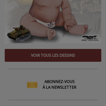
VOIR TOUS LES DESSINS
ABONNEZ-VOUS
À LA NEWSLETTER