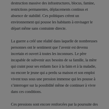
destruction massive des infrastructures, blocus, famine,
restrictions permanentes, déplacements continus et
absence de stabilité. Ces politiques créent un
environnement qui pousse les habitants à envisager le
départ même sans contrainte directe.
La guerre a créé une réalité dans laquelle de nombreuses
personnes ont le sentiment que l’avenir est devenu
incertain et ouvert à toutes les inconnues. Le père
incapable de subvenir aux besoins de sa famille, la mère
qui craint pour ses enfants face à la faim et à la maladie,
ou encore le jeune qui a perdu sa maison et son emploi
vivent tous sous une pression immense qui les pousse à
s’interroger sur la possibilité même de continuer à vivre
dans ces conditions.
Ces pressions sont encore renforcées par la poursuite des