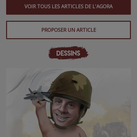
VOIR TOUS LES ARTICLES DE L'AGORA
PROPOSER UN ARTICLE
DESSINS