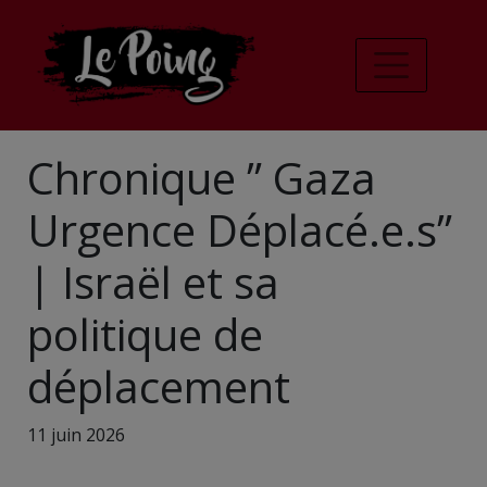
Chronique ” Gaza
Urgence Déplacé.e.s”
| Israël et sa
politique de
déplacement
11 juin 2026