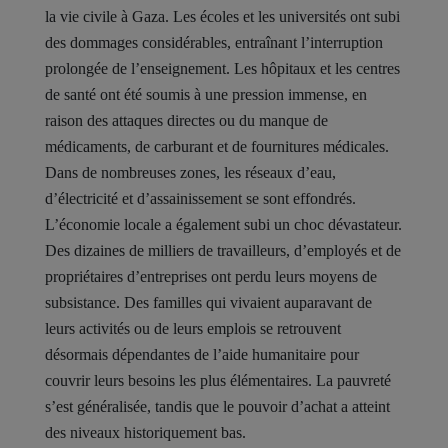
la vie civile à Gaza. Les écoles et les universités ont subi
des dommages considérables, entraînant l’interruption
prolongée de l’enseignement. Les hôpitaux et les centres
de santé ont été soumis à une pression immense, en
raison des attaques directes ou du manque de
médicaments, de carburant et de fournitures médicales.
Dans de nombreuses zones, les réseaux d’eau,
d’électricité et d’assainissement se sont effondrés.
L’économie locale a également subi un choc dévastateur.
Des dizaines de milliers de travailleurs, d’employés et de
propriétaires d’entreprises ont perdu leurs moyens de
subsistance. Des familles qui vivaient auparavant de
leurs activités ou de leurs emplois se retrouvent
désormais dépendantes de l’aide humanitaire pour
couvrir leurs besoins les plus élémentaires. La pauvreté
s’est généralisée, tandis que le pouvoir d’achat a atteint
des niveaux historiquement bas.