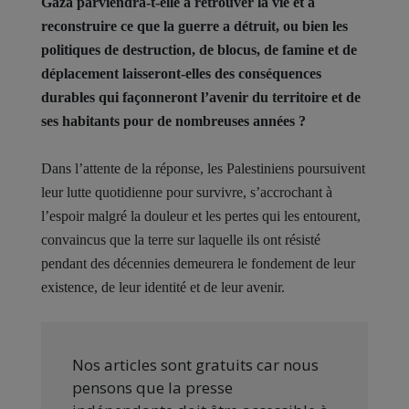
Gaza parviendra-t-elle à retrouver la vie et à
reconstruire ce que la guerre a détruit, ou bien les
politiques de destruction, de blocus, de famine et de
déplacement laisseront-elles des conséquences
durables qui façonneront l’avenir du territoire et de
ses habitants pour de nombreuses années ?
Dans l’attente de la réponse, les Palestiniens poursuivent
leur lutte quotidienne pour survivre, s’accrochant à
l’espoir malgré la douleur et les pertes qui les entourent,
convaincus que la terre sur laquelle ils ont résisté
pendant des décennies demeurera le fondement de leur
existence, de leur identité et de leur avenir.
Nos articles sont gratuits car nous
pensons que la presse