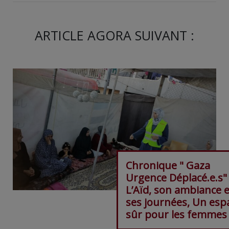
ARTICLE AGORA SUIVANT :
Chronique " Gaza
Urgence Déplacé.e.s"
L’Aïd, son ambiance e
ses journées, Un esp
sûr pour les femmes