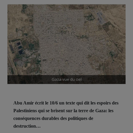
Gaza vue du ciel
Abu Amir écrit le 10/6 un texte qui dit les espoirs des
Palestiniens qui se brisent sur la terre de Gaza: les
conséquences durables des politiques de
destruction…