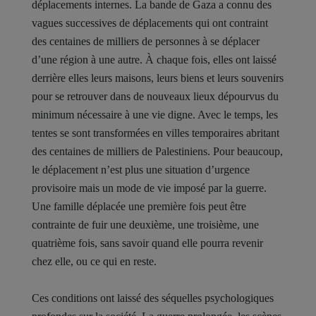
déplacements internes. La bande de Gaza a connu des
vagues successives de déplacements qui ont contraint
des centaines de milliers de personnes à se déplacer
d’une région à une autre. À chaque fois, elles ont laissé
derrière elles leurs maisons, leurs biens et leurs souvenirs
pour se retrouver dans de nouveaux lieux dépourvus du
minimum nécessaire à une vie digne. Avec le temps, les
tentes se sont transformées en villes temporaires abritant
des centaines de milliers de Palestiniens. Pour beaucoup,
le déplacement n’est plus une situation d’urgence
provisoire mais un mode de vie imposé par la guerre.
Une famille déplacée une première fois peut être
contrainte de fuir une deuxième, une troisième, une
quatrième fois, sans savoir quand elle pourra revenir
chez elle, ou ce qui en reste.
Ces conditions ont laissé des séquelles psychologiques