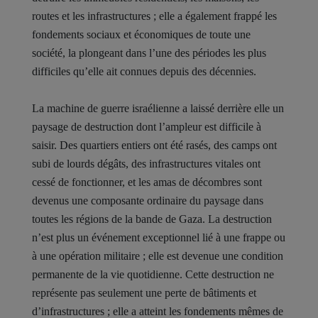
routes et les infrastructures ; elle a également frappé les
fondements sociaux et économiques de toute une
société, la plongeant dans l’une des périodes les plus
difficiles qu’elle ait connues depuis des décennies.
La machine de guerre israélienne a laissé derrière elle un
paysage de destruction dont l’ampleur est difficile à
saisir. Des quartiers entiers ont été rasés, des camps ont
subi de lourds dégâts, des infrastructures vitales ont
cessé de fonctionner, et les amas de décombres sont
devenus une composante ordinaire du paysage dans
toutes les régions de la bande de Gaza. La destruction
n’est plus un événement exceptionnel lié à une frappe ou
à une opération militaire ; elle est devenue une condition
permanente de la vie quotidienne. Cette destruction ne
représente pas seulement une perte de bâtiments et
d’infrastructures ; elle a atteint les fondements mêmes de