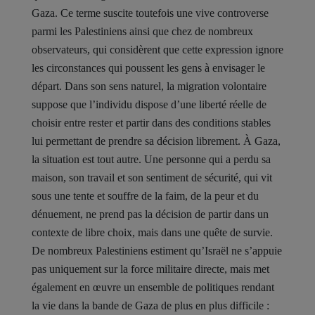
Gaza. Ce terme suscite toutefois une vive controverse
parmi les Palestiniens ainsi que chez de nombreux
observateurs, qui considèrent que cette expression ignore
les circonstances qui poussent les gens à envisager le
départ. Dans son sens naturel, la migration volontaire
suppose que l’individu dispose d’une liberté réelle de
choisir entre rester et partir dans des conditions stables
lui permettant de prendre sa décision librement. À Gaza,
la situation est tout autre. Une personne qui a perdu sa
maison, son travail et son sentiment de sécurité, qui vit
sous une tente et souffre de la faim, de la peur et du
dénuement, ne prend pas la décision de partir dans un
contexte de libre choix, mais dans une quête de survie.
De nombreux Palestiniens estiment qu’Israël ne s’appuie
pas uniquement sur la force militaire directe, mais met
également en œuvre un ensemble de politiques rendant
la vie dans la bande de Gaza de plus en plus difficile :