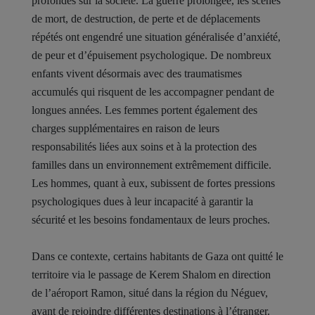
profondes sur la société. La guerre prolongée, les scènes
de mort, de destruction, de perte et de déplacements
répétés ont engendré une situation généralisée d’anxiété,
de peur et d’épuisement psychologique. De nombreux
enfants vivent désormais avec des traumatismes
accumulés qui risquent de les accompagner pendant de
longues années. Les femmes portent également des
charges supplémentaires en raison de leurs
responsabilités liées aux soins et à la protection des
familles dans un environnement extrêmement difficile.
Les hommes, quant à eux, subissent de fortes pressions
psychologiques dues à leur incapacité à garantir la
sécurité et les besoins fondamentaux de leurs proches.
Dans ce contexte, certains habitants de Gaza ont quitté le
territoire via le passage de Kerem Shalom en direction
de l’aéroport Ramon, situé dans la région du Néguev,
avant de rejoindre différentes destinations à l’étranger.