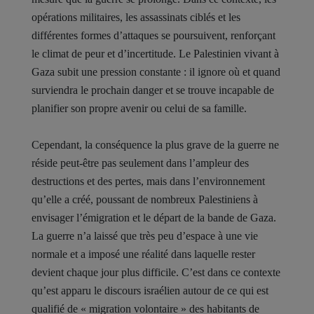
opérations militaires, les assassinats ciblés et les
différentes formes d’attaques se poursuivent, renforçant
le climat de peur et d’incertitude. Le Palestinien vivant à
Gaza subit une pression constante : il ignore où et quand
surviendra le prochain danger et se trouve incapable de
planifier son propre avenir ou celui de sa famille.
Cependant, la conséquence la plus grave de la guerre ne
réside peut-être pas seulement dans l’ampleur des
destructions et des pertes, mais dans l’environnement
qu’elle a créé, poussant de nombreux Palestiniens à
envisager l’émigration et le départ de la bande de Gaza.
La guerre n’a laissé que très peu d’espace à une vie
normale et a imposé une réalité dans laquelle rester
devient chaque jour plus difficile. C’est dans ce contexte
qu’est apparu le discours israélien autour de ce qui est
qualifié de « migration volontaire » des habitants de