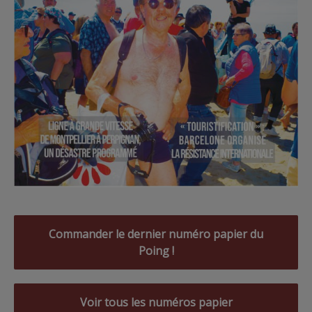
Commander le dernier numéro papier du
Poing !
Voir tous les numéros papier