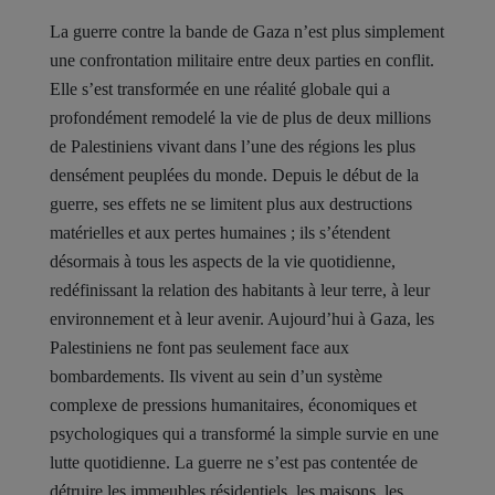
La guerre contre la bande de Gaza n’est plus simplement
une confrontation militaire entre deux parties en conflit.
Elle s’est transformée en une réalité globale qui a
profondément remodelé la vie de plus de deux millions
de Palestiniens vivant dans l’une des régions les plus
densément peuplées du monde. Depuis le début de la
guerre, ses effets ne se limitent plus aux destructions
matérielles et aux pertes humaines ; ils s’étendent
désormais à tous les aspects de la vie quotidienne,
redéfinissant la relation des habitants à leur terre, à leur
environnement et à leur avenir. Aujourd’hui à Gaza, les
Palestiniens ne font pas seulement face aux
bombardements. Ils vivent au sein d’un système
complexe de pressions humanitaires, économiques et
psychologiques qui a transformé la simple survie en une
lutte quotidienne. La guerre ne s’est pas contentée de
détruire les immeubles résidentiels, les maisons, les