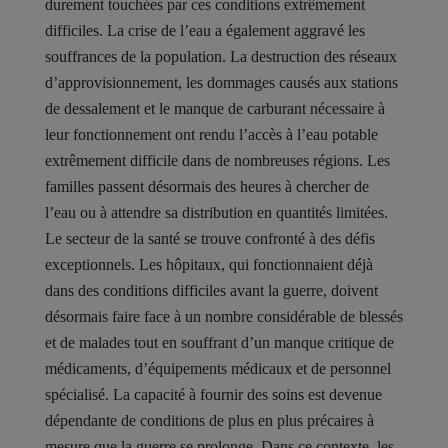
durement touchées par ces conditions extrêmement
difficiles. La crise de l’eau a également aggravé les
souffrances de la population. La destruction des réseaux
d’approvisionnement, les dommages causés aux stations
de dessalement et le manque de carburant nécessaire à
leur fonctionnement ont rendu l’accès à l’eau potable
extrêmement difficile dans de nombreuses régions. Les
familles passent désormais des heures à chercher de
l’eau ou à attendre sa distribution en quantités limitées.
Le secteur de la santé se trouve confronté à des défis
exceptionnels. Les hôpitaux, qui fonctionnaient déjà
dans des conditions difficiles avant la guerre, doivent
désormais faire face à un nombre considérable de blessés
et de malades tout en souffrant d’un manque critique de
médicaments, d’équipements médicaux et de personnel
spécialisé. La capacité à fournir des soins est devenue
dépendante de conditions de plus en plus précaires à
mesure que la guerre se prolonge. Dans ce contexte, les