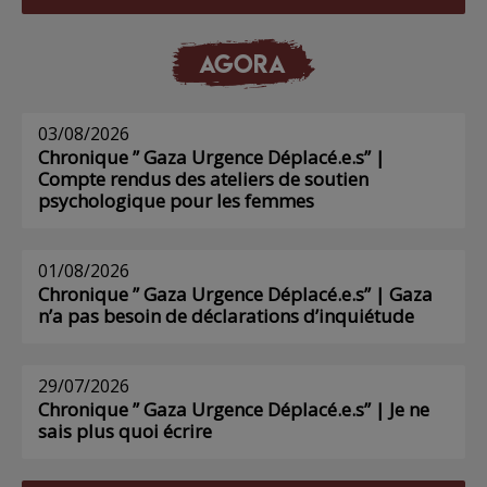
AGORA
03/08/2026
Chronique ” Gaza Urgence Déplacé.e.s” |
Compte rendus des ateliers de soutien
psychologique pour les femmes
01/08/2026
Chronique ” Gaza Urgence Déplacé.e.s” | Gaza
n’a pas besoin de déclarations d’inquiétude
29/07/2026
Chronique ” Gaza Urgence Déplacé.e.s” | Je ne
sais plus quoi écrire