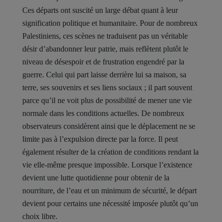
Ces départs ont suscité un large débat quant à leur
signification politique et humanitaire. Pour de nombreux
Palestiniens, ces scènes ne traduisent pas un véritable
désir d’abandonner leur patrie, mais reflètent plutôt le
niveau de désespoir et de frustration engendré par la
guerre. Celui qui part laisse derrière lui sa maison, sa
terre, ses souvenirs et ses liens sociaux ; il part souvent
parce qu’il ne voit plus de possibilité de mener une vie
normale dans les conditions actuelles. De nombreux
observateurs considèrent ainsi que le déplacement ne se
limite pas à l’expulsion directe par la force. Il peut
également résulter de la création de conditions rendant la
vie elle-même presque impossible. Lorsque l’existence
devient une lutte quotidienne pour obtenir de la
nourriture, de l’eau et un minimum de sécurité, le départ
devient pour certains une nécessité imposée plutôt qu’un
choix libre.