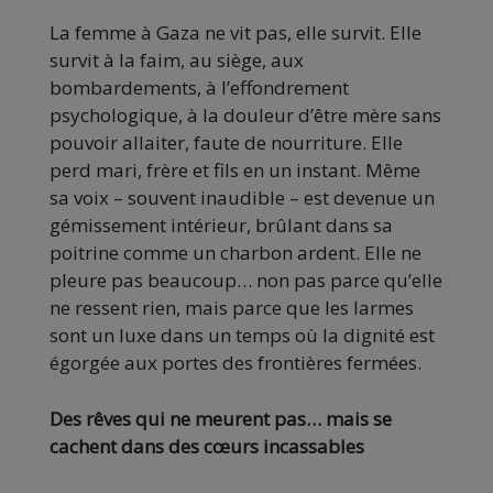
La femme à Gaza ne vit pas, elle survit. Elle
survit à la faim, au siège, aux
bombardements, à l’effondrement
psychologique, à la douleur d’être mère sans
pouvoir allaiter, faute de nourriture. Elle
perd mari, frère et fils en un instant. Même
sa voix – souvent inaudible – est devenue un
gémissement intérieur, brûlant dans sa
poitrine comme un charbon ardent. Elle ne
pleure pas beaucoup… non pas parce qu’elle
ne ressent rien, mais parce que les larmes
sont un luxe dans un temps où la dignité est
égorgée aux portes des frontières fermées.
Des rêves qui ne meurent pas… mais se
cachent dans des cœurs incassables