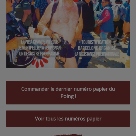
Commander le dernier numéro papier du
Poing !
Voir tous les numéros papier