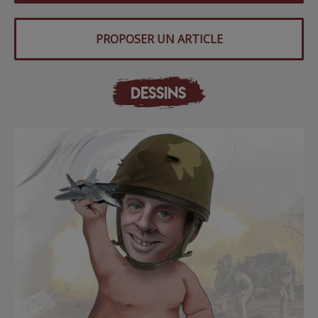
PROPOSER UN ARTICLE
DESSINS