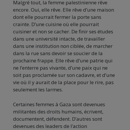
Malgré tout, la femme palestinienne rêve
encore. Oui, elle rêve. Elle rêve d’une maison
dont elle pourrait fermer la porte sans
crainte. D’une cuisine où elle pourrait
cuisiner et non se cacher. De finir ses études
dans une université intacte, de travailler
dans une institution non ciblée, de marcher
dans la rue sans devoir se soucier de la
prochaine frappe. Elle rêve d’une patrie qui
ne l’enterre pas vivante, d’une paix qui ne
soit pas proclamée sur son cadavre, et d’une
vie où il y aurait de la place pour le rire, pas
seulement les larmes.
Certaines femmes à Gaza sont devenues
militantes des droits humains, écrivent,
documentent, défendent. D’autres sont
devenues des leaders de l’action