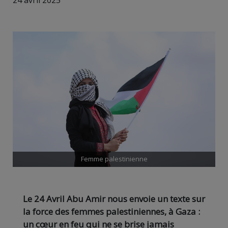
24 avril 2025
Femme palestinienne
Le 24 Avril Abu Amir nous envoie un texte sur
la force des femmes palestiniennes, à Gaza :
un cœur en feu qui ne se brise jamais