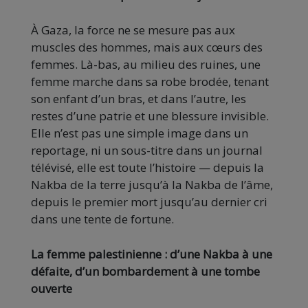
À Gaza, la force ne se mesure pas aux
muscles des hommes, mais aux cœurs des
femmes. Là-bas, au milieu des ruines, une
femme marche dans sa robe brodée, tenant
son enfant d’un bras, et dans l’autre, les
restes d’une patrie et une blessure invisible.
Elle n’est pas une simple image dans un
reportage, ni un sous-titre dans un journal
télévisé, elle est toute l’histoire — depuis la
Nakba de la terre jusqu’à la Nakba de l’âme,
depuis le premier mort jusqu’au dernier cri
dans une tente de fortune.
La femme palestinienne : d’une Nakba à une
défaite, d’un bombardement à une tombe
ouverte