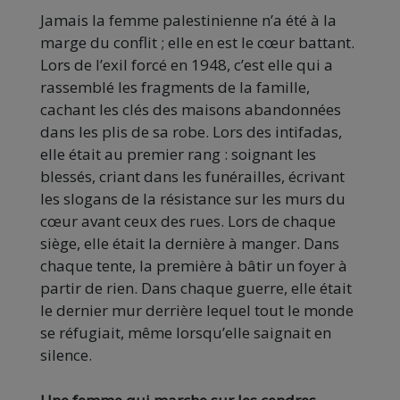
Jamais la femme palestinienne n’a été à la
marge du conflit ; elle en est le cœur battant.
Lors de l’exil forcé en 1948, c’est elle qui a
rassemblé les fragments de la famille,
cachant les clés des maisons abandonnées
dans les plis de sa robe. Lors des intifadas,
elle était au premier rang : soignant les
blessés, criant dans les funérailles, écrivant
les slogans de la résistance sur les murs du
cœur avant ceux des rues. Lors de chaque
siège, elle était la dernière à manger. Dans
chaque tente, la première à bâtir un foyer à
partir de rien. Dans chaque guerre, elle était
le dernier mur derrière lequel tout le monde
se réfugiait, même lorsqu’elle saignait en
silence.