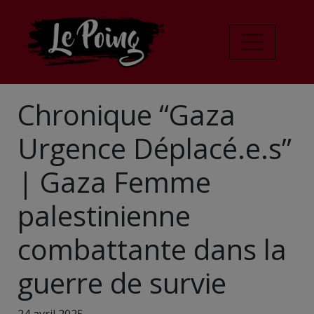
Chronique “Gaza
Urgence Déplacé.e.s”
| Gaza Femme
palestinienne
combattante dans la
guerre de survie