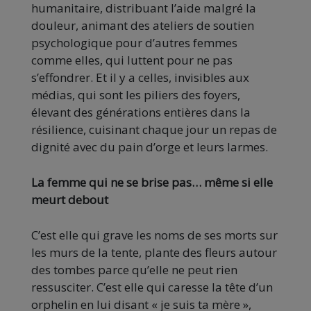
humanitaire, distribuant l’aide malgré la
douleur, animant des ateliers de soutien
psychologique pour d’autres femmes
comme elles, qui luttent pour ne pas
s’effondrer. Et il y a celles, invisibles aux
médias, qui sont les piliers des foyers,
élevant des générations entières dans la
résilience, cuisinant chaque jour un repas de
dignité avec du pain d’orge et leurs larmes.
La femme qui ne se brise pas… même si elle
meurt debout
C’est elle qui grave les noms de ses morts sur
les murs de la tente, plante des fleurs autour
des tombes parce qu’elle ne peut rien
ressusciter. C’est elle qui caresse la tête d’un
orphelin en lui disant « je suis ta mère »,