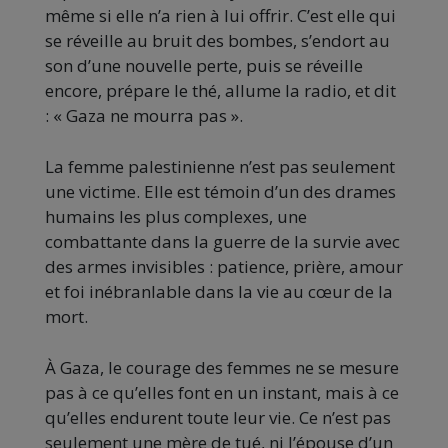
même si elle n’a rien à lui offrir. C’est elle qui
se réveille au bruit des bombes, s’endort au
son d’une nouvelle perte, puis se réveille
encore, prépare le thé, allume la radio, et dit
: « Gaza ne mourra pas ».
La femme palestinienne n’est pas seulement
une victime. Elle est témoin d’un des drames
humains les plus complexes, une
combattante dans la guerre de la survie avec
des armes invisibles : patience, prière, amour
et foi inébranlable dans la vie au cœur de la
mort.
À Gaza, le courage des femmes ne se mesure
pas à ce qu’elles font en un instant, mais à ce
qu’elles endurent toute leur vie. Ce n’est pas
seulement une mère de tué, ni l’épouse d’un