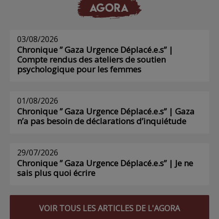
AGORA
03/08/2026
Chronique ” Gaza Urgence Déplacé.e.s” |
Compte rendus des ateliers de soutien
psychologique pour les femmes
01/08/2026
Chronique ” Gaza Urgence Déplacé.e.s” | Gaza
n’a pas besoin de déclarations d’inquiétude
29/07/2026
Chronique ” Gaza Urgence Déplacé.e.s” | Je ne
sais plus quoi écrire
VOIR TOUS LES ARTICLES DE L'AGORA