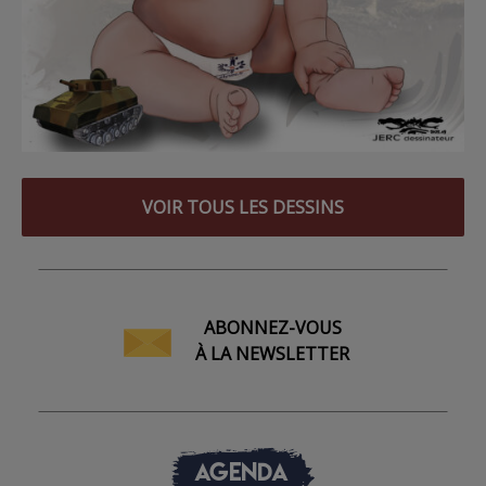
VOIR TOUS LES DESSINS
ABONNEZ-VOUS
À LA NEWSLETTER
AGENDA