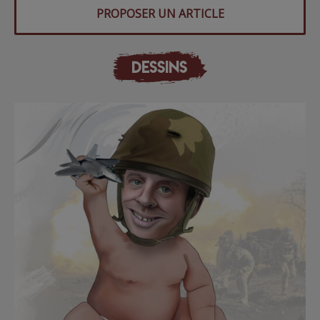
PROPOSER UN ARTICLE
DESSINS