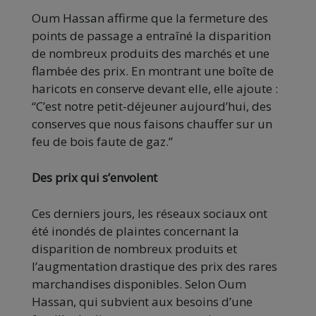
Oum Hassan affirme que la fermeture des
points de passage a entraîné la disparition
de nombreux produits des marchés et une
flambée des prix. En montrant une boîte de
haricots en conserve devant elle, elle ajoute :
“C’est notre petit-déjeuner aujourd’hui, des
conserves que nous faisons chauffer sur un
feu de bois faute de gaz.”
Des prix qui s’envolent
Ces derniers jours, les réseaux sociaux ont
été inondés de plaintes concernant la
disparition de nombreux produits et
l’augmentation drastique des prix des rares
marchandises disponibles. Selon Oum
Hassan, qui subvient aux besoins d’une