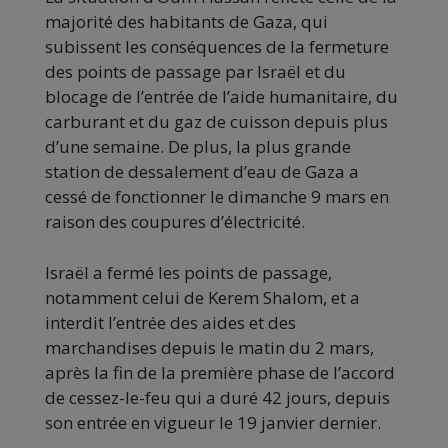
majorité des habitants de Gaza, qui
subissent les conséquences de la fermeture
des points de passage par Israël et du
blocage de l’entrée de l’aide humanitaire, du
carburant et du gaz de cuisson depuis plus
d’une semaine. De plus, la plus grande
station de dessalement d’eau de Gaza a
cessé de fonctionner le dimanche 9 mars en
raison des coupures d’électricité.
Israël a fermé les points de passage,
notamment celui de Kerem Shalom, et a
interdit l’entrée des aides et des
marchandises depuis le matin du 2 mars,
après la fin de la première phase de l’accord
de cessez-le-feu qui a duré 42 jours, depuis
son entrée en vigueur le 19 janvier dernier.