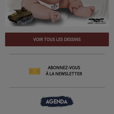
VOIR TOUS LES DESSINS
ABONNEZ-VOUS
À LA NEWSLETTER
AGENDA