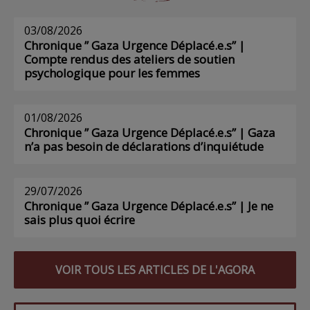
03/08/2026
Chronique ” Gaza Urgence Déplacé.e.s” |
Compte rendus des ateliers de soutien
psychologique pour les femmes
01/08/2026
Chronique ” Gaza Urgence Déplacé.e.s” | Gaza
n’a pas besoin de déclarations d’inquiétude
29/07/2026
Chronique ” Gaza Urgence Déplacé.e.s” | Je ne
sais plus quoi écrire
VOIR TOUS LES ARTICLES DE L'AGORA