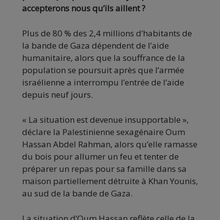
accepterons nous qu’ils aillent ?
Plus de 80 % des 2,4 millions d’habitants de
la bande de Gaza dépendent de l’aide
humanitaire, alors que la souffrance de la
population se poursuit après que l’armée
israélienne a interrompu l’entrée de l’aide
depuis neuf jours.
« La situation est devenue insupportable »,
déclare la Palestinienne sexagénaire Oum
Hassan Abdel Rahman, alors qu’elle ramasse
du bois pour allumer un feu et tenter de
préparer un repas pour sa famille dans sa
maison partiellement détruite à Khan Younis,
au sud de la bande de Gaza.
La situation d’Oum Hassan reflète celle de la