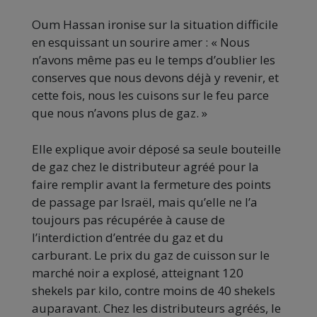
Oum Hassan ironise sur la situation difficile
en esquissant un sourire amer : « Nous
n’avons même pas eu le temps d’oublier les
conserves que nous devons déjà y revenir, et
cette fois, nous les cuisons sur le feu parce
que nous n’avons plus de gaz. »
Elle explique avoir déposé sa seule bouteille
de gaz chez le distributeur agréé pour la
faire remplir avant la fermeture des points
de passage par Israël, mais qu’elle ne l’a
toujours pas récupérée à cause de
l’interdiction d’entrée du gaz et du
carburant. Le prix du gaz de cuisson sur le
marché noir a explosé, atteignant 120
shekels par kilo, contre moins de 40 shekels
auparavant. Chez les distributeurs agréés, le