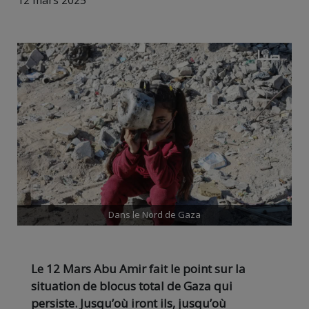
12 mars 2025
Dans le Nord de Gaza
Le 12 Mars Abu Amir fait le point sur la
situation de blocus total de Gaza qui
persiste. Jusqu’où iront ils, jusqu’où