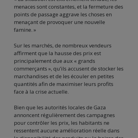
menaces sont constantes, et la fermeture des
points de passage aggrave les choses en
menaçant de provoquer une nouvelle
famine. »
Sur les marchés, de nombreux vendeurs
affirment que la hausse des prix est
principalement due aux « grands
commerçants », qu’ils accusent de stocker les
marchandises et de les écouler en petites
quantités afin de maximiser leurs profits
face à la crise actuelle.
Bien que les autorités locales de Gaza
annoncent régulièrement des campagnes
pour contrôler les prix, les habitants ne
ressentent aucune amélioration réelle dans