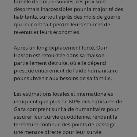
famille de dix personnes, ces prix sont
désormais inaccessibles pour la majorité des
habitants, surtout après des mois de guerre
qui leur ont fait perdre leurs sources de
revenus et leurs économies.
Après un long déplacement forcé, Oum
Hassan est retournée dans sa maison
partiellement détruite, où elle dépend
presque entièrement de l’aide humanitaire
pour subvenir aux besoins de sa famille.
Les estimations locales et internationales
indiquent que plus de 80 % des habitants de
Gaza comptent sur l’aide humanitaire pour
assurer leur survie quotidienne, rendant la
fermeture continue des points de passage
une menace directe pour leur survie.