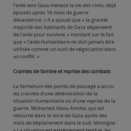
l’aide vers Gaza menace la vie des civils, déjà
épuisés après 16 mois de guerre
dévastatrice. » Il a ajouté que « la grande
majorité des habitants de Gaza dépendent
de l’aide pour survivre, » insistant sur le fait
que « l’aide humanitaire ne doit jamais être
utilisée comme un outil de négociation dans
un conflit. »
Craintes de famine et reprise des combats
La fermeture des points de passage a accru
les craintes d’une détérioration de la
situation humanitaire ou d’une reprise de la
guerre. Mohamed Abou Amcha, qui est
retourné dans le nord de Gaza après des
mois de déplacement dans le sud, témoigne :
« La situation est extrêmement tendue, les