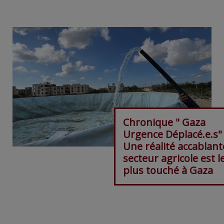
Chronique " Gaza
Urgence Déplacé.e.s"
Une réalité accablante
secteur agricole est l
plus touché à Gaza