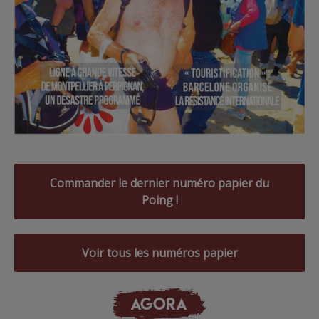
Commander le dernier numéro papier du
Poing !
Voir tous les numéros papier
AGORA