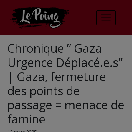
Chronique ” Gaza
Urgence Déplacé.e.s”
| Gaza, fermeture
des points de
passage = menace de
famine