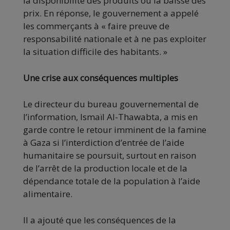
la disponibilité des produits ou la baisse des
prix. En réponse, le gouvernement a appelé
les commerçants à « faire preuve de
responsabilité nationale et à ne pas exploiter
la situation difficile des habitants. »
Une crise aux conséquences multiples
Le directeur du bureau gouvernemental de
l’information, Ismaïl Al-Thawabta, a mis en
garde contre le retour imminent de la famine
à Gaza si l’interdiction d’entrée de l’aide
humanitaire se poursuit, surtout en raison
de l’arrêt de la production locale et de la
dépendance totale de la population à l’aide
alimentaire.
Il a ajouté que les conséquences de la