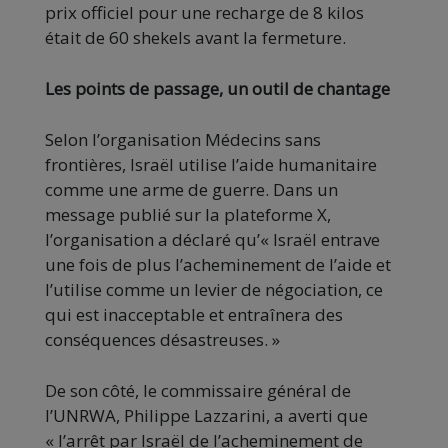
prix officiel pour une recharge de 8 kilos
était de 60 shekels avant la fermeture.
Les points de passage, un outil de chantage
Selon l’organisation Médecins sans
frontières, Israël utilise l’aide humanitaire
comme une arme de guerre. Dans un
message publié sur la plateforme X,
l’organisation a déclaré qu’« Israël entrave
une fois de plus l’acheminement de l’aide et
l’utilise comme un levier de négociation, ce
qui est inacceptable et entraînera des
conséquences désastreuses. »
De son côté, le commissaire général de
l’UNRWA, Philippe Lazzarini, a averti que
« l’arrêt par Israël de l’acheminement de