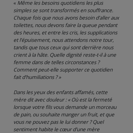
«
Même les besoins quotidiens les plus
simples se sont transformés en souffrance.
Chaque fois que nous avons besoin d’aller aux
toilettes, nous devons faire la queue pendant
des heures, et entre les cris, les supplications
et l’épuisement, nous attendons notre tour,
tandis que tous ceux qui sont derrière nous
crient à la hâte. Quelle dignité reste-t-il à une
femme dans de telles circonstances ?
Comment peut-elle supporter ce quotidien
fait d’humiliations ? »
Dans les yeux des enfants affamés, cette
mère dit avec douleur : « Où est la fermeté
lorsque votre fils vous demande un morceau
de pain, ou souhaite manger un fruit, et que
vous ne pouvez pas le lui donner ? Quel
sentiment habite le cœur d’une mère