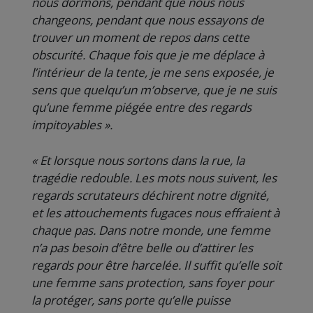
nous dormons, pendant que nous nous
changeons, pendant que nous essayons de
trouver un moment de repos dans cette
obscurité. Chaque fois que je me déplace à
l’intérieur de la tente, je me sens exposée, je
sens que quelqu’un m’observe, que je ne suis
qu’une femme piégée entre des regards
impitoyables ».
« Et lorsque nous sortons dans la rue, la
tragédie redouble. Les mots nous suivent, les
regards scrutateurs déchirent notre dignité,
et les attouchements fugaces nous effraient à
chaque pas. Dans notre monde, une femme
n’a pas besoin d’être belle ou d’attirer les
regards pour être harcelée. Il suffit qu’elle soit
une femme sans protection, sans foyer pour
la protéger, sans porte qu’elle puisse