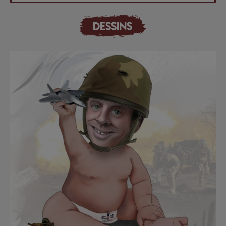
DESSINS