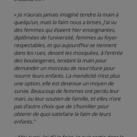
« Je n’aurais jamais imaginé tendre la main à
quelqu’un, mais la faim nous a brisés. J’ai vu
des femmes qui étaient hier enseignantes,
diplômées de l’université, femmes au foyer
respectables, et qui aujourd’hui se tiennent
dans les rues, devant les mosquées, à l’entrée
des boulangeries, tendant la main pour
demander un morceau de nourriture pour
nourrir leurs enfants. La mendicité n’est plus
une option, elle est devenue un moyen de
survie. Beaucoup de femmes ont perdu leur
mari, ou leur soutien de famille, et elles n’ont
pas d’autre choix que de s’humilier pour
obtenir de quoi satisfaire la faim de leurs
enfants.”