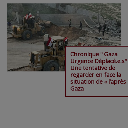
Chronique " Gaza
Urgence Déplacé.e.s"
Une tentative de
regarder en face la
situation de « l’après 
Gaza