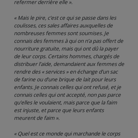
refermer derrière elle ».
« Mais le pire, c’est ce qui se passe dans les
coulisses, ces sales affaires auxquelles de
nombreuses femmes sont soumises. Je
connais des femmes à qui on n’a pas offert de
nourriture gratuite, mais qui ont dû la payer
de leur corps. Certains hommes, chargés de
distribuer l’aide, demandaient aux femmes de
rendre des « services » en échange d’un sac
de farine ou d’une brique de lait pour leurs
enfants. Je connais celles qui ont refusé, et je
connais celles qui ont accepté, non pas parce
qu’elles le voulaient, mais parce que la faim
est injuste, et parce que leurs enfants
meurent de faim ».
« Quel est ce monde qui marchande le corps