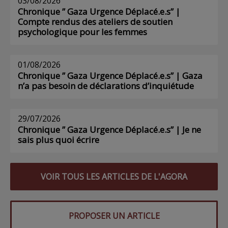
03/08/2026
Chronique ” Gaza Urgence Déplacé.e.s” |
Compte rendus des ateliers de soutien
psychologique pour les femmes
01/08/2026
Chronique ” Gaza Urgence Déplacé.e.s” | Gaza
n’a pas besoin de déclarations d’inquiétude
29/07/2026
Chronique ” Gaza Urgence Déplacé.e.s” | Je ne
sais plus quoi écrire
VOIR TOUS LES ARTICLES DE L'AGORA
PROPOSER UN ARTICLE