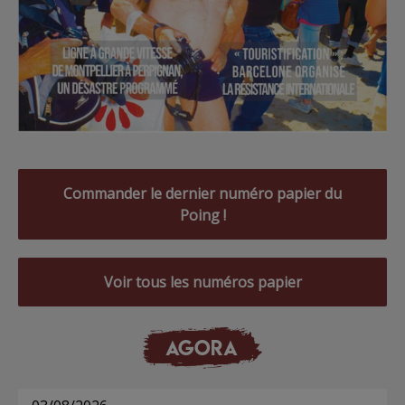
Commander le dernier numéro papier du
Poing !
Voir tous les numéros papier
AGORA