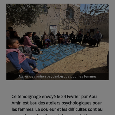
Atelier de soutien psychologique pour les femmes
Ce témoignage envoyé le 24 Février par Abu
Amir, est issu des ateliers psychologiques pour
les femmes. La douleur et les difficultés sont au