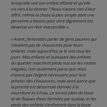
lorsqu’elle voit son enfant affamé et qu’elle
n’a rien à lui donner ? Nous n’avons rien à leur
offrir, même la chose la plus simple dont une
personne a besoin pour vivre dignement est
devenue un rêve inaccessible ».
« Avant, j’entendais parler de gens pauvres qui
n’avaient pas de chaussures pour leurs
enfants, mais aujourd’hui, je le vois tous les
jours. Mes enfants et la plupart des enfants
du quartier marchent pieds nus sur les routes
inégales, non seulement parce que nous
n’avons pas l’argent nécessaire pour leur
acheter des chaussures, mais aussi parce que
la priorité est désormais donnée à la
nourriture et à l’eau. Le sol est plein de boue
et de flaques d’eau formées par la pluie, et les
pieds des enfants s’enfoncent dans la boue