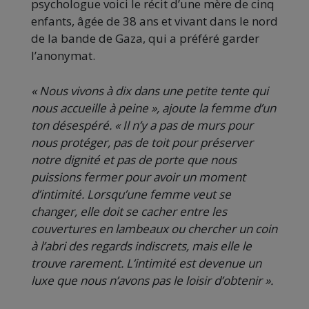
psychologue voici le récit d’une mère de cinq
enfants, âgée de 38 ans et vivant dans le nord
de la bande de Gaza, qui a préféré garder
l’anonymat.
« Nous vivons à dix dans une petite tente qui
nous accueille à peine », ajoute la femme d’un
ton désespéré. « Il n’y a pas de murs pour
nous protéger, pas de toit pour préserver
notre dignité et pas de porte que nous
puissions fermer pour avoir un moment
d’intimité. Lorsqu’une femme veut se
changer, elle doit se cacher entre les
couvertures en lambeaux ou chercher un coin
à l’abri des regards indiscrets, mais elle le
trouve rarement. L’intimité est devenue un
luxe que nous n’avons pas le loisir d’obtenir ».