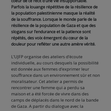
coeur de ce récit d’une vie insupportable.
Parfois la louange répétitive de la résilience de
la population palestinienne masque la réalité
de la souffrance. Lorsque le monde parle de la
résilience de la population de Gaza et que des
slogans sur l’endurance et la patience sont
répétés, des voix émergent du cœur de la
douleur pour refléter une autre amère vérité.
L’UJFP organise des ateliers d’écoute
individuelle, au cours desquels la possibilité
est donnée aux femmes d’exprimer leur
souffrance dans un environnement sûr et non
moralisateur. Cet atelier a permis de
rencontrer une femme qui a perdu sa
maison et a été forcée de vivre dans des
camps de déplacés dans le nord de la bande
de Gaza. A partir du dialogue avec la