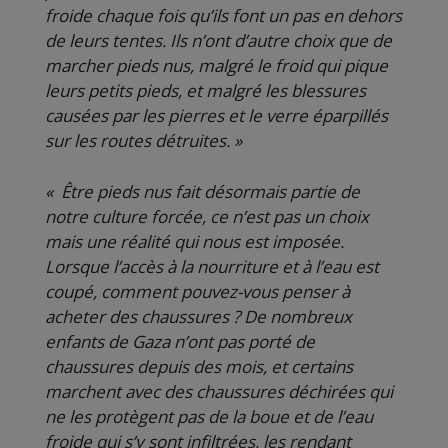
froide chaque fois qu’ils font un pas en dehors
de leurs tentes. Ils n’ont d’autre choix que de
marcher pieds nus, malgré le froid qui pique
leurs petits pieds, et malgré les blessures
causées par les pierres et le verre éparpillés
sur les routes détruites. »
« Être pieds nus fait désormais partie de
notre culture forcée, ce n’est pas un choix
mais une réalité qui nous est imposée.
Lorsque l’accès à la nourriture et à l’eau est
coupé, comment pouvez-vous penser à
acheter des chaussures ? De nombreux
enfants de Gaza n’ont pas porté de
chaussures depuis des mois, et certains
marchent avec des chaussures déchirées qui
ne les protègent pas de la boue et de l’eau
froide qui s’y sont infiltrées, les rendant