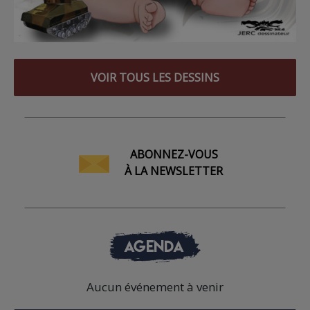
VOIR TOUS LES DESSINS
ABONNEZ-VOUS
À LA NEWSLETTER
AGENDA
Aucun événement à venir