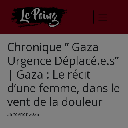
Chronique ” Gaza
Urgence Déplacé.e.s”
| Gaza : Le récit
d’une femme, dans le
vent de la douleur
25 février 2025