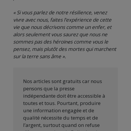
« Si vous parlez de notre résilience, venez
vivre avec nous, faites l’expérience de cette
vie que nous décrivons comme un enfer, et
alors seulement vous saurez que nous ne
sommes pas des héro
s comme vous le
ïne
pensez, mais plutôt des mortes qui marchent
sur la terre sans âme ».
Nos articles sont gratuits car nous
pensons que la presse
indépendante doit être accessible à
toutes et tous. Pourtant, produire
une information engagée et de
qualité nécessite du temps et de
l’argent, surtout quand on refuse