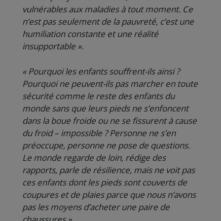
vulnérables aux maladies à tout moment. Ce
n’est pas seulement de la pauvreté, c’est une
humiliation constante et une réalité
insupportable ».
« Pourquoi les enfants souffrent-ils ainsi ?
Pourquoi ne peuvent-ils pas marcher en toute
sécurité comme le reste des enfants du
monde sans que leurs pieds ne s’enfoncent
dans la boue froide ou ne se fissurent à cause
du froid – impossible ? Personne ne s’en
préoccupe, personne ne pose de questions.
Le monde regarde de loin, rédige des
rapports, parle de résilience, mais ne voit pas
ces enfants dont les pieds sont couverts de
coupures et de plaies parce que nous n’avons
pas les moyens d’acheter une paire de
chaussures »