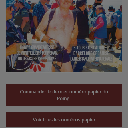
Commander le dernier numéro papier du
Poing !
Voir tous les numéros papier