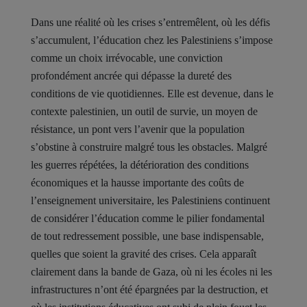
Dans une réalité où les crises s’entremêlent, où les défis
s’accumulent, l’éducation chez les Palestiniens s’impose
comme un choix irrévocable, une conviction
profondément ancrée qui dépasse la dureté des
conditions de vie quotidiennes. Elle est devenue, dans le
contexte palestinien, un outil de survie, un moyen de
résistance, un pont vers l’avenir que la population
s’obstine à construire malgré tous les obstacles. Malgré
les guerres répétées, la détérioration des conditions
économiques et la hausse importante des coûts de
l’enseignement universitaire, les Palestiniens continuent
de considérer l’éducation comme le pilier fondamental
de tout redressement possible, une base indispensable,
quelles que soient la gravité des crises. Cela apparaît
clairement dans la bande de Gaza, où ni les écoles ni les
infrastructures n’ont été épargnées par la destruction, et