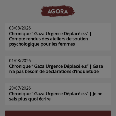
AGORA
03/08/2026
Chronique ” Gaza Urgence Déplacé.e.s” |
Compte rendus des ateliers de soutien
psychologique pour les femmes
01/08/2026
Chronique ” Gaza Urgence Déplacé.e.s” | Gaza
n’a pas besoin de déclarations d’inquiétude
29/07/2026
Chronique ” Gaza Urgence Déplacé.e.s” | Je ne
sais plus quoi écrire