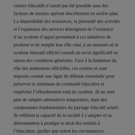
centres éducatifs n’aurait pas été possible sans des
facteurs de soutien opérant discrètement en arrière-plan.
La disponibilité des ressources, la pérennité des activités
et l’expansion des services témoignent de l’existence
d’un système d’appui permettant à ces initiatives de
perdurer et de remplir leur rôle vital, à un moment où le
système éducatif officiel connaît un recul significatif en
raison des conditions générales. Face à la limitation du
rôle des institutions officielles, ces centres se sont
imposés comme une ligne de défense essentielle pour
préserver le minimum de continuité éducative et
empêcher l’effondrement total du système. Ils ne sont
plus de simples alternatives temporaires, mais des
composantes fondamentales du paysage éducatif actuel.
Ils reflètent la capacité de la société à s’adapter et sa
détermination à protéger le droit des enfants à
l’éducation, quelles que soient les circonstances.