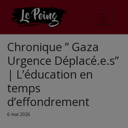
Chronique ” Gaza
Urgence Déplacé.e.s”
| L’éducation en
temps
d’effondrement
6 mai 2026