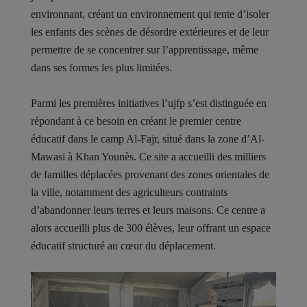
environnant, créant un environnement qui tente d’isoler
les enfants des scènes de désordre extérieures et de leur
permettre de se concentrer sur l’apprentissage, même
dans ses formes les plus limitées.
Parmi les premières initiatives l’ujfp s’est distinguée en
répondant à ce besoin en créant le premier centre
éducatif dans le camp Al-Fajr, situé dans la zone d’Al-
Mawasi à Khan Younès. Ce site a accueilli des milliers
de familles déplacées provenant des zones orientales de
la ville, notamment des agriculteurs contraints
d’abandonner leurs terres et leurs maisons. Ce centre a
alors accueilli plus de 300 élèves, leur offrant un espace
éducatif structuré au cœur du déplacement.