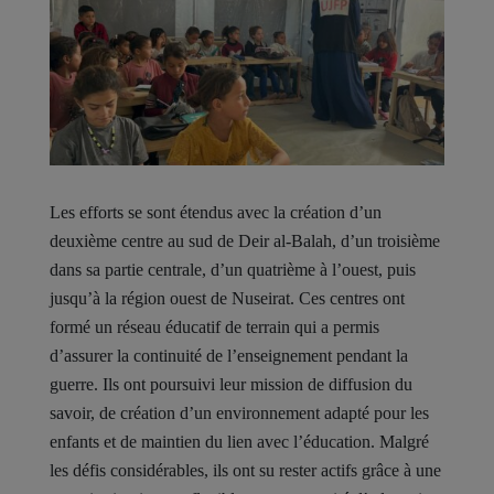
Les efforts se sont étendus avec la création d’un
deuxième centre au sud de Deir al-Balah, d’un troisième
dans sa partie centrale, d’un quatrième à l’ouest, puis
jusqu’à la région ouest de Nuseirat. Ces centres ont
formé un réseau éducatif de terrain qui a permis
d’assurer la continuité de l’enseignement pendant la
guerre. Ils ont poursuivi leur mission de diffusion du
savoir, de création d’un environnement adapté pour les
enfants et de maintien du lien avec l’éducation. Malgré
les défis considérables, ils ont su rester actifs grâce à une