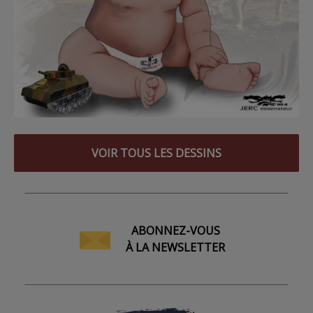
VOIR TOUS LES DESSINS
ABONNEZ-VOUS
À LA NEWSLETTER