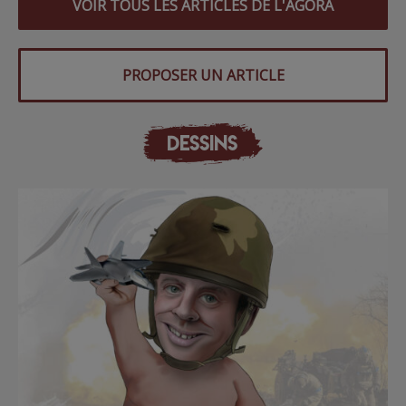
VOIR TOUS LES ARTICLES DE L'AGORA
PROPOSER UN ARTICLE
DESSINS