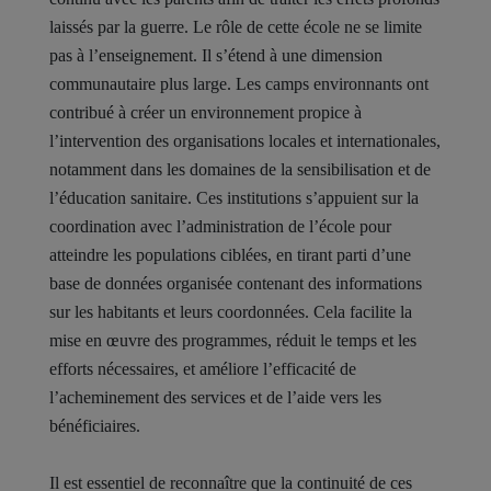
laissés par la guerre. Le rôle de cette école ne se limite
pas à l’enseignement. Il s’étend à une dimension
communautaire plus large. Les camps environnants ont
contribué à créer un environnement propice à
l’intervention des organisations locales et internationales,
notamment dans les domaines de la sensibilisation et de
l’éducation sanitaire. Ces institutions s’appuient sur la
coordination avec l’administration de l’école pour
atteindre les populations ciblées, en tirant parti d’une
base de données organisée contenant des informations
sur les habitants et leurs coordonnées. Cela facilite la
mise en œuvre des programmes, réduit le temps et les
efforts nécessaires, et améliore l’efficacité de
l’acheminement des services et de l’aide vers les
bénéficiaires.
Il est essentiel de reconnaître que la continuité de ces