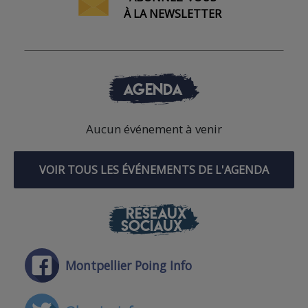
À LA NEWSLETTER
AGENDA
Aucun événement à venir
VOIR TOUS LES ÉVÉNEMENTS DE L'AGENDA
RÉSEAUX
SOCIAUX
Montpellier Poing Info