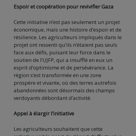
Espoir et coopération pour revivifier Gaza
Cette initiative n’est pas seulement un projet
économique, mais une histoire d’espoir et de
résilience. Les agriculteurs impliqués dans le
projet ont ressenti qu’ils n’étaient pas seuls
face aux défis, puisant leur force dans le
soutien de l’UJFP, qui a insufflé en eux un
esprit d’optimisme et de persévérance. La
région s’est transformée en une zone
prospère et vivante, où des terres autrefois
abandonnées sont désormais des champs
verdoyants débordant d’activité.
Appel à élargir l’initiative
Les agriculteurs souhaitent que cette