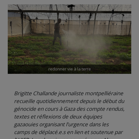
redonner vie à la terre
Brigitte Challande journaliste montpelliéraine
recueille quotidiennement depuis le début du
génocide en cours à Gaza des compte rendus,
textes et réflexions de deux équipes
gazaouies organisant l’urgence dans les
camps de déplacé.e.s en lien et soutenue par