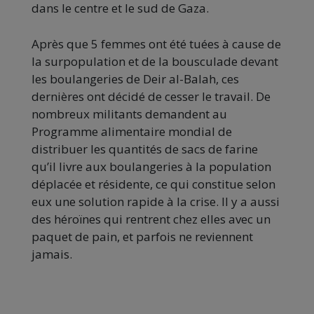
dans le centre et le sud de Gaza.
Après que 5 femmes ont été tuées à cause de
la surpopulation et de la bousculade devant
les boulangeries de Deir al-Balah, ces
dernières ont décidé de cesser le travail. De
nombreux militants demandent au
Programme alimentaire mondial de
distribuer les quantités de sacs de farine
qu’il livre aux boulangeries à la population
déplacée et résidente, ce qui constitue selon
eux une solution rapide à la crise. Il y a aussi
des héroïnes qui rentrent chez elles avec un
paquet de pain, et parfois ne reviennent
jamais.