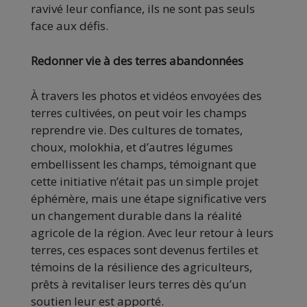
ravivé leur confiance, ils ne sont pas seuls
face aux défis.
Redonner vie à des terres abandonnées
À travers les photos et vidéos envoyées des
terres cultivées, on peut voir les champs
reprendre vie. Des cultures de tomates,
choux, molokhia, et d’autres légumes
embellissent les champs, témoignant que
cette initiative n’était pas un simple projet
éphémère, mais une étape significative vers
un changement durable dans la réalité
agricole de la région. Avec leur retour à leurs
terres, ces espaces sont devenus fertiles et
témoins de la résilience des agriculteurs,
prêts à revitaliser leurs terres dès qu’un
soutien leur est apporté.