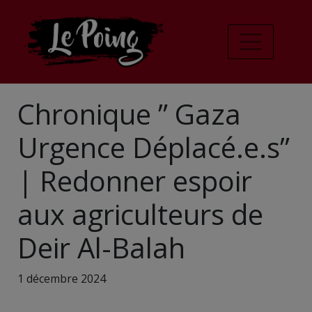
Chronique ” Gaza
Urgence Déplacé.e.s”
| Redonner espoir
aux agriculteurs de
Deir Al-Balah
1 décembre 2024