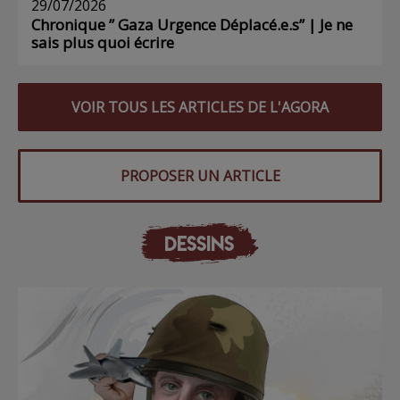
29/07/2026
Chronique ” Gaza Urgence Déplacé.e.s” | Je ne
sais plus quoi écrire
VOIR TOUS LES ARTICLES DE L'AGORA
PROPOSER UN ARTICLE
DESSINS