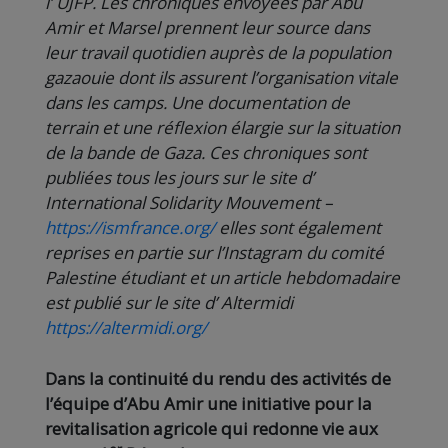
l’ UJFP. Les chroniques envoyées par Abu
Amir et Marsel prennent leur source dans
leur travail quotidien auprès de la population
gazaouie dont ils assurent l’organisation vitale
dans les camps. Une documentation de
terrain et une réflexion élargie sur la situation
de la bande de Gaza. Ces chroniques sont
publiées tous les jours sur le site d’
International Solidarity Mouvement –
https://ismfrance.org/
elles sont également
reprises en partie sur l’Instagram du comité
Palestine étudiant et un article hebdomadaire
est publié sur le site d’ Altermidi
https://altermidi.org/
Dans la continuité du rendu des activités de
l’équipe d’Abu Amir une initiative pour la
revitalisation agricole qui redonne vie aux