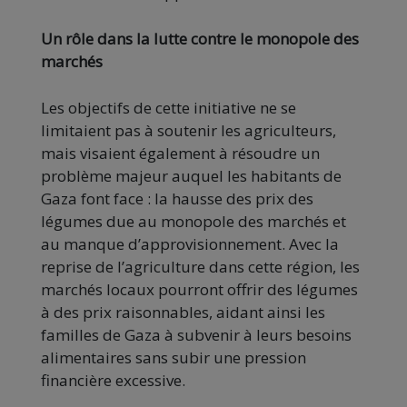
Un rôle dans la lutte contre le monopole des
marchés
Les objectifs de cette initiative ne se
limitaient pas à soutenir les agriculteurs,
mais visaient également à résoudre un
problème majeur auquel les habitants de
Gaza font face : la hausse des prix des
légumes due au monopole des marchés et
au manque d’approvisionnement. Avec la
reprise de l’agriculture dans cette région, les
marchés locaux pourront offrir des légumes
à des prix raisonnables, aidant ainsi les
familles de Gaza à subvenir à leurs besoins
alimentaires sans subir une pression
financière excessive.