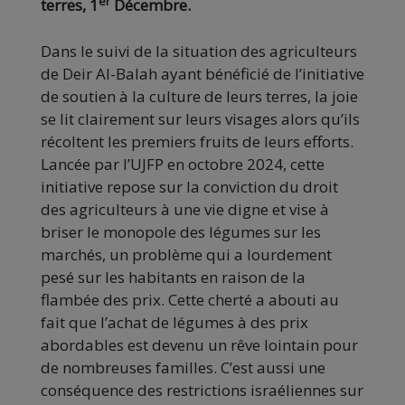
er
terres, 1
Décembre.
Dans le suivi de la situation des agriculteurs
de Deir Al-Balah ayant bénéficié de l’initiative
de soutien à la culture de leurs terres, la joie
se lit clairement sur leurs visages alors qu’ils
récoltent les premiers fruits de leurs efforts.
Lancée par l’UJFP en octobre 2024, cette
initiative repose sur la conviction du droit
des agriculteurs à une vie digne et vise à
briser le monopole des légumes sur les
marchés, un problème qui a lourdement
pesé sur les habitants en raison de la
flambée des prix. Cette cherté a abouti au
fait que l’achat de légumes à des prix
abordables est devenu un rêve lointain pour
de nombreuses familles. C’est aussi une
conséquence des restrictions israéliennes sur