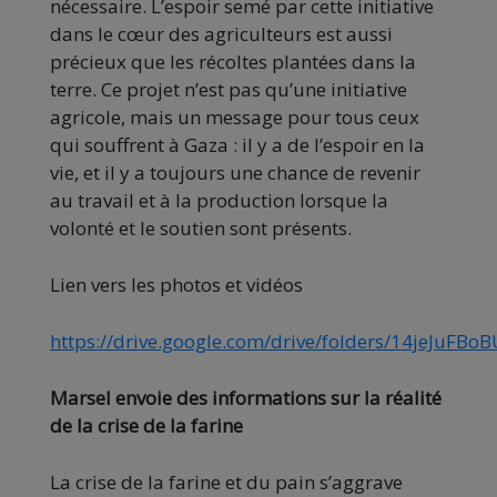
nécessaire. L’espoir semé par cette initiative
dans le cœur des agriculteurs est aussi
précieux que les récoltes plantées dans la
terre. Ce projet n’est pas qu’une initiative
agricole, mais un message pour tous ceux
qui souffrent à Gaza : il y a de l’espoir en la
vie, et il y a toujours une chance de revenir
au travail et à la production lorsque la
volonté et le soutien sont présents.
Lien vers les photos et vidéos
https://drive.google.com/drive/folders/14jeJ
Marsel envoie des informations sur la réalité
de la crise de la farine
La crise de la farine et du pain s’aggrave