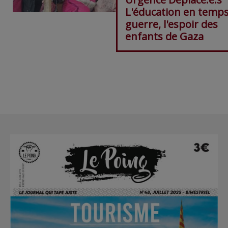
L'éducation en temps
guerre, l'espoir des
enfants de Gaza