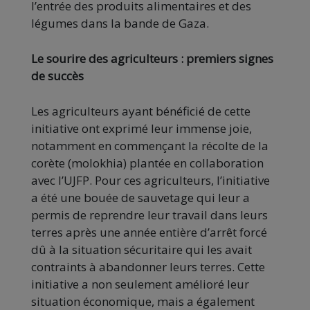
l’entrée des produits alimentaires et des
légumes dans la bande de Gaza.
Le sourire des agriculteurs : premiers signes
de succès
Les agriculteurs ayant bénéficié de cette
initiative ont exprimé leur immense joie,
notamment en commençant la récolte de la
corète (molokhia) plantée en collaboration
avec l’UJFP. Pour ces agriculteurs, l’initiative
a été une bouée de sauvetage qui leur a
permis de reprendre leur travail dans leurs
terres après une année entière d’arrêt forcé
dû à la situation sécuritaire qui les avait
contraints à abandonner leurs terres. Cette
initiative a non seulement amélioré leur
situation économique, mais a également