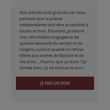
Nos articles sont gratuits car nous
pensons que la presse
indépendante doit être accessible à
toutes et tous. Pourtant, produire
une information engagée et de
qualité nécessite du temps et de
l’argent, surtout quand on refuse
d’être aux ordres de Bolloré et de
ses amis… Pourvu que ça dure ! Ça
tombe bien, ça ne tient qu’à vous :
JE FAIS UN DON