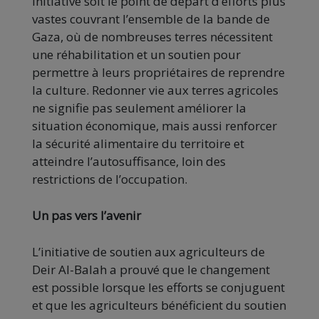
initiative soit le point de départ d’efforts plus
vastes couvrant l’ensemble de la bande de
Gaza, où de nombreuses terres nécessitent
une réhabilitation et un soutien pour
permettre à leurs propriétaires de reprendre
la culture. Redonner vie aux terres agricoles
ne signifie pas seulement améliorer la
situation économique, mais aussi renforcer
la sécurité alimentaire du territoire et
atteindre l’autosuffisance, loin des
restrictions de l’occupation.
Un pas vers l’avenir
L’initiative de soutien aux agriculteurs de
Deir Al-Balah a prouvé que le changement
est possible lorsque les efforts se conjuguent
et que les agriculteurs bénéficient du soutien