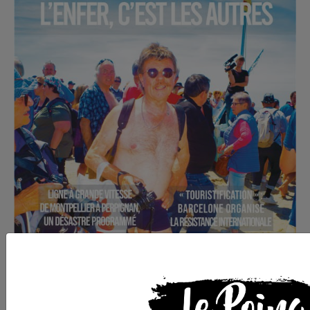
Commander le dernier numéro papier du