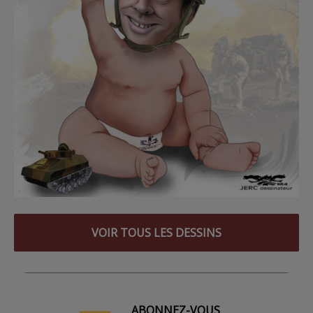
VOIR TOUS LES DESSINS
ABONNEZ-VOUS