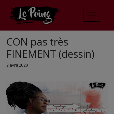
CON pas très
FINEMENT (dessin)
2 avril 2020