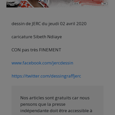
dessin de JERC du jeudi 02 avril 2020
caricature Sibeth Ndiaye
CON pas très FINEMENT
www.facebook.com/jercdessin
https://twitter.com/dessingraffjerc
Nos articles sont gratuits car nous
pensons que la presse
indépendante doit être accessible à