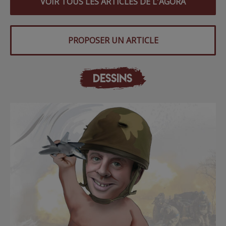
VOIR TOUS LES ARTICLES DE L'AGORA
PROPOSER UN ARTICLE
DESSINS