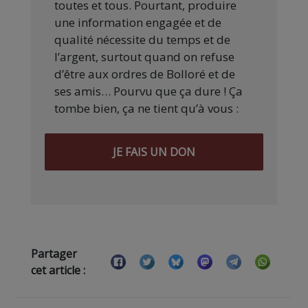
toutes et tous. Pourtant, produire
une information engagée et de
qualité nécessite du temps et de
l’argent, surtout quand on refuse
d’être aux ordres de Bolloré et de
ses amis… Pourvu que ça dure ! Ça
tombe bien, ça ne tient qu’à vous :
JE FAIS UN DON
Partager
cet article :