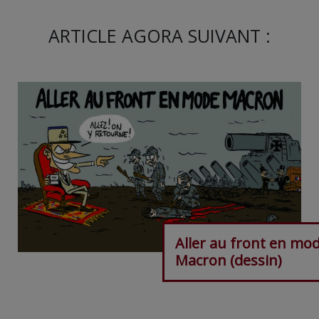
ARTICLE AGORA SUIVANT :
Aller au front en mo
Macron (dessin)