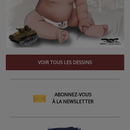
VOIR TOUS LES DESSINS
ABONNEZ-VOUS
À LA NEWSLETTER