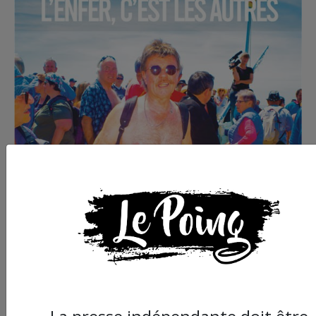
Commander le dernier numéro papier du