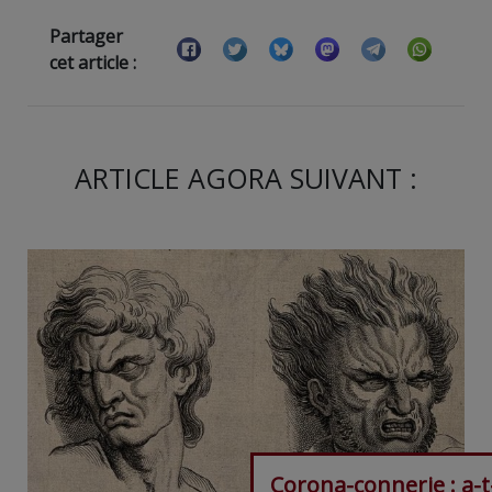
Partager
cet article :
ARTICLE AGORA SUIVANT :
Corona-connerie : a-