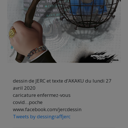
dessin de JERC et texte d’AKAKU du lundi 27
avril 2020
caricature enfermez-vous
covid…poche
www.facebook.com/jercdessin
Tweets by dessingraffjerc