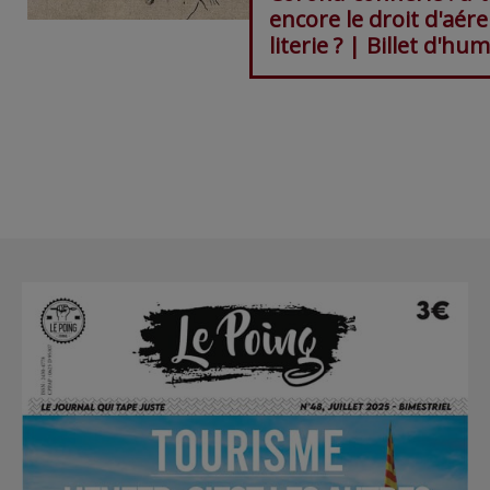
encore le droit d'aére
literie ? | Billet d'hu