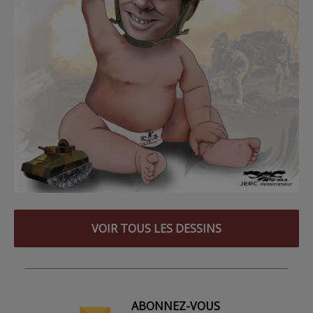
VOIR TOUS LES DESSINS
ABONNEZ-VOUS