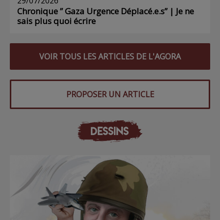
29/07/2026
Chronique ” Gaza Urgence Déplacé.e.s” | Je ne
sais plus quoi écrire
VOIR TOUS LES ARTICLES DE L'AGORA
PROPOSER UN ARTICLE
DESSINS