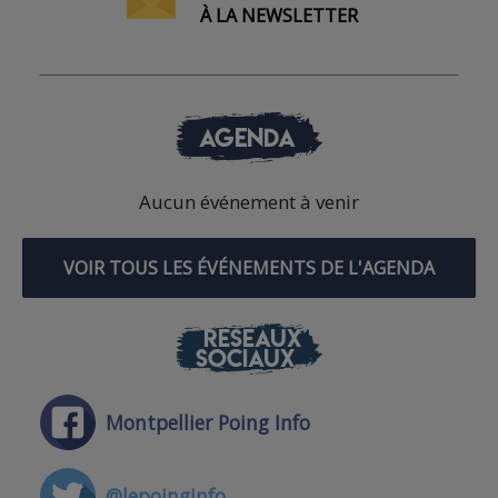
À LA NEWSLETTER
AGENDA
Aucun événement à venir
VOIR TOUS LES ÉVÉNEMENTS DE L'AGENDA
RÉSEAUX
SOCIAUX
Montpellier Poing Info
@lepoinginfo