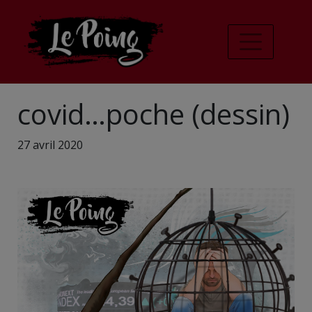
covid…poche (dessin)
27 avril 2020