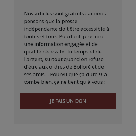
Nos articles sont gratuits car nous
pensons que la presse
indépendante doit être accessible à
toutes et tous. Pourtant, produire
une information engagée et de
qualité nécessite du temps et de
l’argent, surtout quand on refuse
d’être aux ordres de Bolloré et de
ses amis… Pourvu que ça dure ! Ça
tombe bien, ça ne tient qu’à vous :
JE FAIS UN DON