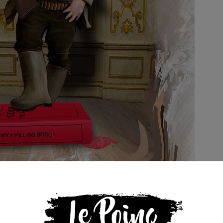
ardi 12 mars 2019