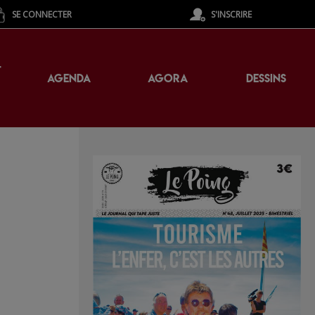
SE CONNECTER
S'INSCRIRE
T
AGENDA
AGORA
DESSINS