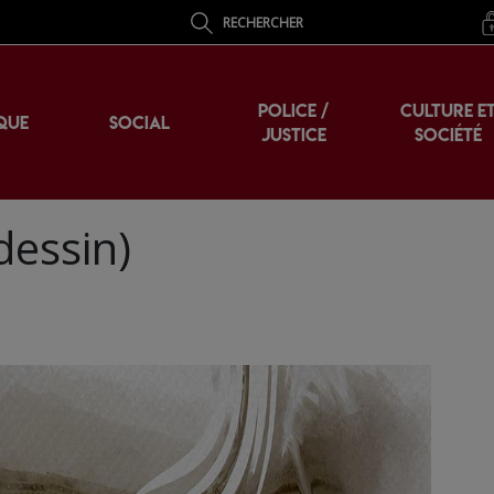
RECHERCHER
POLICE /
CULTURE E
QUE
SOCIAL
JUSTICE
SOCIÉTÉ
dessin)