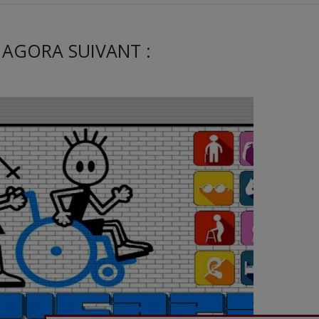
 AGORA SUIVANT :