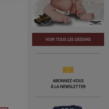
VOIR TOUS LES DESSINS
ABONNEZ-VOUS
À LA NEWSLETTER