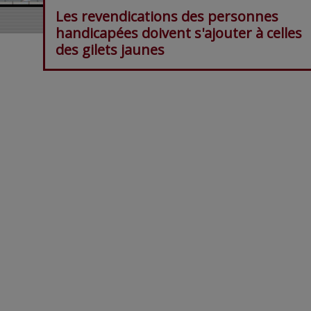
Les revendications des personnes
handicapées doivent s'ajouter à celles
des gilets jaunes