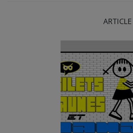
ARTICLE