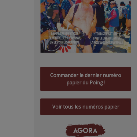
Commander le dernier numéro
papier du Poing !
Voir tous les numéros papier
AGORA