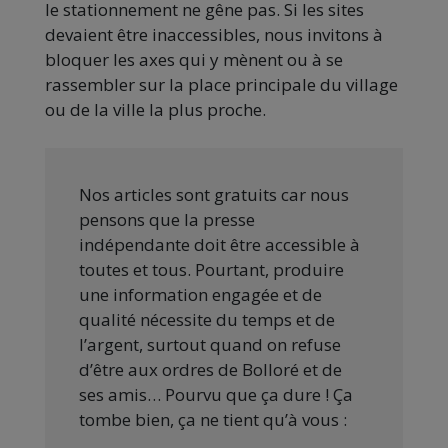
le stationnement ne gêne pas. Si les sites
devaient être inaccessibles, nous invitons à
bloquer les axes qui y mènent ou à se
rassembler sur la place principale du village
ou de la ville la plus proche.
Nos articles sont gratuits car nous
pensons que la presse
indépendante doit être accessible à
toutes et tous. Pourtant, produire
une information engagée et de
qualité nécessite du temps et de
l’argent, surtout quand on refuse
d’être aux ordres de Bolloré et de
ses amis… Pourvu que ça dure ! Ça
tombe bien, ça ne tient qu’à vous :