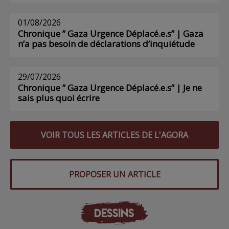
01/08/2026
Chronique ” Gaza Urgence Déplacé.e.s” | Gaza
n’a pas besoin de déclarations d’inquiétude
29/07/2026
Chronique ” Gaza Urgence Déplacé.e.s” | Je ne
sais plus quoi écrire
VOIR TOUS LES ARTICLES DE L'AGORA
PROPOSER UN ARTICLE
DESSINS