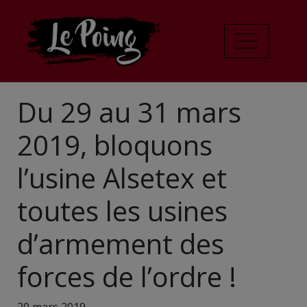
Du 29 au 31 mars
2019, bloquons
l’usine Alsetex et
toutes les usines
d’armement des
forces de l’ordre !