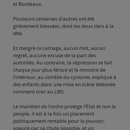
et Bordeaux.
Plusieurs centaines d’autres ont été
grièvement blessées, dont les deux tiers à la
tête.
Et malgré ce carnage, aucun mot, aucun
regret, aucune excuse de la part des
autorités. Au contraire, la répression se fait
chaque jour plus féroce et le ministre de
l’intérieur, au comble du cynisme, explique à
des enfants dans une mise en scène télévisée
comment tirer au LBD.
Le maintien de l’ordre protège l’État et non le
peuple, il est à la fois un placement
politiquement rentable pour le pouvoir,
apeuré par sa chute possible, et un