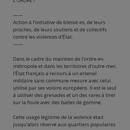
L’ORDRE !
——
Action à l’initiative de blessé-es, de leurs
proches, de leurs soutiens et de collectifs
contre les violences d’État.
——
Dans le cadre du maintien de l’ordre en
métropole et dans les territoires d’outre-mer,
l’État français a recours à un arsenal
militaire sans commune mesure avec celui
utilisé par ses voisins européens. Il est le seul
à utiliser des grenades et un des rares à tirer
sur la foule avec des balles de gomme.
Cette usage légitime de la violence était
jusqu’alors réservé aux quartiers populaires