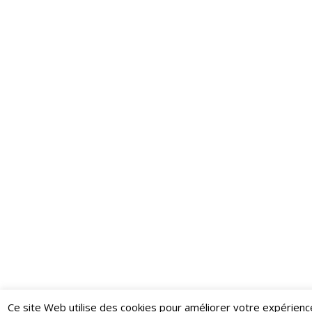
Ce site Web utilise des cookies pour améliorer votre expérienc