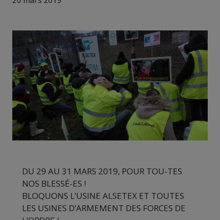
20 mars 2019
DU 29 AU 31 MARS 2019, POUR TOU-TES
NOS BLESSÉ-ES !
BLOQUONS L’USINE ALSETEX ET TOUTES
LES USINES D’ARMEMENT DES FORCES DE