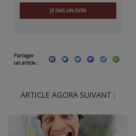
JE FAIS UN DON
Partager
cet article :
ARTICLE AGORA SUIVANT :