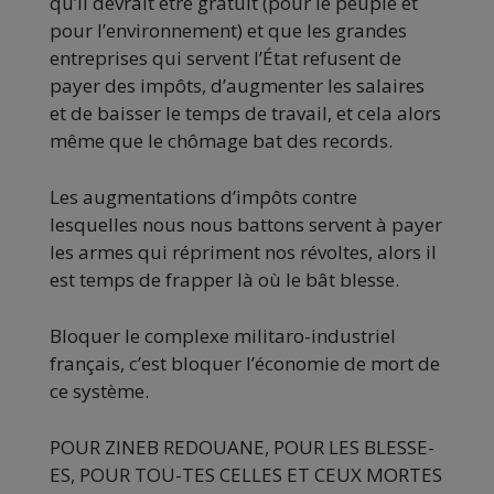
qu’il devrait être gratuit (pour le peuple et
pour l’environnement) et que les grandes
entreprises qui servent l’État refusent de
payer des impôts, d’augmenter les salaires
et de baisser le temps de travail, et cela alors
même que le chômage bat des records.
Les augmentations d’impôts contre
lesquelles nous nous battons servent à payer
les armes qui répriment nos révoltes, alors il
est temps de frapper là où le bât blesse.
Bloquer le complexe militaro-industriel
français, c’est bloquer l’économie de mort de
ce système.
POUR ZINEB REDOUANE, POUR LES BLESSE-
ES, POUR TOU-TES CELLES ET CEUX MORTES