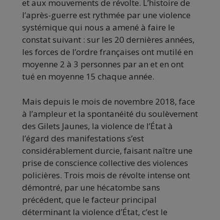
et aux mouvements de révolte. L’histoire de
l’après-guerre est rythmée par une violence
systémique qui nous a amené à faire le
constat suivant : sur les 20 dernières années,
les forces de l’ordre françaises ont mutilé en
moyenne 2 à 3 personnes par an et en ont
tué en moyenne 15 chaque année.
Mais depuis le mois de novembre 2018, face
à l’ampleur et la spontanéité du soulèvement
des Gilets Jaunes, la violence de l’État à
l’égard des manifestations s’est
considérablement durcie, faisant naître une
prise de conscience collective des violences
policières. Trois mois de révolte intense ont
démontré, par une hécatombe sans
précédent, que le facteur principal
déterminant la violence d’État, c’est le