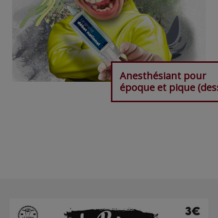
Anesthésiant pour
époque et pique (des