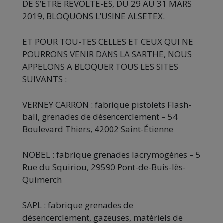
DE S’ETRE REVOLTE-ES, DU 29 AU 31 MARS
2019, BLOQUONS L’USINE ALSETEX.
ET POUR TOU-TES CELLES ET CEUX QUI NE
POURRONS VENIR DANS LA SARTHE, NOUS
APPELONS A BLOQUER TOUS LES SITES
SUIVANTS :
VERNEY CARRON : fabrique pistolets Flash-
ball, grenades de désencerclement – 54
Boulevard Thiers, 42002 Saint-Étienne
NOBEL : fabrique grenades lacrymogènes – 5
Rue du Squiriou, 29590 Pont-de-Buis-lès-
Quimerch
SAPL : fabrique grenades de
désencerclement, gazeuses, matériels de