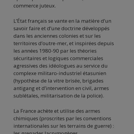
commerce juteux.
L’État français se vante en la matière d’un
savoir faire et d’une doctrine développés
dans les anciennes colonies et sur les
territoires d’outre-mer, et inspirées depuis
les années 1980-90 par les théories
sécuritaires et logiques commerciales
agressives des idéologues au service du
complexe militaro-industriel étasunien
(hypothèse de la vitre brisée, brigades
antigang et d’intervention en civil, armes
sublétales, militarisation de la police).
La France achète et utilise des armes
chimiques (proscrites par les conventions
internationales sur les terrains de guerre) :
les grenades lacrymogènes.