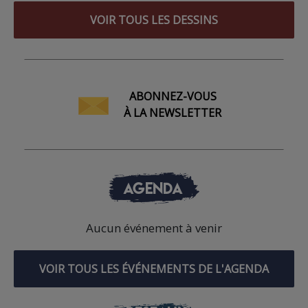
VOIR TOUS LES DESSINS
ABONNEZ-VOUS
À LA NEWSLETTER
AGENDA
Aucun événement à venir
VOIR TOUS LES ÉVÉNEMENTS DE L'AGENDA