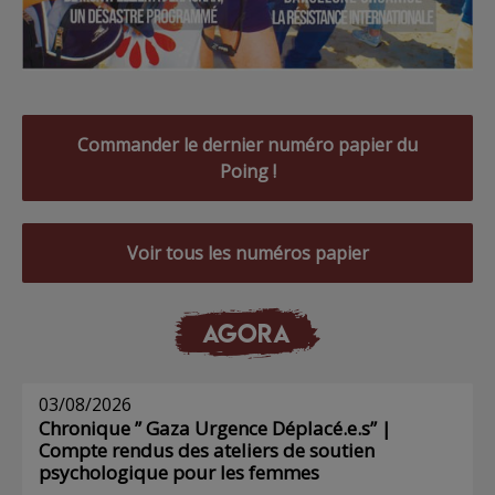
Commander le dernier numéro papier du
Poing !
Voir tous les numéros papier
AGORA
03/08/2026
Chronique ” Gaza Urgence Déplacé.e.s” |
Compte rendus des ateliers de soutien
psychologique pour les femmes