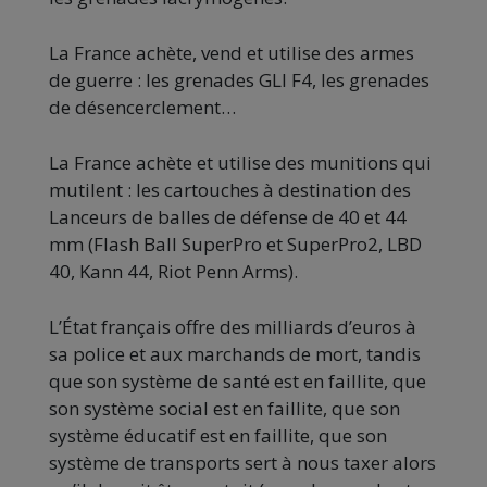
La France achète, vend et utilise des armes
de guerre : les grenades GLI F4, les grenades
de désencerclement…
La France achète et utilise des munitions qui
mutilent : les cartouches à destination des
Lanceurs de balles de défense de 40 et 44
mm (Flash Ball SuperPro et SuperPro2, LBD
40, Kann 44, Riot Penn Arms).
L’État français offre des milliards d’euros à
sa police et aux marchands de mort, tandis
que son système de santé est en faillite, que
son système social est en faillite, que son
système éducatif est en faillite, que son
système de transports sert à nous taxer alors