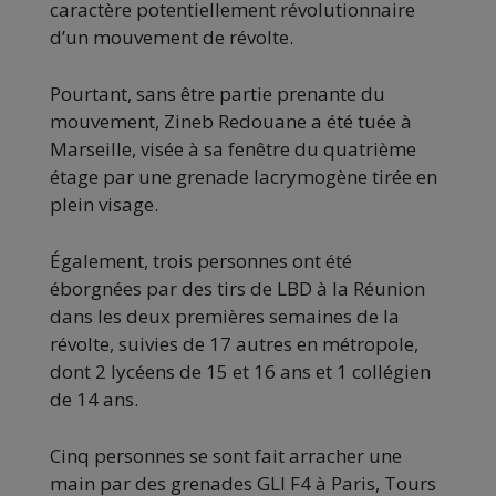
caractère potentiellement révolutionnaire
d’un mouvement de révolte.
Pourtant, sans être partie prenante du
mouvement, Zineb Redouane a été tuée à
Marseille, visée à sa fenêtre du quatrième
étage par une grenade lacrymogène tirée en
plein visage.
Également, trois personnes ont été
éborgnées par des tirs de LBD à la Réunion
dans les deux premières semaines de la
révolte, suivies de 17 autres en métropole,
dont 2 lycéens de 15 et 16 ans et 1 collégien
de 14 ans.
Cinq personnes se sont fait arracher une
main par des grenades GLI F4 à Paris, Tours