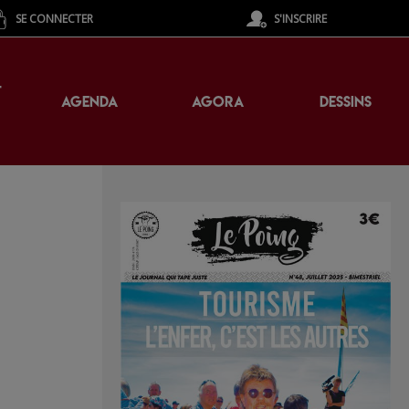
SE CONNECTER
S'INSCRIRE
T
AGENDA
AGORA
DESSINS