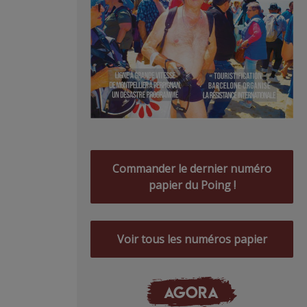
Commander le dernier numéro
papier du Poing !
Voir tous les numéros papier
AGORA