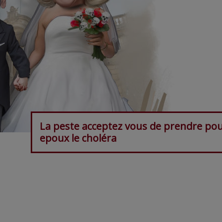
La peste acceptez vous de prendre po
epoux le choléra