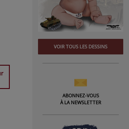
VOIR TOUS LES DESSINS
ur
ABONNEZ-VOUS
À LA NEWSLETTER