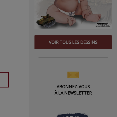
VOIR TOUS LES DESSINS
ABONNEZ-VOUS
À LA NEWSLETTER