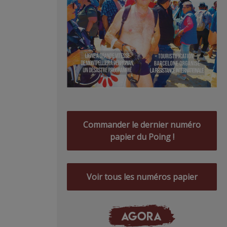
Commander le dernier numéro
papier du Poing !
Voir tous les numéros papier
AGORA