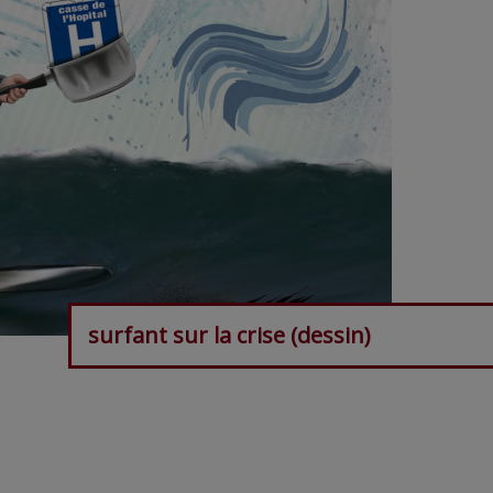
surfant sur la crise (dessin)