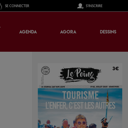
SE CONNECTER
S'INSCRIRE
T
AGENDA
AGORA
DESSINS