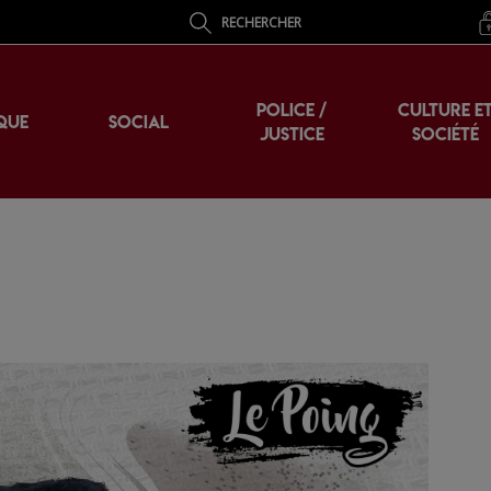
RECHERCHER
POLICE /
CULTURE E
QUE
SOCIAL
JUSTICE
SOCIÉTÉ