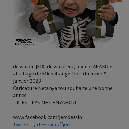
dessin de JERC dessinateur, texte d’AKAKU et
affichage de Michel-ange Flori du lundi 8
janvier 2023
Caricature Netanyahou souhaite une bonne
année
– IL EST PAS NET ANYAHOU –
www.facebook.com/jercdessin
Tweets by dessingraffjerc