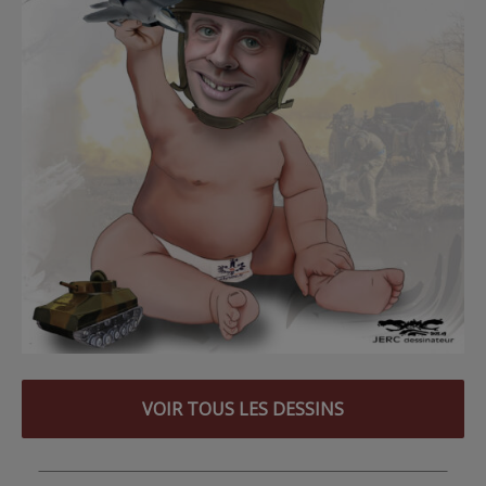
VOIR TOUS LES DESSINS