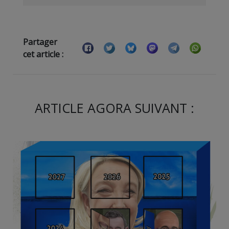
Partager
cet article :
ARTICLE AGORA SUIVANT :