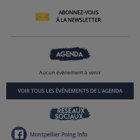
ABONNEZ-VOUS
À LA NEWSLETTER
AGENDA
Aucun événement à venir
VOIR TOUS LES ÉVÉNEMENTS DE L'AGENDA
RÉSEAUX
SOCIAUX
Montpellier Poing Info