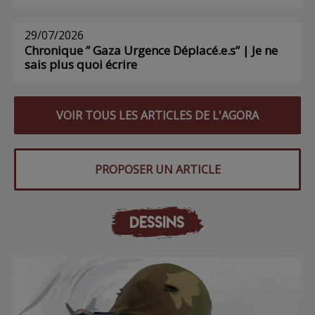
29/07/2026
Chronique ” Gaza Urgence Déplacé.e.s” | Je ne
sais plus quoi écrire
VOIR TOUS LES ARTICLES DE L'AGORA
PROPOSER UN ARTICLE
DESSINS