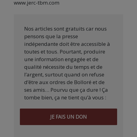
www.jerc-tbm.com
Nos articles sont gratuits car nous
pensons que la presse
indépendante doit être accessible à
toutes et tous. Pourtant, produire
une information engagée et de
qualité nécessite du temps et de
l’argent, surtout quand on refuse
d’être aux ordres de Bolloré et de
ses amis… Pourvu que ça dure ! Ça
tombe bien, ça ne tient qu’à vous :
JE FAIS UN DON