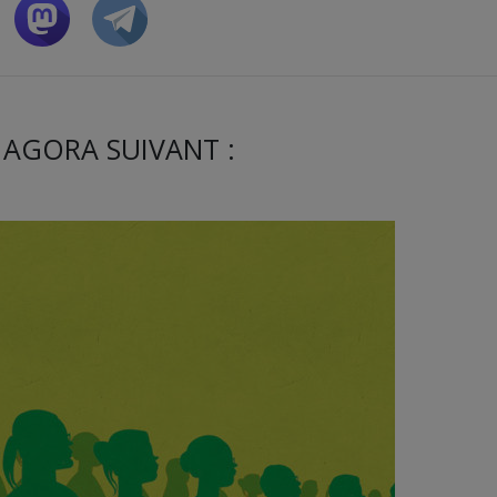
 AGORA SUIVANT :