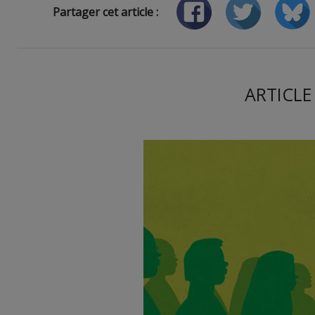
Partager cet article :
ARTICLE