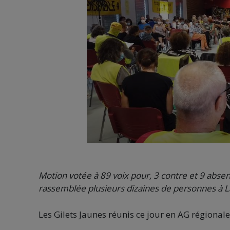
Motion votée à 89 voix pour, 3 contre et 9 absen
rassemblée plusieurs dizaines de personnes à L
Les Gilets Jaunes réunis ce jour en AG régional