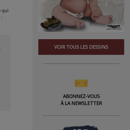
 qui
 :
VOIR TOUS LES DESSINS
s
ABONNEZ-VOUS
À LA NEWSLETTER