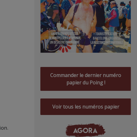
Commander le dernier numéro
papier du Poing !
Voir tous les numéros papier
ion.
AGORA