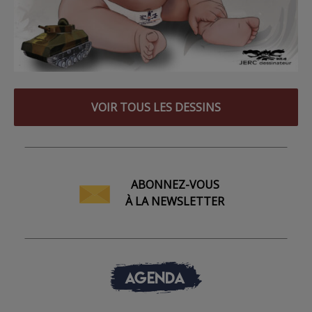
VOIR TOUS LES DESSINS
ABONNEZ-VOUS
À LA NEWSLETTER
AGENDA