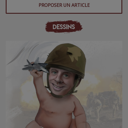
PROPOSER UN ARTICLE
DESSINS