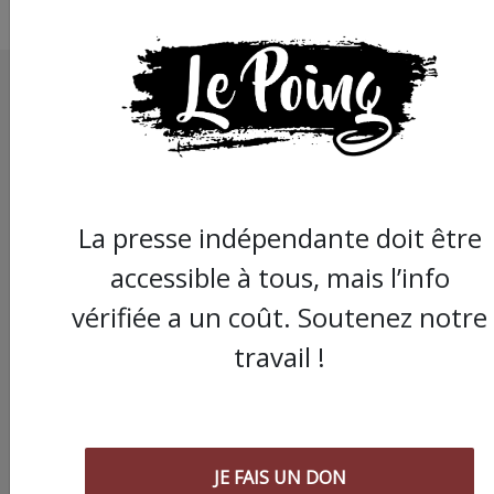
La presse indépendante doit être
accessible à tous, mais l’info
vérifiée a un coût. Soutenez notre
travail !
JE FAIS UN DON