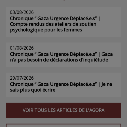
03/08/2026
Chronique ” Gaza Urgence Déplacé.e.s” |
Compte rendus des ateliers de soutien
psychologique pour les femmes
01/08/2026
Chronique ” Gaza Urgence Déplacé.e.s” | Gaza
n’a pas besoin de déclarations d’inquiétude
29/07/2026
Chronique ” Gaza Urgence Déplacé.e.s” | Je ne
sais plus quoi écrire
VOIR TOUS LES ARTICLES DE L'AGORA