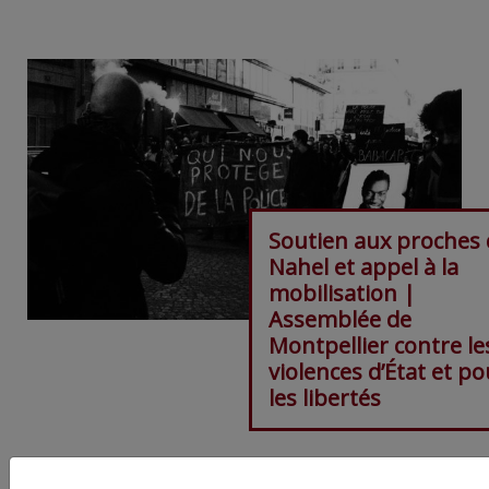
Soutien aux proches 
Nahel et appel à la
mobilisation |
Assemblée de
Montpellier contre le
violences d’État et po
les libertés