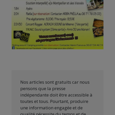
Nos articles sont gratuits car nous
pensons que la presse
indépendante doit être accessible à
toutes et tous. Pourtant, produire
une information engagée et de
qualité nécessite du temps et de