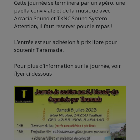
Cette journée se terminera par un apéro, une
paella conviviale et de la musique avec
Arcacia Sound et TKNC Sound System.
Attention, il faut reserver pour le repas !
L’entrée est sur adhésion à prix libre pour
soutenir Taramada.
Pour plus d’information sur la journée, voir
flyer ci dessous