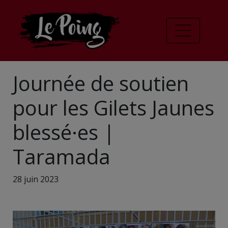
Journée de soutien
pour les Gilets Jaunes
blessé·es |
Taramada
28 juin 2023