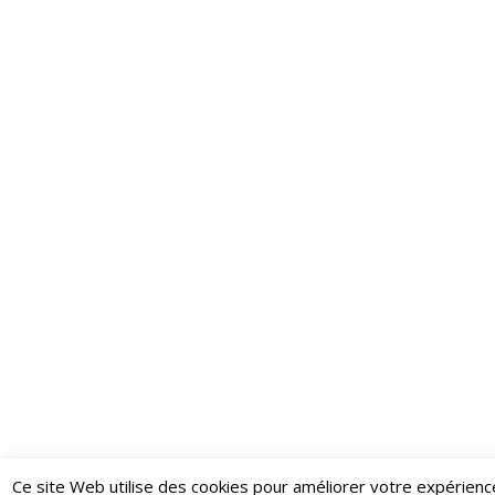
Ce site Web utilise des cookies pour améliorer votre expérienc