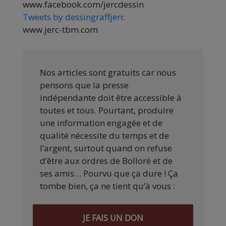
www.facebook.com/jercdessin
Tweets by dessingraffjerc
www.jerc-tbm.com
Nos articles sont gratuits car nous
pensons que la presse
indépendante doit être accessible à
toutes et tous. Pourtant, produire
une information engagée et de
qualité nécessite du temps et de
l’argent, surtout quand on refuse
d’être aux ordres de Bolloré et de
ses amis… Pourvu que ça dure ! Ça
tombe bien, ça ne tient qu’à vous :
JE FAIS UN DON