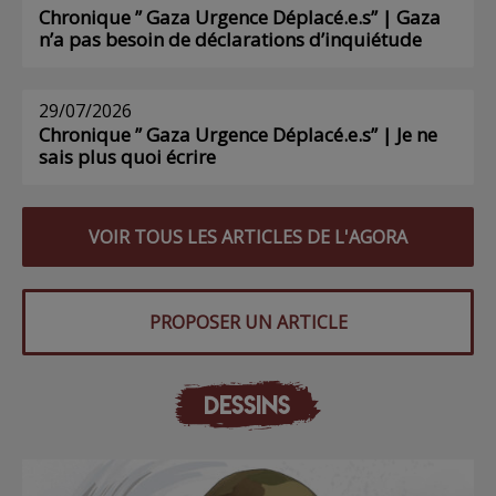
Chronique ” Gaza Urgence Déplacé.e.s” | Gaza
n’a pas besoin de déclarations d’inquiétude
29/07/2026
Chronique ” Gaza Urgence Déplacé.e.s” | Je ne
sais plus quoi écrire
VOIR TOUS LES ARTICLES DE L'AGORA
PROPOSER UN ARTICLE
DESSINS