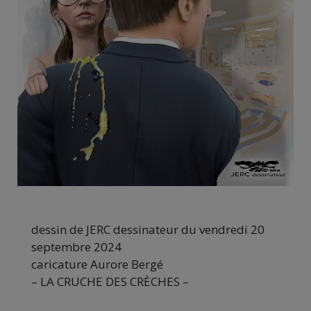
dessin de JERC dessinateur du vendredi 20
septembre 2024
caricature Aurore Bergé
– LA CRUCHE DES CRÈCHES –