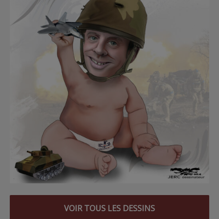
VOIR TOUS LES DESSINS