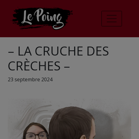
– LA CRUCHE DES
CRÈCHES –
23 septembre 2024