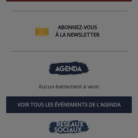
ABONNEZ-VOUS
À LA NEWSLETTER
AGENDA
Aucun événement à venir
VOIR TOUS LES ÉVÉNEMENTS DE L'AGENDA
RÉSEAUX
SOCIAUX