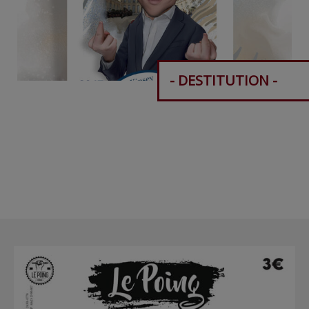
- DESTITUTION -