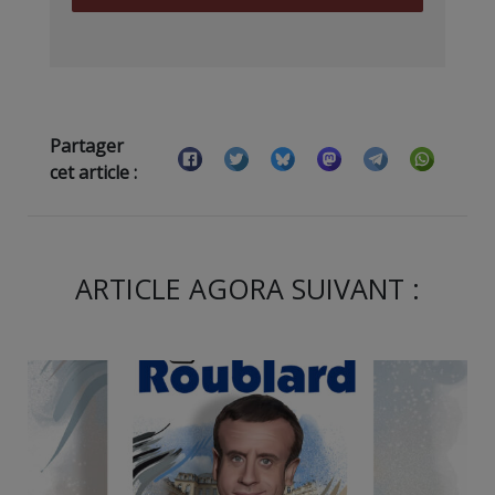
Partager
cet article :
ARTICLE AGORA SUIVANT :