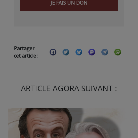
JE FAIS UN DON
Partager
cet article :
ARTICLE AGORA SUIVANT :