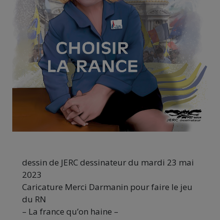
dessin de JERC dessinateur du mardi 23 mai
2023
Caricature Merci Darmanin pour faire le jeu
du RN
– La france qu’on haine –