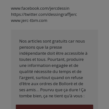
www.facebook.com/jercdessin
https://twitter.com/dessingraffjerc
www.jerc-tbm.com
Nos articles sont gratuits car nous
pensons que la presse
indépendante doit être accessible à
toutes et tous. Pourtant, produire
une information engagée et de
qualité nécessite du temps et de
l’argent, surtout quand on refuse
d’être aux ordres de Bolloré et de
ses amis… Pourvu que ça dure ! Ça
tombe bien, ça ne tient qu’à vous :