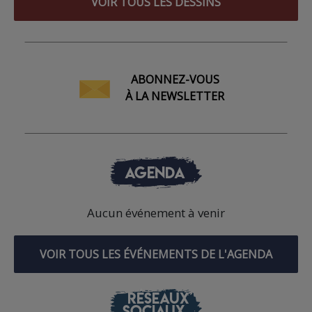
VOIR TOUS LES DESSINS
ABONNEZ-VOUS
À LA NEWSLETTER
AGENDA
Aucun événement à venir
VOIR TOUS LES ÉVÉNEMENTS DE L'AGENDA
RÉSEAUX
SOCIAUX