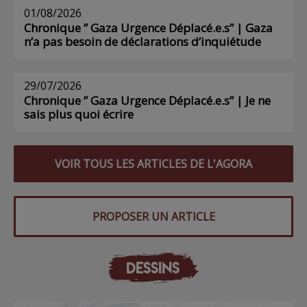
01/08/2026
Chronique ” Gaza Urgence Déplacé.e.s” | Gaza
n’a pas besoin de déclarations d’inquiétude
29/07/2026
Chronique ” Gaza Urgence Déplacé.e.s” | Je ne
sais plus quoi écrire
VOIR TOUS LES ARTICLES DE L'AGORA
PROPOSER UN ARTICLE
DESSINS