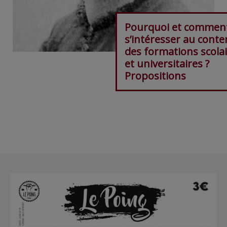
Pourquoi et commen
s’intéresser au cont
des formations scola
et universitaires ?
Propositions