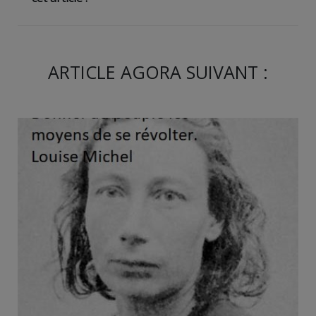
ARTICLE AGORA SUIVANT :