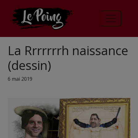
La Rrrrrrrh naissance
(dessin)
6 mai 2019