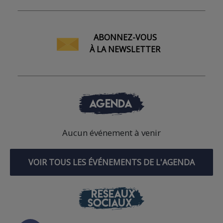
ABONNEZ-VOUS
À LA NEWSLETTER
AGENDA
Aucun événement à venir
VOIR TOUS LES ÉVÉNEMENTS DE L'AGENDA
RÉSEAUX
SOCIAUX