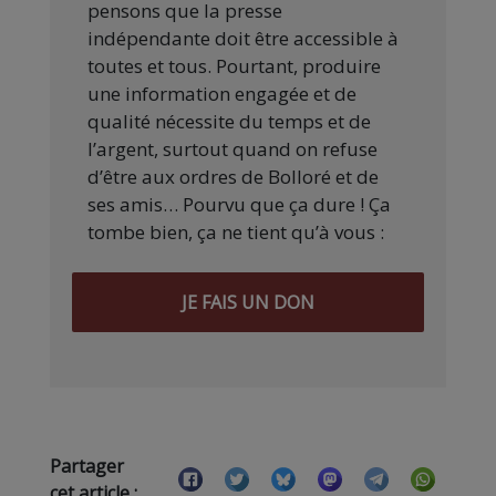
pensons que la presse
indépendante doit être accessible à
toutes et tous. Pourtant, produire
une information engagée et de
qualité nécessite du temps et de
l’argent, surtout quand on refuse
d’être aux ordres de Bolloré et de
ses amis… Pourvu que ça dure ! Ça
tombe bien, ça ne tient qu’à vous :
JE FAIS UN DON
Partager
cet article :