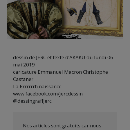
dessin de JERC et texte d’AKAKU du lundi 06
mai 2019
caricature Emmanuel Macron Christophe
Castaner
La Rrrrrrrh naissance
www.facebook.com/jercdessin
@dessingraffjerc
Nos articles sont gratuits car nous