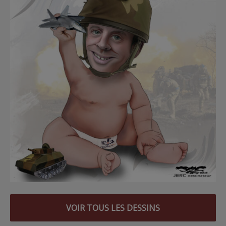
VOIR TOUS LES DESSINS