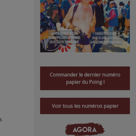
Commander le dernier numéro
papier du Poing !
Voir tous les numéros papier
s
AGORA