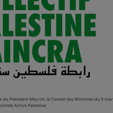
de du Président Macron, le Conseil des Ministres du 9 mar
e comité Action Palestine