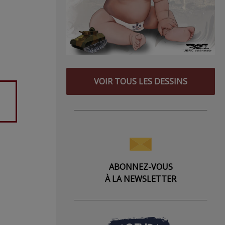
VOIR TOUS LES DESSINS
ABONNEZ-VOUS
À LA NEWSLETTER