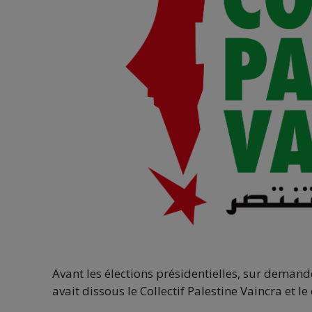
Avant les élections présidentielles, sur deman
avait dissous le Collectif Palestine Vaincra et l