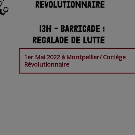
1er Mai 2022 à Montpellier/ Cortège
Révolutionnaire