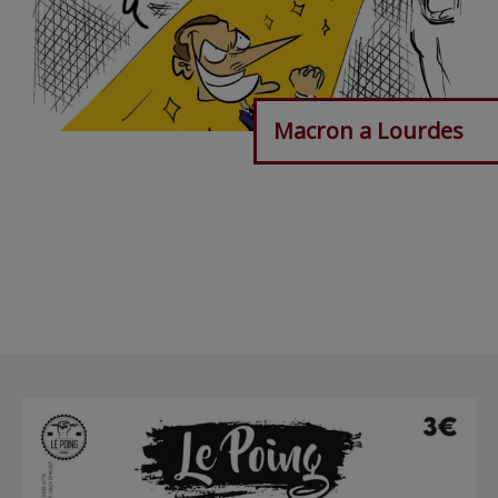
Macron a Lourdes