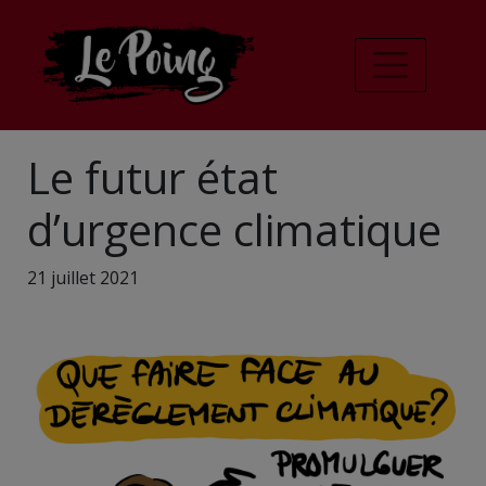
Le futur état
d’urgence climatique
21 juillet 2021