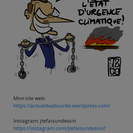
Mon site web:
https://actualiteabsurde.wordpress.com/
Instagram: jtefaisundessin
https://instagram.com/jtefaisundessin?