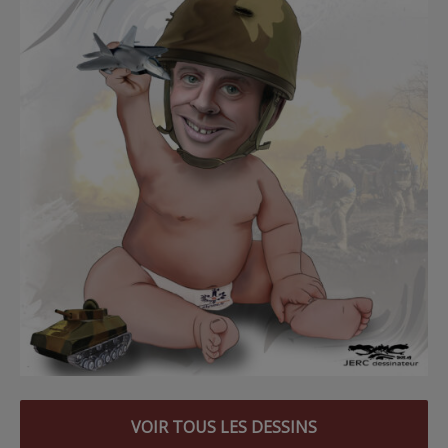
VOIR TOUS LES DESSINS