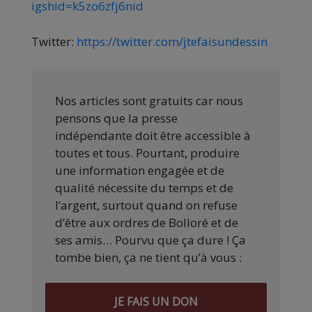
igshid=k5zo6zfj6nid
Twitter:
https://twitter.com/jtefaisundessin
Nos articles sont gratuits car nous
pensons que la presse
indépendante doit être accessible à
toutes et tous. Pourtant, produire
une information engagée et de
qualité nécessite du temps et de
l’argent, surtout quand on refuse
d’être aux ordres de Bolloré et de
ses amis… Pourvu que ça dure ! Ça
tombe bien, ça ne tient qu’à vous :
JE FAIS UN DON