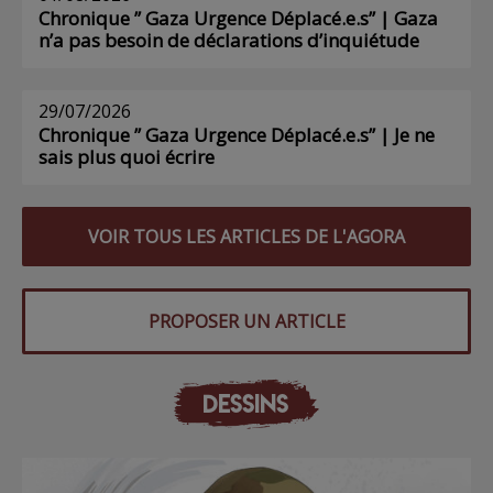
Chronique ” Gaza Urgence Déplacé.e.s” | Gaza
n’a pas besoin de déclarations d’inquiétude
29/07/2026
Chronique ” Gaza Urgence Déplacé.e.s” | Je ne
sais plus quoi écrire
VOIR TOUS LES ARTICLES DE L'AGORA
PROPOSER UN ARTICLE
DESSINS