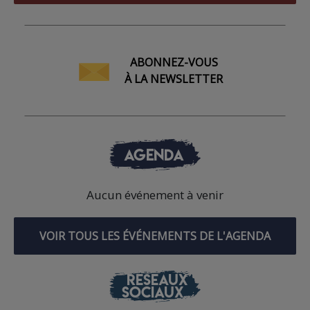
ABONNEZ-VOUS
À LA NEWSLETTER
AGENDA
Aucun événement à venir
VOIR TOUS LES ÉVÉNEMENTS DE L'AGENDA
RÉSEAUX
SOCIAUX