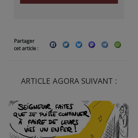
Partager
cet article :
ARTICLE AGORA SUIVANT :