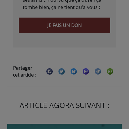
tombe bien, ça ne tient qu’à vous :
JE FAIS UN DON
Partager
cet article :
ARTICLE AGORA SUIVANT :