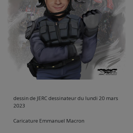
dessin de JERC dessinateur du lundi 20 mars
2023
Caricature Emmanuel Macron