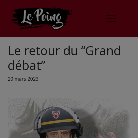
Le retour du “Grand
débat”
20 mars 2023