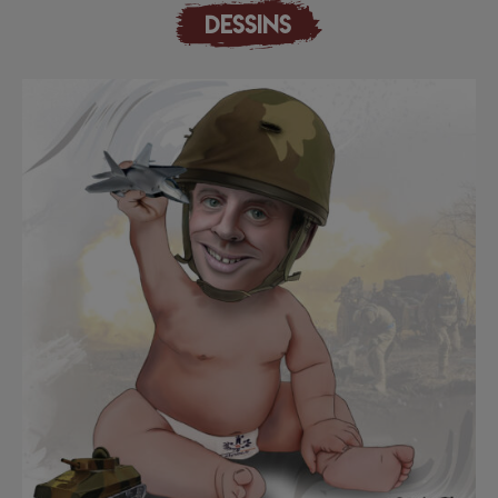
DESSINS