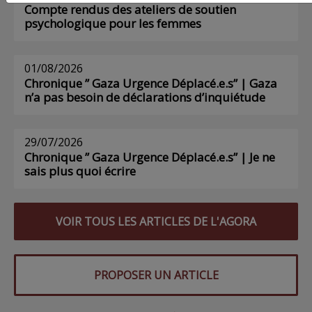
Compte rendus des ateliers de soutien
psychologique pour les femmes
01/08/2026
Chronique ” Gaza Urgence Déplacé.e.s” | Gaza
n’a pas besoin de déclarations d’inquiétude
29/07/2026
Chronique ” Gaza Urgence Déplacé.e.s” | Je ne
sais plus quoi écrire
VOIR TOUS LES ARTICLES DE L'AGORA
PROPOSER UN ARTICLE