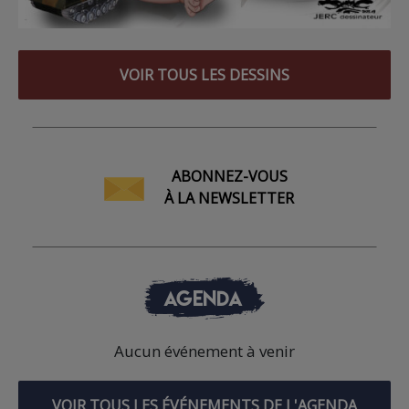
VOIR TOUS LES DESSINS
ABONNEZ-VOUS
À LA NEWSLETTER
AGENDA
Aucun événement à venir
VOIR TOUS LES ÉVÉNEMENTS DE L'AGENDA