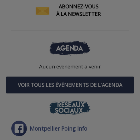
ABONNEZ-VOUS
À LA NEWSLETTER
AGENDA
Aucun événement à venir
VOIR TOUS LES ÉVÉNEMENTS DE L'AGENDA
RÉSEAUX
SOCIAUX
Montpellier Poing Info