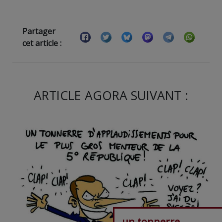
Partager
cet article :
ARTICLE AGORA SUIVANT :
un tonnerre