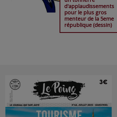
d'applaudissements
pour le plus gros
menteur de la 5eme
république (dessin)