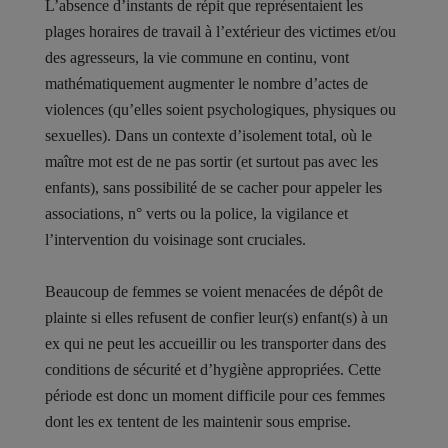
L’absence d’instants de répit que représentaient les
plages horaires de travail à l’extérieur des
victimes et/ou
des agresseurs, la vie commune en continu, vont
mathématiquement augmenter le nombre d’actes de
violences (qu’elles soient psychologiques, physiques ou
sexuelles). Dans un contexte d’isolement total, où le
maître mot est de ne pas sortir (et surtout pas avec les
enfants), sans possibilité de se cacher pour appeler les
associations, n° verts ou la police, la vigilance et
l’intervention du voisinage sont cruciales.
Beaucoup de femmes se voient menacées de dépôt de
plainte si elles refusent de confier leur(s) enfant(s) à un
ex qui ne peut les accueillir ou les transporter dans des
conditions de sécurité et d’hygiène appropriées. Cette
période est donc un moment difficile pour ces femmes
dont les ex tentent de les maintenir sous emprise.