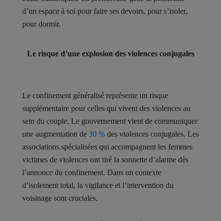
d’un espace à soi pour faire ses devoirs, pour s’isoler,
pour dormir.
Le risque d’une explosion des violences conjugales
Le confinement généralisé représente un risque
supplémentaire pour celles qui vivent des violences au
sein du couple. Le gouvernement vient de communiquer
une augmentation de
30 %
des violences conjugales.
Les
associations spécialisées qui accompagnent les femmes
victimes de violences ont tiré la sonnette d’alarme dès
l’annonce du confinement. Dans un contexte
d’isolement total, la vigilance et l’intervention du
voisinage sont cruciales.