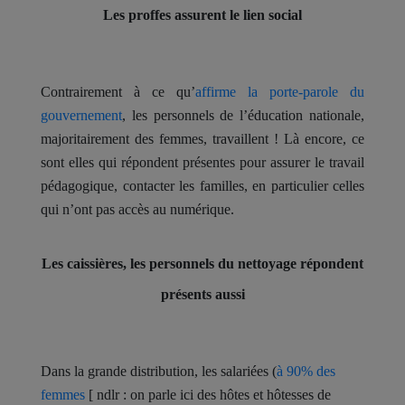
Les proffes assurent le lien social
Contrairement à ce qu’
affirme la porte-parole du
gouvernement
, les personnels de l’éducation nationale,
majoritairement des femmes, travaillent ! Là encore, ce
sont elles qui répondent présentes pour assurer le travail
pédagogique, contacter les familles, en particulier celles
qui n’ont pas accès au numérique.
Les caissières, les personnels du nettoyage répondent
présents aussi
Dans la grande distribution, les salariées (
à 90% des
femmes
[ ndlr : on parle ici des hôtes et hôtesses de