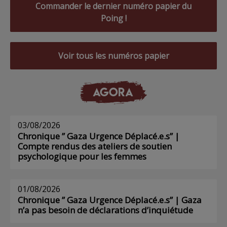
Commander le dernier numéro papier du
Poing !
Voir tous les numéros papier
AGORA
03/08/2026
Chronique ” Gaza Urgence Déplacé.e.s” |
Compte rendus des ateliers de soutien
psychologique pour les femmes
01/08/2026
Chronique ” Gaza Urgence Déplacé.e.s” | Gaza
n’a pas besoin de déclarations d’inquiétude