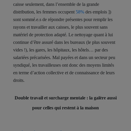
caisse seulement, dans l’ensemble de la grande
distribution, les femmes occupent
58%
des emplois ])
sont sommé.e.s de répondre présentes pour remplir les
rayons et travailler aux caisses, le plus souvent sans
matériel de protection adapté. Le nettoyage quant à lui
continue d’être assuré dans les bureaux (le plus souvent
vides !), les gares, les hôpitaux, les hôtels… par des
salariées précarisées. Mal payées et dans un secteur peu
syndiqué, les travailleuses ont donc des moyens limités
en terme d’action collective et de connaissance de leurs
droits.
Double travail et surcharge mentale : la galère aussi
pour celles qui restent à la maison