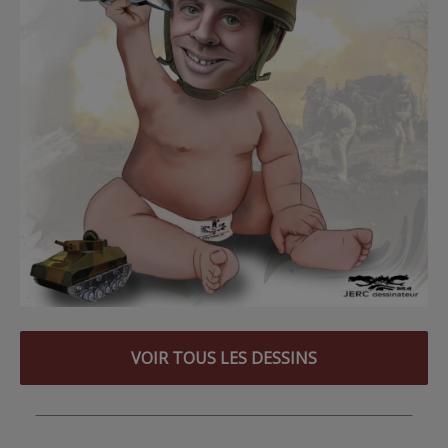
VOIR TOUS LES DESSINS