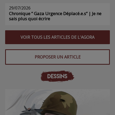
29/07/2026
Chronique ” Gaza Urgence Déplacé.e.s” | Je ne
sais plus quoi écrire
VOIR TOUS LES ARTICLES DE L'AGORA
PROPOSER UN ARTICLE
DESSINS