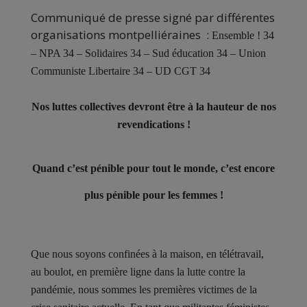
Communiqué de presse signé par différentes
organisations montpelliéraines :
Ensemble ! 34
– NPA 34 – Solidaires 34 – Sud éducation 34 – Union
Communiste Libertaire 34 – UD CGT 34
Nos luttes collectives devront être à la hauteur de nos
revendications !
Quand c’est pénible pour tout le monde, c’est encore
plus pénible pour les femmes !
Que nous soyons confinées à la maison, en télétravail,
au boulot, en première ligne dans la lutte contre la
pandémie, nous sommes les premières victimes de la