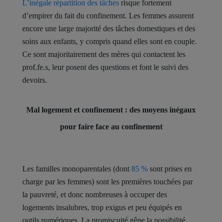
L’inégale répartition des tâches
risque fortement
d’empirer du fait du confinement. Les femmes assurent
encore une large majorité des tâches domestiques et des
soins aux enfants, y compris quand elles sont en couple.
Ce sont majoritairement des mères qui contactent les
prof.fe.s, leur posent des questions et font le suivi des
devoirs.
Mal logement et confinement : des moyens inégaux
pour faire face au confinement
Les familles monoparentales (dont
85 %
sont prises en
charge par les femmes) sont les premières touchées par
la pauvreté, et donc nombreuses à occuper des
logements insalubres, trop exigus et peu équipés en
outils numériques. La promiscuité gêne la possibilité