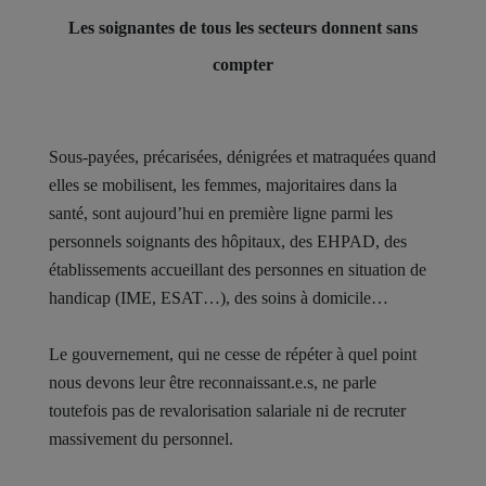
Les soignantes de tous les secteurs donnent sans
compter
Sous-payées, précarisées, dénigrées et matraquées quand
elles se mobilisent, les femmes, majoritaires dans la
santé, sont aujourd’hui en première ligne parmi les
personnels soignants des hôpitaux, des EHPAD, des
établissements accueillant des personnes en situation de
handicap (IME, ESAT…), des soins à domicile…
Le gouvernement, qui ne cesse de répéter à quel point
nous devons leur être reconnaissant.e.s, ne parle
toutefois pas de revalorisation salariale ni de recruter
massivement du personnel.