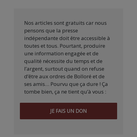
Nos articles sont gratuits car nous
pensons que la presse
indépendante doit être accessible à
toutes et tous. Pourtant, produire
une information engagée et de
qualité nécessite du temps et de
l’argent, surtout quand on refuse
d’être aux ordres de Bolloré et de
ses amis… Pourvu que ça dure ! Ça
tombe bien, ça ne tient qu’à vous :
JE FAIS UN DON