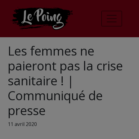
Les femmes ne
paieront pas la crise
sanitaire ! |
Communiqué de
presse
11 avril 2020