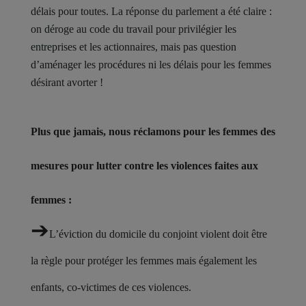
délais pour toutes. La réponse du parlement a été claire :
on déroge au code du travail pour privilégier les
entreprises et les actionnaires, mais pas question
d’aménager les procédures ni les délais pour les femmes
désirant avorter !
Plus que jamais, nous réclamons pour les femmes des
mesures pour lutter contre les violences faites aux
femmes :
➔
L’éviction du domicile du conjoint violent doit être
la règle pour protéger les femmes mais également les
enfants, co-victimes de ces violences.