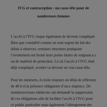
IVG et contraception : un casse-tête pour de
nombreuses femmes
L’accès à l’IVG risque également de devenir compliqué.
Bien que considéré comme un soin urgent du fait des
délais à observer, certaines structures pratiquant
l’avortement ont fermé leurs portes fautes de soignant.e.s
ou de matériel de protection. Là où l’accès à l’IVG était
déjà compliqué, avorter va devenir un vrai casse-tête.
Pour les mineures, il existe toujours un délai de réflexion
de 48 h et la présence obligatoire d’un.e majeur.e. De
nombreux/euses médecins ont demandé la suppression
de ces obligations afin de faciliter l’accès à l’IVG pour
ce public particulier mais également l’allongement des