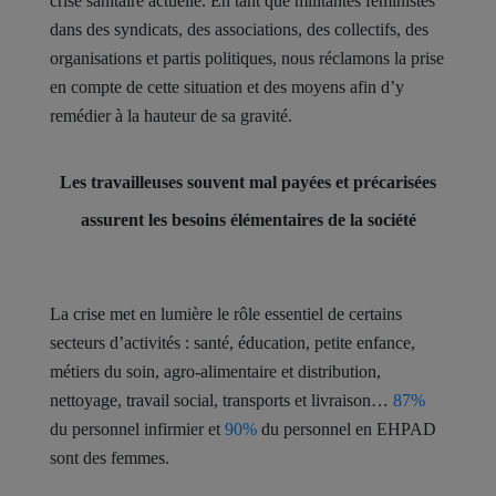
crise sanitaire actuelle. En tant que militantes féministes
dans des syndicats, des associations, des collectifs, des
organisations et partis politiques, nous réclamons la prise
en compte de cette situation et des moyens afin d’y
remédier à la hauteur de sa gravité.
Les travailleuses souvent mal payées et précarisées
assurent les besoins élémentaires de la société
La crise met en lumière le rôle essentiel de certains
secteurs d’activités : santé, éducation, petite enfance,
métiers du soin, agro-alimentaire et distribution,
nettoyage, travail social, transports et livraison…
87%
du personnel infirmier et
90%
du personnel en EHPAD
sont des femmes.