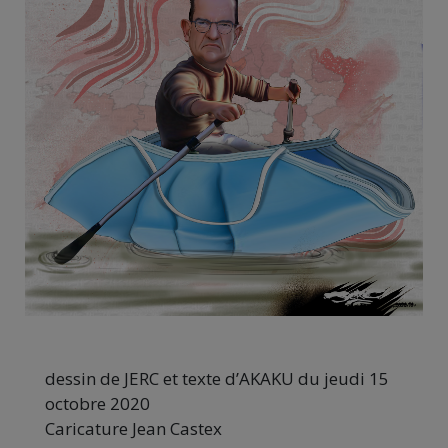
dessin de JERC et texte d’AKAKU du jeudi 15
octobre 2020
Caricature Jean Castex