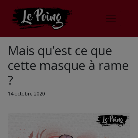
Mais qu’est ce que
cette masque à rame
?
14 octobre 2020