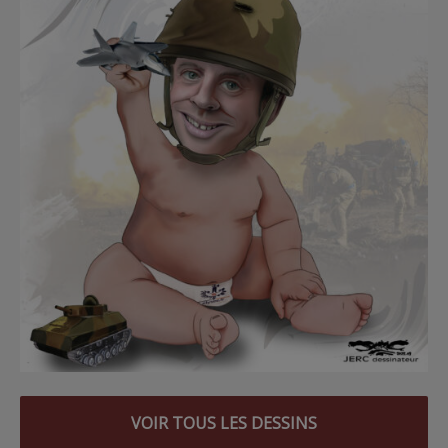
VOIR TOUS LES DESSINS