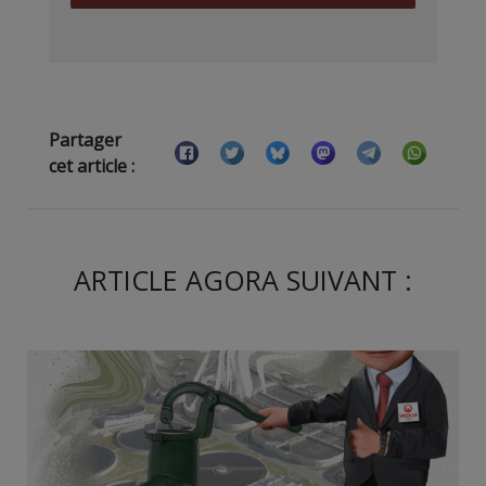
Partager
cet article :
ARTICLE AGORA SUIVANT :