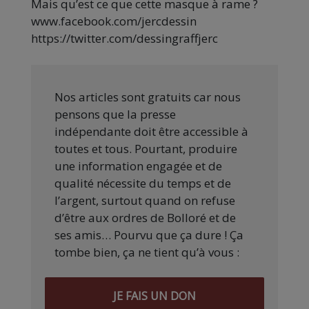
Mais qu’est ce que cette masque à rame ?
www.facebook.com/jercdessin
https://twitter.com/dessingraffjerc
Nos articles sont gratuits car nous
pensons que la presse
indépendante doit être accessible à
toutes et tous. Pourtant, produire
une information engagée et de
qualité nécessite du temps et de
l’argent, surtout quand on refuse
d’être aux ordres de Bolloré et de
ses amis… Pourvu que ça dure ! Ça
tombe bien, ça ne tient qu’à vous :
JE FAIS UN DON