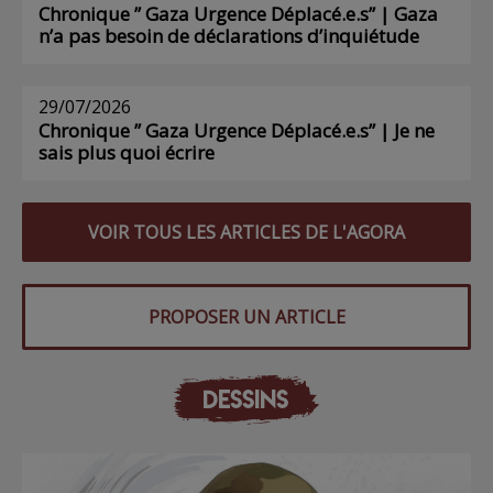
Chronique ” Gaza Urgence Déplacé.e.s” | Gaza
n’a pas besoin de déclarations d’inquiétude
29/07/2026
Chronique ” Gaza Urgence Déplacé.e.s” | Je ne
sais plus quoi écrire
VOIR TOUS LES ARTICLES DE L'AGORA
PROPOSER UN ARTICLE
DESSINS