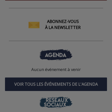
ABONNEZ-VOUS
À LA NEWSLETTER
AGENDA
Aucun événement à venir
VOIR TOUS LES ÉVÉNEMENTS DE L'AGENDA
RÉSEAUX
SOCIAUX