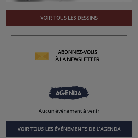
VOIR TOUS LES DESSINS
ABONNEZ-VOUS
À LA NEWSLETTER
AGENDA
Aucun événement à venir
VOIR TOUS LES ÉVÉNEMENTS DE L'AGENDA