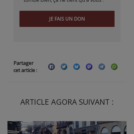
JE FAIS UN DON
Partager
cet article :
ARTICLE AGORA SUIVANT :