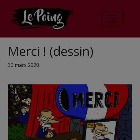
Merci ! (dessin)
30 mars 2020