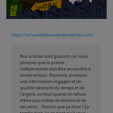
https://actualiteabsurde.wordpress.com/
Nos articles sont gratuits car nous
pensons que la presse
indépendante doit être accessible à
toutes et tous. Pourtant, produire
une information engagée et de
qualité nécessite du temps et de
l’argent, surtout quand on refuse
d’être aux ordres de Bolloré et de
ses amis… Pourvu que ça dure ! Ça
tombe bien, ça ne tient qu’à vous :