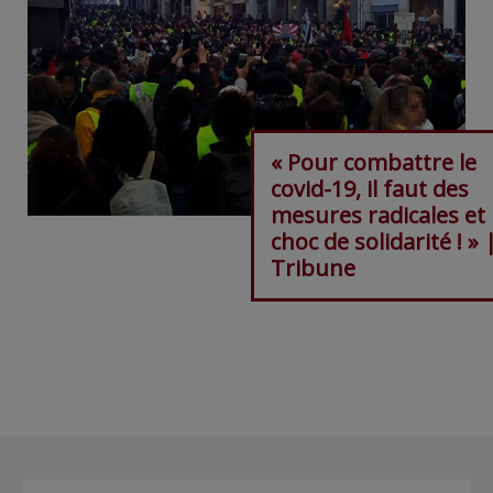
« Pour combattre le
covid-19, il faut des
mesures radicales et
choc de solidarité ! » 
Tribune