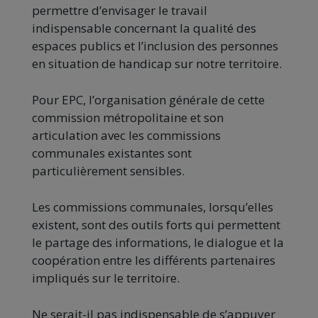
permettre d’envisager le travail
indispensable concernant la qualité des
espaces publics et l’inclusion des personnes
en situation de handicap sur notre territoire.
Pour EPC, l’organisation générale de cette
commission métropolitaine et son
articulation avec les commissions
communales existantes sont
particulièrement sensibles.
Les commissions communales, lorsqu’elles
existent, sont des outils forts qui permettent
le partage des informations, le dialogue et la
coopération entre les différents partenaires
impliqués sur le territoire.
Ne serait-il pas indispensable de s’appuyer