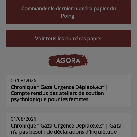
Commander le dernier numéro papier du
Poing !
Voir tous les numéros papier
AGORA
03/08/2026
Chronique ” Gaza Urgence Déplacé.e.s” |
Compte rendus des ateliers de soutien
psychologique pour les femmes
01/08/2026
Chronique ” Gaza Urgence Déplacé.e.s” | Gaza
n’a pas besoin de déclarations d’inquiétude