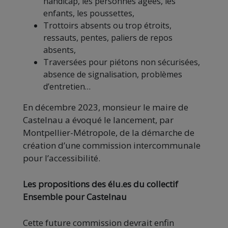
handicap, les personnes âgées, les
enfants, les poussettes,
Trottoirs absents ou trop étroits,
ressauts, pentes, paliers de repos
absents,
Traversées pour piétons non sécurisées,
absence de signalisation, problèmes
d’entretien…
En décembre 2023, monsieur le maire de
Castelnau a évoqué le lancement, par
Montpellier-Métropole, de la démarche de
création d’une commission intercommunale
pour l’accessibilité.
Les propositions des élu.es du collectif
Ensemble pour Castelnau
Cette future commission devrait enfin