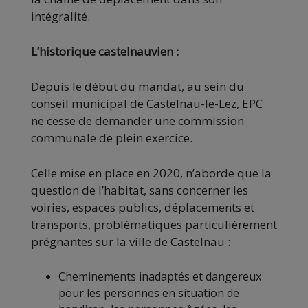
intégralité.
L’historique castelnauvien :
Depuis le début du mandat, au sein du
conseil municipal de Castelnau-le-Lez, EPC
ne cesse de demander une commission
communale de plein exercice.
Celle mise en place en 2020, n’aborde que la
question de l’habitat, sans concerner les
voiries, espaces publics, déplacements et
transports, problématiques particulièrement
prégnantes sur la ville de Castelnau :
Cheminements inadaptés et dangereux
pour les personnes en situation de