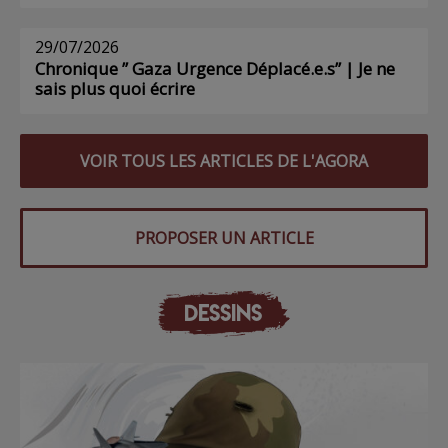
29/07/2026
Chronique ” Gaza Urgence Déplacé.e.s” | Je ne
sais plus quoi écrire
VOIR TOUS LES ARTICLES DE L'AGORA
PROPOSER UN ARTICLE
DESSINS