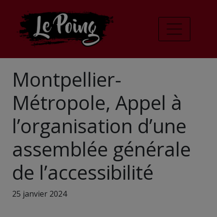
Montpellier-
Métropole, Appel à
l’organisation d’une
assemblée générale
de l’accessibilité
25 janvier 2024