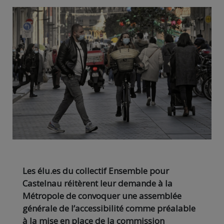
Les élu.es du collectif Ensemble pour
Castelnau réitèrent leur demande à la
Métropole de convoquer une assemblée
générale de l’accessibilité comme préalable
à la mise en place de la commission