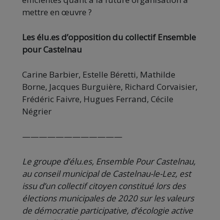
mettre en œuvre ?
Les élu.es d’opposition du collectif Ensemble
pour Castelnau
Carine Barbier, Estelle Béretti, Mathilde
Borne, Jacques Burguière, Richard Corvaisier,
Frédéric Faivre, Hugues Ferrand, Cécile
Négrier
————————————
Le groupe d’élu.es, Ensemble Pour Castelnau,
au conseil municipal de Castelnau-le-Lez, est
issu d’un collectif citoyen constitué lors des
élections municipales de 2020 sur les valeurs
de démocratie participative, d’écologie active