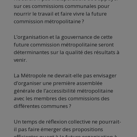
sur ces commissions communales pour
nourrir le travail et faire vivre la future
commission métropolitaine ?
L’organisation et la gouvernance de cette
future commission métropolitaine seront
déterminantes sur la qualité des résultats à
venir.
La Métropole ne devrait-elle pas envisager
d’organiser une première assemblée
générale de l’accessibilité métropolitaine
avec les membres des commissions des
différentes communes ?
Un temps de réflexion collective ne pourrait-
il pas faire émerger des propositions
efficientes quant à la future organisation à