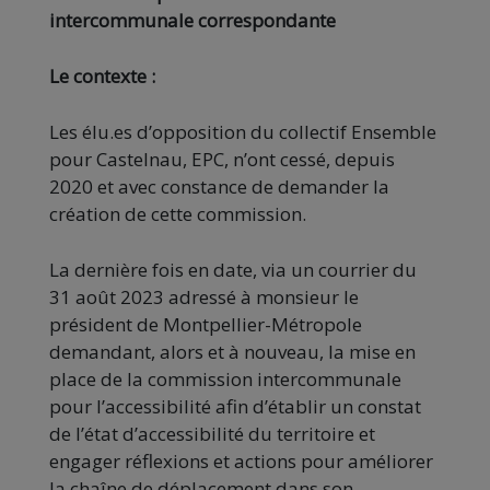
intercommunale correspondante
Le contexte :
Les élu.es d’opposition du collectif Ensemble
pour Castelnau, EPC, n’ont cessé, depuis
2020 et avec constance de demander la
création de cette commission.
La dernière fois en date, via un courrier du
31 août 2023 adressé à monsieur le
président de Montpellier-Métropole
demandant, alors et à nouveau, la mise en
place de la commission intercommunale
pour l’accessibilité afin d’établir un constat
de l’état d’accessibilité du territoire et
engager réflexions et actions pour améliorer
la chaîne de déplacement dans son