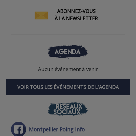
ABONNEZ-VOUS
À LA NEWSLETTER
AGENDA
Aucun événement à venir
VOIR TOUS LES ÉVÉNEMENTS DE L'AGENDA
RÉSEAUX
SOCIAUX
Montpellier Poing Info