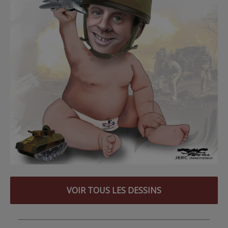
VOIR TOUS LES DESSINS