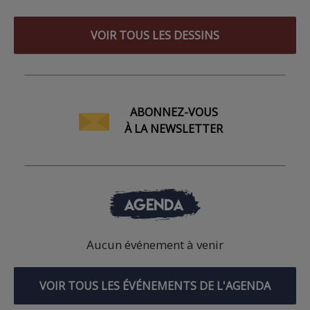
VOIR TOUS LES DESSINS
ABONNEZ-VOUS
À LA NEWSLETTER
AGENDA
Aucun événement à venir
VOIR TOUS LES ÉVÉNEMENTS DE L'AGENDA