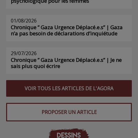
psychologique pour les femmes
01/08/2026
Chronique ” Gaza Urgence Déplacé.e.s” | Gaza
n’a pas besoin de déclarations d’inquiétude
29/07/2026
Chronique ” Gaza Urgence Déplacé.e.s” | Je ne
sais plus quoi écrire
VOIR TOUS LES ARTICLES DE L'AGORA
PROPOSER UN ARTICLE
DESSINS