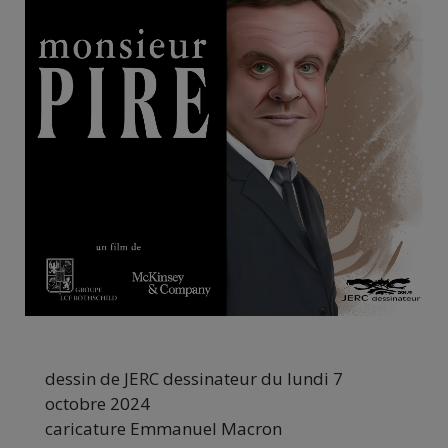
dessin de JERC dessinateur du lundi 7
octobre 2024
caricature Emmanuel Macron