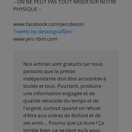
– ON NE PEUT PAS TOUT MISER SUR NOTRE
PHYSIQUE –
www.facebook.com/jercdessin
Tweets by dessingraffjerc
www.jerc-tbm.com
Nos articles sont gratuits car nous
pensons que la presse
indépendante doit être accessible à
toutes et tous. Pourtant, produire
une information engagée et de
qualité nécessite du temps et de
l’argent, surtout quand on refuse
d’être aux ordres de Bolloré et de
ses amis… Pourvu que ça dure ! Ça
tombe bien, ça ne tient qu’à vous :