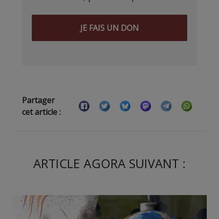
JE FAIS UN DON
Partager
cet article :
ARTICLE AGORA SUIVANT :