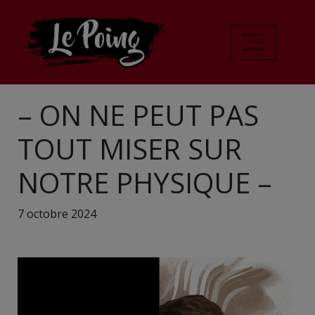
– ON NE PEUT PAS
TOUT MISER SUR
NOTRE PHYSIQUE –
7 octobre 2024